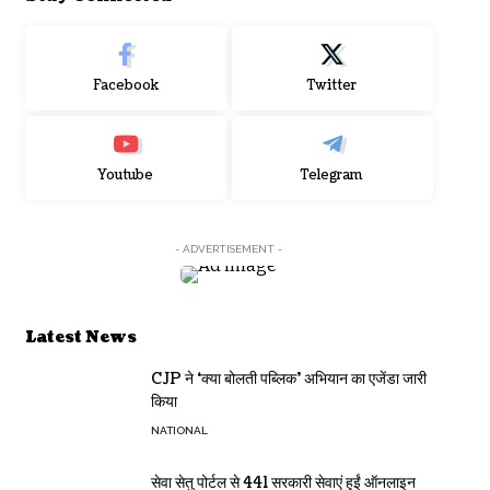
Facebook
Twitter
Youtube
Telegram
- ADVERTISEMENT -
Latest News
CJP ने ‘क्या बोलती पब्लिक’ अभियान का एजेंडा जारी
किया
NATIONAL
सेवा सेतु पोर्टल से 441 सरकारी सेवाएं हुईं ऑनलाइन