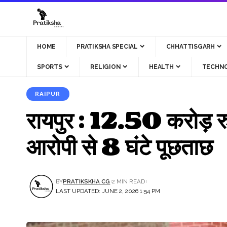
HOME
PRATIKSHA SPECIAL
CHHATTISGARH
SPORTS
RELIGION
HEALTH
TECHN
RAIPUR
रायपुर : 12.50 करोड़ रु
आरोपी से 8 घंटे पूछताछ
BY
PRATIKSKHA CG
2 MIN READ
LAST UPDATED: JUNE 2, 2026 1:54 PM