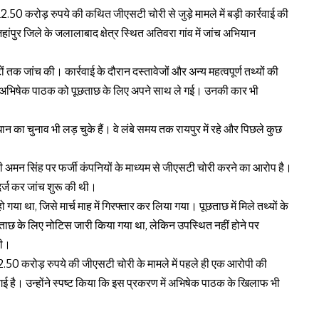
.50 करोड़ रुपये की कथित जीएसटी चोरी से जुड़े मामले में बड़ी कार्रवाई की
जहांपुर जिले के जलालाबाद क्षेत्र स्थित अतिवरा गांव में जांच अभियान
तक जांच की। कार्रवाई के दौरान दस्तावेजों और अन्य महत्वपूर्ण तथ्यों की
 अभिषेक पाठक को पूछताछ के लिए अपने साथ ले गई। उनकी कार भी
न का चुनाव भी लड़ चुके हैं। वे लंबे समय तक रायपुर में रहे और पिछले कुछ
।
 अमन सिंह पर फर्जी कंपनियों के माध्यम से जीएसटी चोरी करने का आरोप है।
दर्ज कर जांच शुरू की थी।
गया था, जिसे मार्च माह में गिरफ्तार कर लिया गया। पूछताछ में मिले तथ्यों के
ाछ के लिए नोटिस जारी किया गया था, लेकिन उपस्थित नहीं होने पर
की।
50 करोड़ रुपये की जीएसटी चोरी के मामले में पहले ही एक आरोपी की
ी गई है। उन्होंने स्पष्ट किया कि इस प्रकरण में अभिषेक पाठक के खिलाफ भी