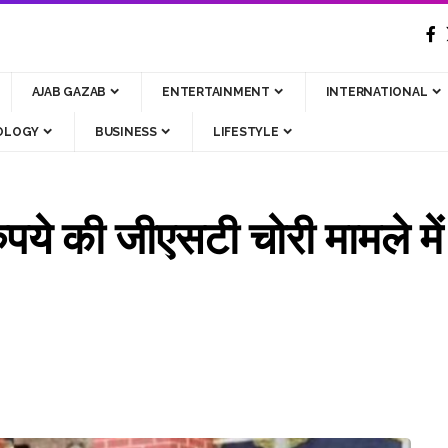
AJAB GAZAB
ENTERTAINMENT
INTERNATIONAL
OLOGY
BUSINESS
LIFESTYLE
पये की जीएसटी चोरी मामले मे