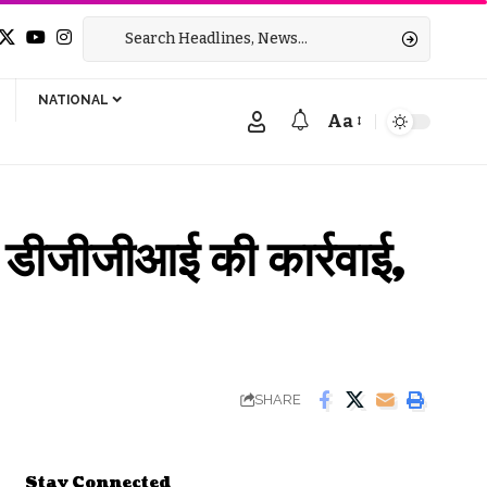
NATIONAL
Aa
Font
Resizer
ं डीजीजीआई की कार्रवाई,
SHARE
Stay Connected