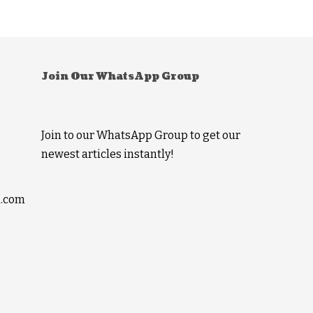
Join Our WhatsApp Group
Join to our WhatsApp Group to get our
newest articles instantly!
l.com