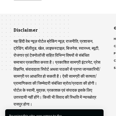
Disclaimer
H
यह हिंदी वेब न्यूज़ पोर्टल ब्रेकिंग न्यूज़, राजनीति, प्रशासन,
C
ट्रेडिंग, बॉलीवुड, खेल, लाइफस्टाइल, बिजनेस, स्वास्थ्य, ब्यूटी,
P
रोजगार एवं टेक्नोलॉजी सहित विभिन्न विषयों से संबंधित
C
समाचार प्रकाशित करता है। प्रकाशित सामग्री इंटरनेट, प्रेस
S
विज्ञप्ति, संवाददाता रिपोर्ट अथवा पाठकों से प्राप्त जानकारियों/
सामग्री पर आधारित हो सकती है। ऐसी सामग्री की सत्यता/
प्रामाणिकता की जिम्मेदारी संबंधित स्रोत/प्रदाता की होगी।
पोर्टल के स्वामी, मुद्रक, प्रकाशक एवं संपादक इसके लिए
उत्तरदायी नहीं होंगे। किसी भी विवाद की स्थिति में न्यायक्षेत्र
रायपुर होगा।
By using this site, you agree to the