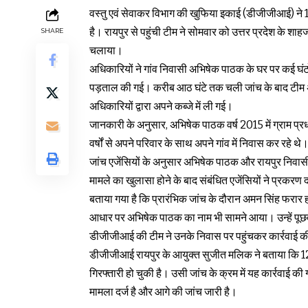
वस्तु एवं सेवाकर विभाग की खुफिया इकाई (डीजीजीआई) ने 12
है। रायपुर से पहुंची टीम ने सोमवार को उत्तर प्रदेश के शाह
SHARE
चलाया।
अधिकारियों ने गांव निवासी अभिषेक पाठक के घर पर कई घंटों 
पड़ताल की गई। करीब आठ घंटे तक चली जांच के बाद टीम
अधिकारियों द्वारा अपने कब्जे में ली गई।
जानकारी के अनुसार, अभिषेक पाठक वर्ष 2015 में ग्राम प्रधा
वर्षों से अपने परिवार के साथ अपने गांव में निवास कर रहे थे
जांच एजेंसियों के अनुसार अभिषेक पाठक और रायपुर निवासी
मामले का खुलासा होने के बाद संबंधित एजेंसियों ने प्रकरण 
बताया गया है कि प्रारंभिक जांच के दौरान अमन सिंह फरार हो 
आधार पर अभिषेक पाठक का नाम भी सामने आया। उन्हें पूछत
डीजीजीआई की टीम ने उनके निवास पर पहुंचकर कार्रवाई 
डीजीजीआई रायपुर के आयुक्त सुजीत मलिक ने बताया कि 12.
गिरफ्तारी हो चुकी है। उसी जांच के क्रम में यह कार्रवाई क
मामला दर्ज है और आगे की जांच जारी है।