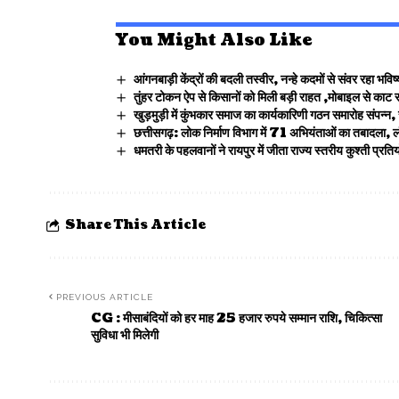
You Might Also Like
आंगनबाड़ी केंद्रों की बदली तस्वीर, नन्हे कदमों से संवर रहा भविष्
तुंहर टोकन ऐप से किसानों को मिली बड़ी राहत ,मोबाइल से काट 
खुड़मुड़ी में कुंभकार समाज का कार्यकारिणी गठन समारोह संपन्
छत्तीसगढ़: लोक निर्माण विभाग में 71 अभियंताओं का तबादला, 
धमतरी के पहलवानों ने रायपुर में जीता राज्य स्तरीय कुश्ती प्रतियो
Share This Article
PREVIOUS ARTICLE
CG : मीसाबंदियों को हर माह 25 हजार रुपये सम्मान राशि, चिकित्सा
सुविधा भी मिलेगी