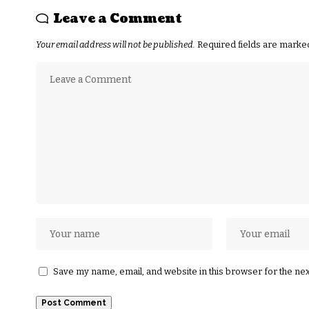
Leave a Comment
Your email address will not be published.
Required fields are mark
Save my name, email, and website in this browser for the ne