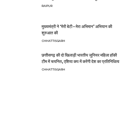
RAIPUR
मुख्यमंत्री ने ‘मेरी बेटी–मेरा अभिमान’ अभियान की
शुरुआत की
CHHATTISGARH
छत्तीसगढ़ की दो खिलाड़ी भारतीय जूनियर महिला हॉकी
टीम में चयनित, एशिया कप में करेंगी देश का प्रतिनिधित्व
CHHATTISGARH