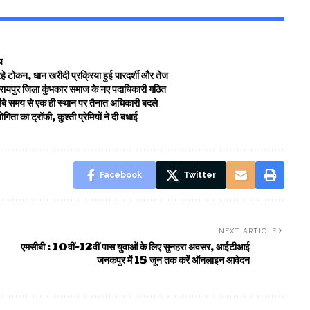
य
रहे टोकन, धान खरीदी प्रक्रिया हुई पारदर्शी और तेज
न, रायपुर जिला कुंभकार समाज के नए पदाधिकारी गठित
लंबे समय से एक ही स्थान पर तैनात अधिकारी बदले
गिता का ट्रॉफी, कुश्ती प्रेमियों ने दी बधाई
Facebook
Twitter
NEXT ARTICLE
एमसीबी : 10वीं-12वीं पास युवाओं के लिए सुनहरा अवसर, आईटीआई
जनकपुर में 15 जून तक करें ऑनलाइन आवेदन