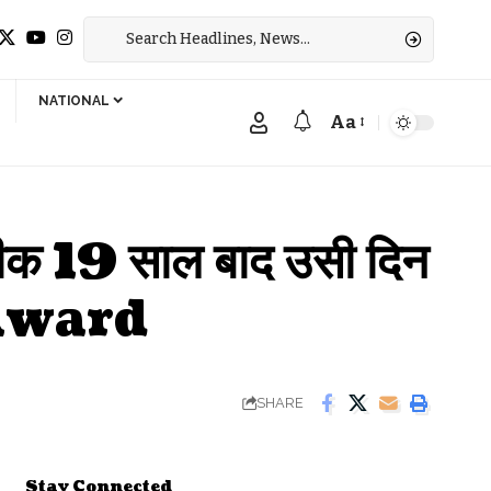
NATIONAL
Aa
Font
Resizer
 19 साल बाद उसी दिन
 Award
SHARE
Stay Connected