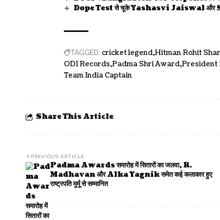
Dope Test से चूके Yashasvi Jaiswal और Sh
cricket legend
Hitman Rohit Sha
TAGGED:
ODI Records
Padma Shri Award
President
Team India Captain
Share This Article
PREVIOUS ARTICLE
Padma Awards समारोह में सितारों का जलवा, R.
Madhavan और Alka Yagnik समेत कई कलाकार हुए
राष्ट्रपति मुर्मू से सम्मानित