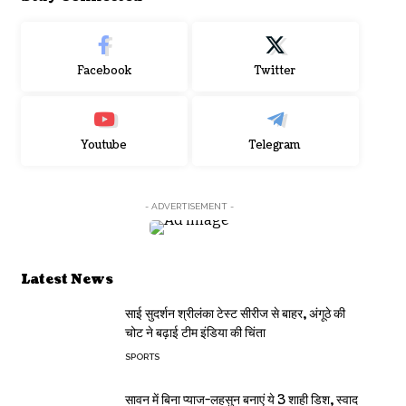
Facebook
Twitter
Youtube
Telegram
- ADVERTISEMENT -
Latest News
साई सुदर्शन श्रीलंका टेस्ट सीरीज से बाहर, अंगूठे की
चोट ने बढ़ाई टीम इंडिया की चिंता
SPORTS
सावन में बिना प्याज-लहसुन बनाएं ये 3 शाही डिश, स्वाद