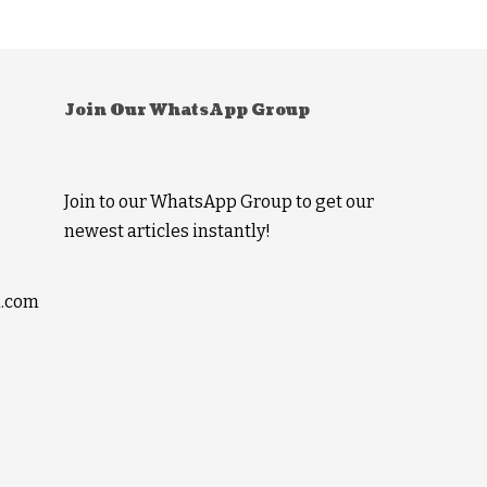
Join Our WhatsApp Group
Join to our WhatsApp Group to get our
newest articles instantly!
l.com