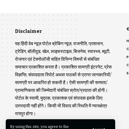
Disclaimer
H
यह हिंदी वेब न्यूज़ पोर्टल ब्रेकिंग न्यूज़, राजनीति, प्रशासन,
C
ट्रेडिंग, बॉलीवुड, खेल, लाइफस्टाइल, बिजनेस, स्वास्थ्य, ब्यूटी,
P
रोजगार एवं टेक्नोलॉजी सहित विभिन्न विषयों से संबंधित
C
समाचार प्रकाशित करता है। प्रकाशित सामग्री इंटरनेट, प्रेस
S
विज्ञप्ति, संवाददाता रिपोर्ट अथवा पाठकों से प्राप्त जानकारियों/
सामग्री पर आधारित हो सकती है। ऐसी सामग्री की सत्यता/
प्रामाणिकता की जिम्मेदारी संबंधित स्रोत/प्रदाता की होगी।
पोर्टल के स्वामी, मुद्रक, प्रकाशक एवं संपादक इसके लिए
उत्तरदायी नहीं होंगे। किसी भी विवाद की स्थिति में न्यायक्षेत्र
रायपुर होगा।
By using this site, you agree to the