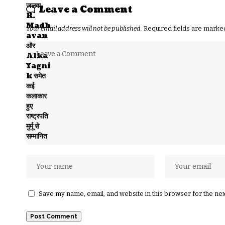
Leave a Comment
Your email address will not be published.
Required fields are mark
Save my name, email, and website in this browser for the ne