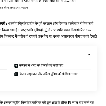
Sharma को Padma Shri Award
ली :
भारतीय क्रिकेट टीम के पूर्व कप्तान और दिग्गज बल्लेबाज रोहित शर्मा
किया गया है। राष्ट्रपति द्रौपदी मुर्मू ने राष्ट्रपति भवन में आयोजित भव्य
भारतीय क्रिकेट में करीब दो दशकों तक दिए गए उनके असाधारण योगदान को देखते
कप्तानी में भारत को दिलाई कई बड़ी जीत
विजय अमृतराज और सविता पुनिया को भी मिला सम्मान
नके अंतरराष्ट्रीय क्रिकेट करियर की शुरुआत के ठीक 19 साल बाद उन्हें यह