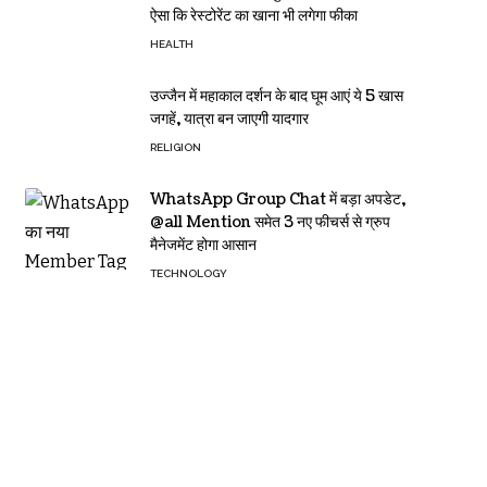
ऐसा कि रेस्टोरेंट का खाना भी लगेगा फीका
HEALTH
उज्जैन में महाकाल दर्शन के बाद घूम आएं ये 5 खास
जगहें, यात्रा बन जाएगी यादगार
RELIGION
WhatsApp Group Chat में बड़ा अपडेट,
@all Mention समेत 3 नए फीचर्स से ग्रुप
मैनेजमेंट होगा आसान
TECHNOLOGY