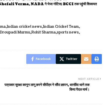
efali Verma, NADA ने भेजा नोटिस; BCCI तक पहुंची शिकायत
rma
Indian cricket news
Indian Cricket Team
 Droupadi Murmu
Rohit Sharma
sports news
Facebook
Twitter
NEXT ARTICLE
पत्रकार सुरक्षा कानून लागू करने सीपीएम ने सौंपा ज्ञापन, धरसींवा थाने तक
किया पैदल मार्च।