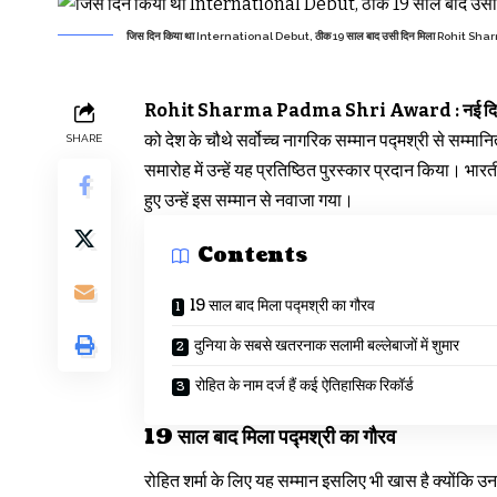
जिस दिन किया था International Debut, ठीक 19 साल बाद उसी दिन मिला Rohit 
Rohit Sharma Padma Shri Award : नई दिल्
को देश के चौथे सर्वोच्च नागरिक सम्मान पद्मश्री से सम्मानित 
SHARE
समारोह में उन्हें यह प्रतिष्ठित पुरस्कार प्रदान किया। 
हुए उन्हें इस सम्मान से नवाजा गया।
Contents
19 साल बाद मिला पद्मश्री का गौरव
दुनिया के सबसे खतरनाक सलामी बल्लेबाजों में शुमार
रोहित के नाम दर्ज हैं कई ऐतिहासिक रिकॉर्ड
19 साल बाद मिला पद्मश्री का गौरव
रोहित शर्मा के लिए यह सम्मान इसलिए भी खास है क्योंकि उ