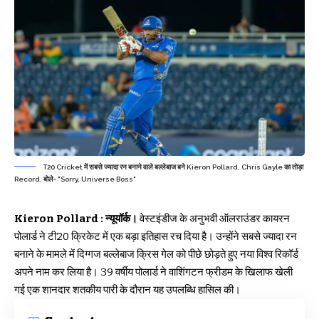
T20 Cricket में सबसे ज्यादा रन बनाने वाले बल्लेबाज बने Kieron Pollard, Chris Gayle का तोड़ा
Record, बोले- "Sorry, Universe Boss"
Kieron Pollard : न्यूयॉर्क।
वेस्टइंडीज के अनुभवी ऑलराउंडर कायरन
पोलार्ड ने टी20 क्रिकेट में एक बड़ा इतिहास रच दिया है। उन्होंने सबसे ज्यादा रन
बनाने के मामले में दिग्गज बल्लेबाज क्रिस गेल को पीछे छोड़ते हुए नया विश्व रिकॉर्ड
अपने नाम कर लिया है। 39 वर्षीय पोलार्ड ने वाशिंगटन फ्रीडम के खिलाफ खेली
गई एक शानदार शतकीय पारी के दौरान यह उपलब्धि हासिल की।