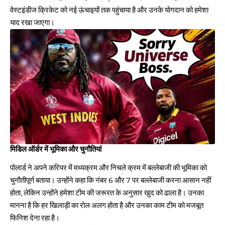
वेस्टइंडीज क्रिकेट को नई ऊंचाइयों तक पहुंचाया है और उनके योगदान को हमेशा
याद रखा जाएगा।
मिडिल ऑर्डर में भूमिका और चुनौतियां
पोलार्ड ने अपने करियर में मध्यक्रम और निचले क्रम में बल्लेबाजी की भूमिका को
चुनौतीपूर्ण बताया। उन्होंने कहा कि नंबर 6 और 7 पर बल्लेबाजी करना आसान नहीं
होता, लेकिन उन्होंने हमेशा टीम की जरूरत के अनुसार खुद को ढाला है। उनका
मानना है कि हर खिलाड़ी का रोल अलग होता है और उनका काम टीम को मजबूत
फिनिश देना रहा है।