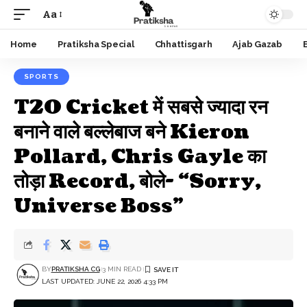
Aa
Font
Resizer
Home
Pratiksha Special
Chhattisgarh
Ajab Gazab
SPORTS
T20 Cricket में सबसे ज्यादा रन
बनाने वाले बल्लेबाज बने Kieron
Pollard, Chris Gayle का
तोड़ा Record, बोले- “Sorry,
Universe Boss”
BY
PRATIKSHA CG
3 MIN READ
LAST UPDATED: JUNE 22, 2026 4:33 PM