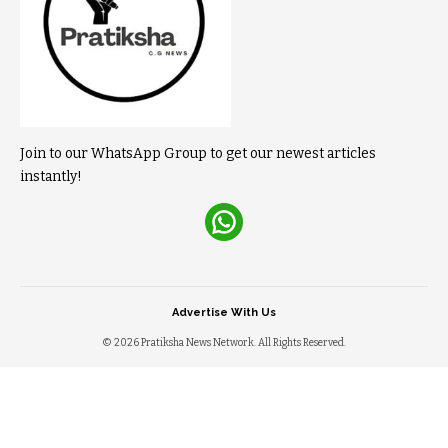
Join to our WhatsApp Group to get our newest articles
instantly!
Advertise With Us
© 2026 Pratiksha News Network. All Rights Reserved.