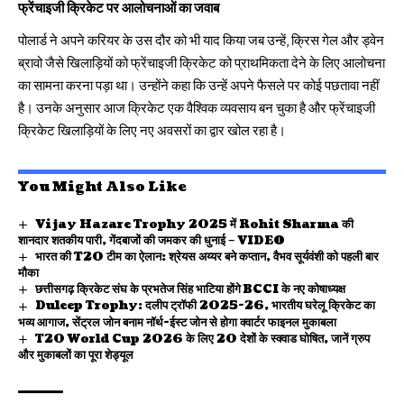
फ्रेंचाइजी क्रिकेट पर आलोचनाओं का जवाब
पोलार्ड ने अपने करियर के उस दौर को भी याद किया जब उन्हें, क्रिस गेल और ड्वेन
ब्रावो जैसे खिलाड़ियों को फ्रेंचाइजी क्रिकेट को प्राथमिकता देने के लिए आलोचना
का सामना करना पड़ा था। उन्होंने कहा कि उन्हें अपने फैसले पर कोई पछतावा नहीं
है। उनके अनुसार आज क्रिकेट एक वैश्विक व्यवसाय बन चुका है और फ्रेंचाइजी
क्रिकेट खिलाड़ियों के लिए नए अवसरों का द्वार खोल रहा है।
You Might Also Like
Vijay Hazare Trophy 2025 में Rohit Sharma की
शानदार शतकीय पारी, गेंदबाजों की जमकर की धुनाई – VIDEO
भारत की T20 टीम का ऐलान: श्रेयस अय्यर बने कप्तान, वैभव सूर्यवंशी को पहली बार
मौका
छत्तीसगढ़ क्रिकेट संघ के प्रभतेज सिंह भाटिया होंगे BCCI के नए कोषाध्यक्ष
Duleep Trophy: दलीप ट्रॉफी 2025-26, भारतीय घरेलू क्रिकेट का
भव्य आगाज, सेंट्रल जोन बनाम नॉर्थ-ईस्ट जोन से होगा क्वार्टर फाइनल मुकाबला
T20 World Cup 2026 के लिए 20 देशों के स्क्वाड घोषित, जानें ग्रुप
और मुकाबलों का पूरा शेड्यूल