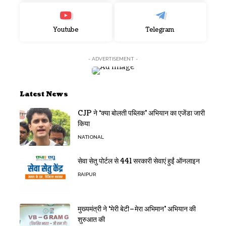
Youtube
Telegram
- ADVERTISEMENT -
Latest News
CJP ने ‘क्या बोलती पब्लिक’ अभियान का एजेंडा जारी
किया
NATIONAL
सेवा सेतु पोर्टल से 441 सरकारी सेवाएं हुईं ऑनलाइन
RAIPUR
मुख्यमंत्री ने ‘मेरी बेटी–मेरा अभिमान’ अभियान की
शुरुआत की