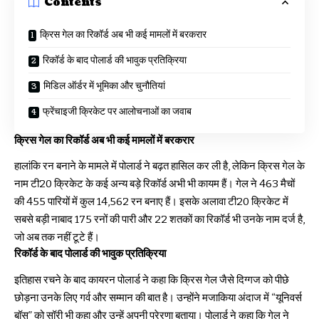
Contents
क्रिस गेल का रिकॉर्ड अब भी कई मामलों में बरकरार
रिकॉर्ड के बाद पोलार्ड की भावुक प्रतिक्रिया
मिडिल ऑर्डर में भूमिका और चुनौतियां
फ्रेंचाइजी क्रिकेट पर आलोचनाओं का जवाब
क्रिस गेल का रिकॉर्ड अब भी कई मामलों में बरकरार
हालांकि रन बनाने के मामले में पोलार्ड ने बढ़त हासिल कर ली है, लेकिन क्रिस गेल के
नाम टी20 क्रिकेट के कई अन्य बड़े रिकॉर्ड अभी भी कायम हैं। गेल ने 463 मैचों
की 455 पारियों में कुल 14,562 रन बनाए हैं। इसके अलावा टी20 क्रिकेट में
सबसे बड़ी नाबाद 175 रनों की पारी और 22 शतकों का रिकॉर्ड भी उनके नाम दर्ज है,
जो अब तक नहीं टूटे हैं।
रिकॉर्ड के बाद पोलार्ड की भावुक प्रतिक्रिया
इतिहास रचने के बाद कायरन पोलार्ड ने कहा कि क्रिस गेल जैसे दिग्गज को पीछे
छोड़ना उनके लिए गर्व और सम्मान की बात है। उन्होंने मजाकिया अंदाज में “यूनिवर्स
बॉस” को सॉरी भी कहा और उन्हें अपनी प्रेरणा बताया। पोलार्ड ने कहा कि गेल ने