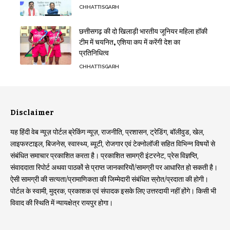
CHHATTISGARH
छत्तीसगढ़ की दो खिलाड़ी भारतीय जूनियर महिला हॉकी
टीम में चयनित, एशिया कप में करेंगी देश का
प्रतिनिधित्व
CHHATTISGARH
Disclaimer
यह हिंदी वेब न्यूज़ पोर्टल ब्रेकिंग न्यूज़, राजनीति, प्रशासन, ट्रेडिंग, बॉलीवुड, खेल,
लाइफस्टाइल, बिजनेस, स्वास्थ्य, ब्यूटी, रोजगार एवं टेक्नोलॉजी सहित विभिन्न विषयों से
संबंधित समाचार प्रकाशित करता है। प्रकाशित सामग्री इंटरनेट, प्रेस विज्ञप्ति,
संवाददाता रिपोर्ट अथवा पाठकों से प्राप्त जानकारियों/सामग्री पर आधारित हो सकती है।
ऐसी सामग्री की सत्यता/प्रामाणिकता की जिम्मेदारी संबंधित स्रोत/प्रदाता की होगी।
पोर्टल के स्वामी, मुद्रक, प्रकाशक एवं संपादक इसके लिए उत्तरदायी नहीं होंगे। किसी भी
विवाद की स्थिति में न्यायक्षेत्र रायपुर होगा।