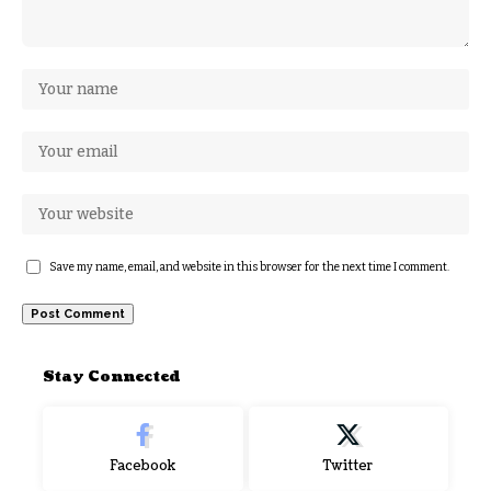
Save my name, email, and website in this browser for the next time I comment.
Stay Connected
Facebook
Twitter