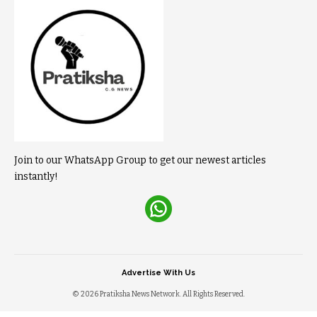
Join to our WhatsApp Group to get our newest articles
instantly!
Advertise With Us
© 2026 Pratiksha News Network. All Rights Reserved.