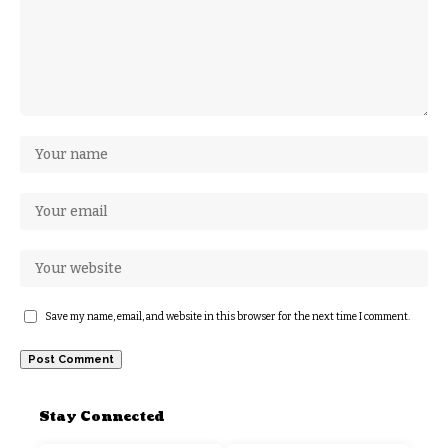
Save my name, email, and website in this browser for the next time I comment.
Stay Connected