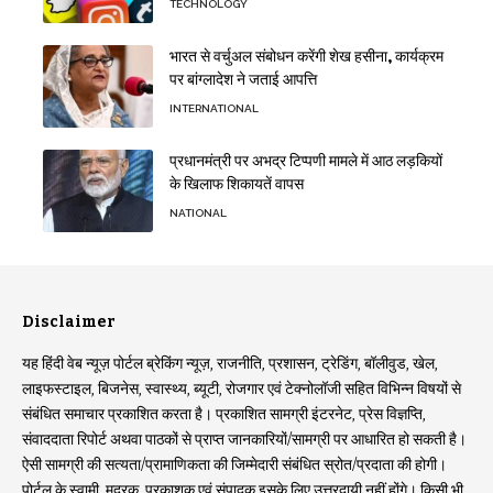
TECHNOLOGY
भारत से वर्चुअल संबोधन करेंगी शेख हसीना, कार्यक्रम
पर बांग्लादेश ने जताई आपत्ति
INTERNATIONAL
प्रधानमंत्री पर अभद्र टिप्पणी मामले में आठ लड़कियों
के खिलाफ शिकायतें वापस
NATIONAL
Disclaimer
यह हिंदी वेब न्यूज़ पोर्टल ब्रेकिंग न्यूज़, राजनीति, प्रशासन, ट्रेडिंग, बॉलीवुड, खेल,
लाइफस्टाइल, बिजनेस, स्वास्थ्य, ब्यूटी, रोजगार एवं टेक्नोलॉजी सहित विभिन्न विषयों से
संबंधित समाचार प्रकाशित करता है। प्रकाशित सामग्री इंटरनेट, प्रेस विज्ञप्ति,
संवाददाता रिपोर्ट अथवा पाठकों से प्राप्त जानकारियों/सामग्री पर आधारित हो सकती है।
ऐसी सामग्री की सत्यता/प्रामाणिकता की जिम्मेदारी संबंधित स्रोत/प्रदाता की होगी।
पोर्टल के स्वामी, मुद्रक, प्रकाशक एवं संपादक इसके लिए उत्तरदायी नहीं होंगे। किसी भी