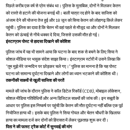
पिछले करीब एक वर्ष से प्रेम संबंध था। पुलिस के मुताबिक, दोनों ने मिलकर केतन
को रास्ते से हटाने की योजना बनाई थी। बाली यात्रा रद्द होने के बाद साजिश को
अंजाम देने की योजना तेज हुई और 18 जून को सिया केतन को लोहागढ़ किले लेकर
पहुंची। पुलिस का दावा है कि चेतन भी वहां पहले से मौजूद था और दोनों ने मिलकर
केतन को ऊंचाई से नीचे धक्का दे दिया, जिससे उसकी मौत हो गई।
इंस्टाग्राम पोस्ट से हादसा दिखाने की कोशिश
पुलिस जांच में यह भी सामने आया कि घटना के बाद शक से बचने के लिए सिया ने
सोशल मीडिया पर भावुक संदेश साझा किया। इंस्टाग्राम स्टोरी में उसने लिखा कि
“तुम मुझे मेरे जन्मदिन पर छोड़कर चले गए।” पुलिस का मानना है कि यह पोस्ट
घटना को सामान्य दुर्घटना दिखाने और लोगों का ध्यान भटकाने की कोशिश थी।
तकनीकी साक्ष्यों से खुली साजिश की परतें
मामले की जांच के दौरान पुलिस ने कॉल डिटेल रिकॉर्ड (CDR), मोबाइल लोकेशन,
सोशल मीडिया गतिविधियों और अन्य डिजिटल साक्ष्यों की जांच की। इन सबूतों के
आधार पर पुलिस इस निष्कर्ष पर पहुंची कि केतन की मौत दुर्घटना नहीं बल्कि एक पूर्व
नियोजित हत्या थी। इसके बाद पुलिस ने सिया गोयल और चेतन चौधरी के खिलाफ
हत्या का मामला दर्ज कर दोनों को हिरासत में लेकर पूछताछ शुरू कर दी।
पिता ने की फास्ट ट्रैक कोर्ट में सुनवाई की मांग