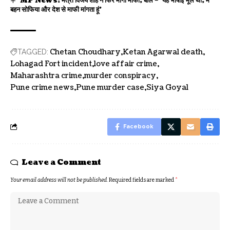
MP News: मंत्री विजय शाह ने फिर मांगी माफी, बोले – ‘यह भाषाई भूल थी, मैं
बहन सोफिया और देश से माफी मांगता हूं’
Chetan Choudhary
Ketan Agarwal death
TAGGED:
Lohagad Fort incident
love affair crime
Maharashtra crime
murder conspiracy
Pune crime news
Pune murder case
Siya Goyal
Facebook
Leave a Comment
Your email address will not be published.
Required fields are marked
*