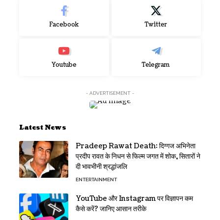
Facebook
Twitter
Youtube
Telegram
- ADVERTISEMENT -
Latest News
Pradeep Rawat Death: दिग्गज अभिनेता
प्रदीप रावत के निधन से फिल्म जगत में शोक, सितारों ने
दी भावभीनी श्रद्धांजलि
ENTERTAINMENT
YouTube और Instagram पर विज्ञापन कम
कैसे करें? जानिए आसान तरीके