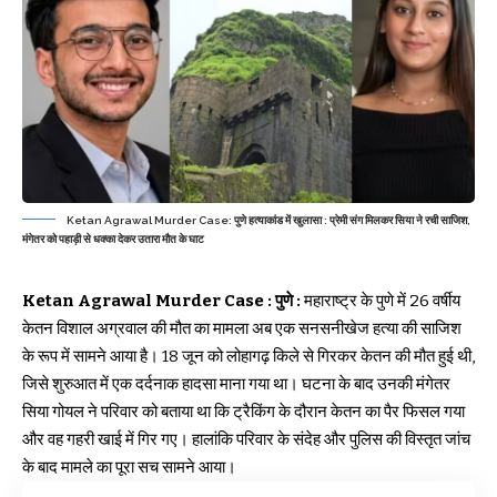
Ketan Agrawal Murder Case: पुणे हत्याकांड में खुलासा : प्रेमी संग मिलकर सिया ने रची साजिश,
मंगेतर को पहाड़ी से धक्का देकर उतारा मौत के घाट
Ketan Agrawal Murder Case :
पुणे :
महाराष्ट्र के पुणे में 26 वर्षीय
केतन विशाल अग्रवाल की मौत का मामला अब एक सनसनीखेज हत्या की साजिश
के रूप में सामने आया है। 18 जून को लोहागढ़ किले से गिरकर केतन की मौत हुई थी,
जिसे शुरुआत में एक दर्दनाक हादसा माना गया था। घटना के बाद उनकी मंगेतर
सिया गोयल ने परिवार को बताया था कि ट्रैकिंग के दौरान केतन का पैर फिसल गया
और वह गहरी खाई में गिर गए। हालांकि परिवार के संदेह और पुलिस की विस्तृत जांच
के बाद मामले का पूरा सच सामने आया।