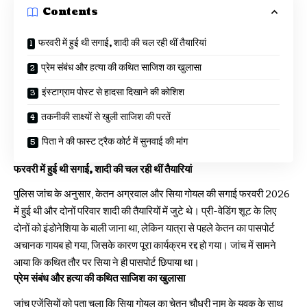
Contents
फरवरी में हुई थी सगाई, शादी की चल रही थीं तैयारियां
प्रेम संबंध और हत्या की कथित साजिश का खुलासा
इंस्टाग्राम पोस्ट से हादसा दिखाने की कोशिश
तकनीकी साक्ष्यों से खुली साजिश की परतें
पिता ने की फास्ट ट्रैक कोर्ट में सुनवाई की मांग
फरवरी में हुई थी सगाई, शादी की चल रही थीं तैयारियां
पुलिस जांच के अनुसार, केतन अग्रवाल और सिया गोयल की सगाई फरवरी 2026
में हुई थी और दोनों परिवार शादी की तैयारियों में जुटे थे। प्री-वेडिंग शूट के लिए
दोनों को इंडोनेशिया के बाली जाना था, लेकिन यात्रा से पहले केतन का पासपोर्ट
अचानक गायब हो गया, जिसके कारण पूरा कार्यक्रम रद्द हो गया। जांच में सामने
आया कि कथित तौर पर सिया ने ही पासपोर्ट छिपाया था।
प्रेम संबंध और हत्या की कथित साजिश का खुलासा
जांच एजेंसियों को पता चला कि सिया गोयल का चेतन चौधरी नाम के युवक के साथ