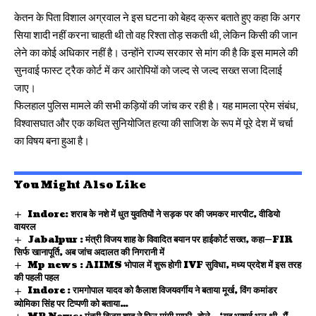
केतन के पिता विशाल अग्रवाल ने इस घटना को बेहद क्रूर बताते हुए कहा कि अगर
सिया शादी नहीं करना चाहती थी तो वह रिश्ता तोड़ सकती थी, लेकिन किसी की जान
लेने का कोई अधिकार नहीं है। उन्होंने राज्य सरकार से मांग की है कि इस मामले की
सुनवाई फास्ट ट्रैक कोर्ट में कर आरोपियों को जल्द से जल्द सख्त सजा दिलाई
जाए।
फिलहाल पुलिस मामले की सभी कड़ियों की जांच कर रही है। यह मामला प्रेम संबंध,
विश्वासघात और एक कथित सुनियोजित हत्या की साजिश के रूप में पूरे देश में चर्चा
का विषय बना हुआ है।
You Might Also Like
Indore: शराब के नशे में धुत युवतियों ने सड़क पर की जमकर मारपीट, वीडियो
वायरल
Jabalpur : मंत्री विजय शाह के विवादित बयान पर हाईकोर्ट सख्त, कहा—FIR
सिर्फ खानापूर्ति, अब जांच अदालत की निगरानी में
Mp news : AIIMS भोपाल में शुरू होगी IVF सुविधा, मध्य प्रदेश में इस तरह
की पहली पहल
Indore : रामगोपाल यादव को कैलाश विजयवर्गीय ने बताया मूर्ख, विंग कमांडर
व्योमिका सिंह पर टिप्पणी को बताया…