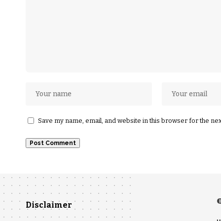
Save my name, email, and website in this browser for the ne
Disclaimer