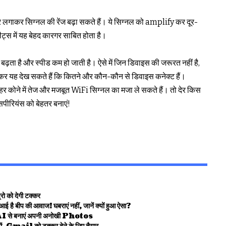
र लगाकर सिग्नल की रेंज बढ़ा सकते हैं। ये सिग्नल को amplify कर दूर-
फ्लैट्स में यह बेहद कारगर साबित होता है।
ढ़ता है और स्पीड कम हो जाती है। ऐसे में जिन डिवाइस की जरूरत नहीं है,
ें जाकर यह देख सकते हैं कि कितने और कौन-कौन से डिवाइस कनेक्ट हैं।
कोने में तेज और मजबूत WiFi सिग्नल का मजा ले सकते हैं। तो देर किस
सपीरियंस को बेहतर बनाएं!
 को देगी टक्कर
 की आवाज! घबराएं नहीं, जानें क्यों हुआ ऐसा?
AI से बनाएं अपनी अनोखी Photos