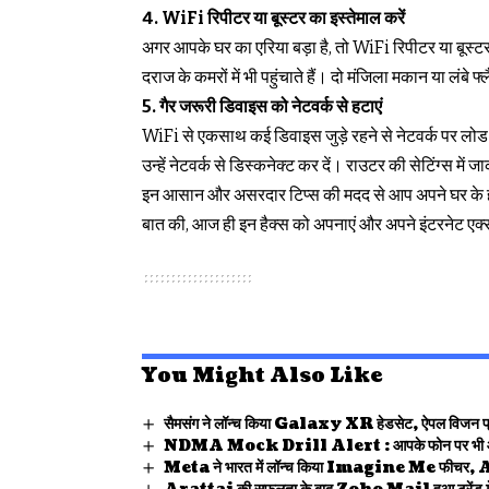
4. WiFi रिपीटर या बूस्टर का इस्तेमाल करें
अगर आपके घर का एरिया बड़ा है, तो WiFi रिपीटर या बूस्ट
दराज के कमरों में भी पहुंचाते हैं। दो मंजिला मकान या लंबे 
5. गैर जरूरी डिवाइस को नेटवर्क से हटाएं
WiFi से एकसाथ कई डिवाइस जुड़े रहने से नेटवर्क पर लोड ब
उन्हें नेटवर्क से डिस्कनेक्ट कर दें। राउटर की सेटिंग्स म
इन आसान और असरदार टिप्स की मदद से आप अपने घर के हर 
बात की, आज ही इन हैक्स को अपनाएं और अपने इंटरनेट एक्
You Might Also Like
सैमसंग ने लॉन्च किया Galaxy XR हेडसेट, ऐपल विजन प्रो
NDMA Mock Drill Alert : आपके फोन पर भी आई है बीप
Meta ने भारत में लॉन्च किया Imagine Me फीचर, 