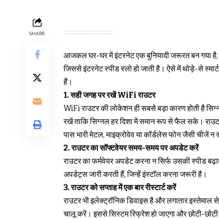
SHARE
आजकल घर-घर में इंटरनेट एक बुनियादी जरूरत बन गया है, ल
जिससे इंटरनेट स्पीड स्लो हो जाती है। ऐसे में थोड़े-से स्
हैं।
1. सही जगह पर रखें WiFi राउटर
WiFi राउटर की लोकेशन ही सबसे बड़ा कारण होती है सिग
रखें ताकि सिग्नल हर दिशा में समान रूप से फैल सके। राउट
पास भारी मेटल, माइक्रोवेव या कॉर्डलेस फोन जैसी चीजें न र
2. राउटर का सॉफ्टवेयर समय-समय पर अपडेट करें
राउटर का फर्मवेयर अपडेट करना न सिर्फ उसकी स्पीड बढ़ा
अपडेट्स जारी करती हैं, जिन्हें इंस्टॉल करना जरूरी है।
3. राउटर को सप्ताह में एक बार रीस्टार्ट करें
राउटर भी इलेक्ट्रॉनिक डिवाइस है और लगातार इस्तेमाल से
चालू करें। इससे सिस्टम रिफ्रेश हो जाएगा और छोटी-छोटी 