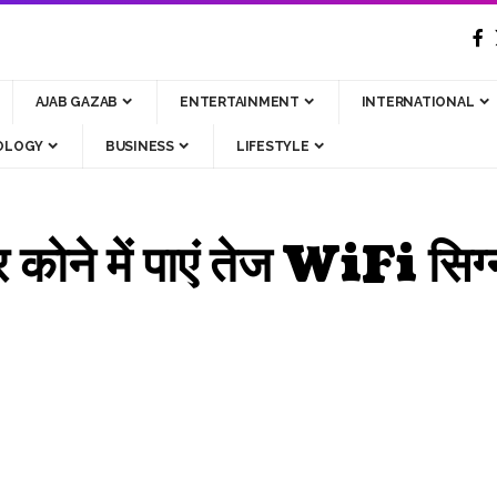
AJAB GAZAB
ENTERTAINMENT
INTERNATIONAL
OLOGY
BUSINESS
LIFESTYLE
ोने में पाएं तेज WiFi सिग