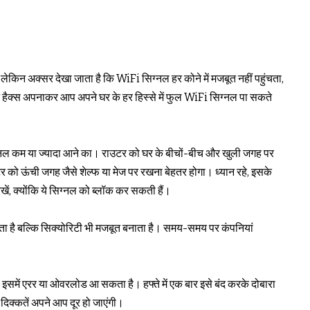
ेकिन अक्सर देखा जाता है कि WiFi सिग्नल हर कोने में मजबूत नहीं पहुंचता,
मार्ट हैक्स अपनाकर आप अपने घर के हर हिस्से में फुल WiFi सिग्नल पा सकते
्नल कम या ज्यादा आने का। राउटर को घर के बीचों-बीच और खुली जगह पर
र को ऊंची जगह जैसे शेल्फ या मेज पर रखना बेहतर होगा। ध्यान रहे, इसके
खें, क्योंकि ये सिग्नल को ब्लॉक कर सकती हैं।
ता है बल्कि सिक्योरिटी भी मजबूत बनाता है। समय-समय पर कंपनियां
 इसमें एरर या ओवरलोड आ सकता है। हफ्ते में एक बार इसे बंद करके दोबारा
दिक्कतें अपने आप दूर हो जाएंगी।