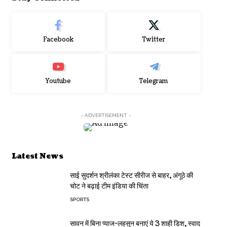
Facebook
Twitter
Youtube
Telegram
- ADVERTISEMENT -
Latest News
साई सुदर्शन श्रीलंका टेस्ट सीरीज से बाहर, अंगूठे की
चोट ने बढ़ाई टीम इंडिया की चिंता
SPORTS
सावन में बिना प्याज-लहसुन बनाएं ये 3 शाही डिश, स्वाद