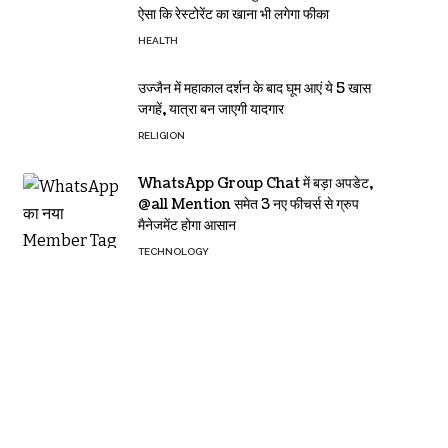
ऐसा कि रेस्टोरेंट का खाना भी लगेगा फीका
HEALTH
उज्जैन में महाकाल दर्शन के बाद घूम आएं ये 5 खास
जगहें, यात्रा बन जाएगी यादगार
RELIGION
WhatsApp Group Chat में बड़ा अपडेट,
@all Mention समेत 3 नए फीचर्स से ग्रुप
मैनेजमेंट होगा आसान
TECHNOLOGY