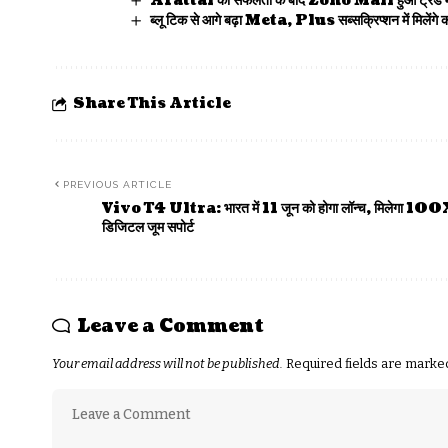
Arattai की सफलता के बाद Zoho Mail हुआ ट्रेंड में,
ब्लू टिक से आगे बढ़ा Meta, Plus सब्सक्रिप्शन में मिलेंगे 
Share This Article
PREVIOUS ARTICLE
Vivo T4 Ultra: भारत में 11 जून को होगा लॉन्च, मिलेगा 10
डिजिटल जूम सपोर्ट
Leave a Comment
Your email address will not be published.
Required fields are mark