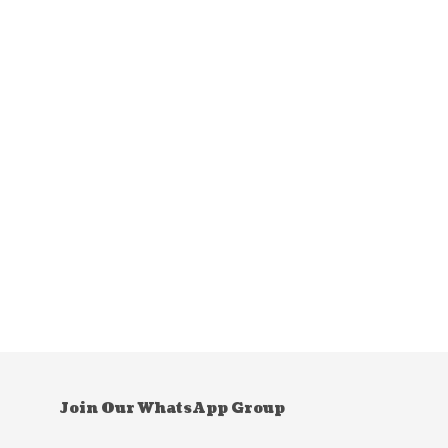
Join Our WhatsApp Group