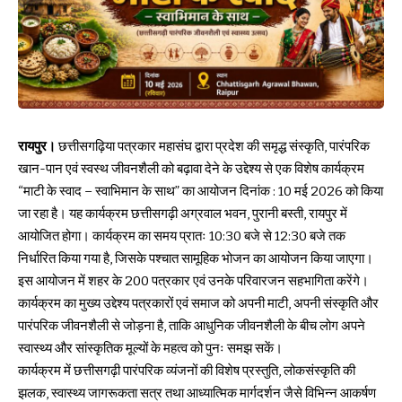
रायपुर।
छत्तीसगढ़िया पत्रकार महासंघ द्वारा प्रदेश की समृद्ध संस्कृति, पारंपरिक
खान-पान एवं स्वस्थ जीवनशैली को बढ़ावा देने के उद्देश्य से एक विशेष कार्यक्रम
“माटी के स्वाद – स्वाभिमान के साथ” का आयोजन दिनांक : 10 मई 2026 को किया
जा रहा है। यह कार्यक्रम छत्तीसगढ़ी अग्रवाल भवन, पुरानी बस्ती, रायपुर में
आयोजित होगा। कार्यक्रम का समय प्रातः 10:30 बजे से 12:30 बजे तक
निर्धारित किया गया है, जिसके पश्चात सामूहिक भोजन का आयोजन किया जाएगा।
इस आयोजन में शहर के 200 पत्रकार एवं उनके परिवारजन सहभागिता करेंगे।
कार्यक्रम का मुख्य उद्देश्य पत्रकारों एवं समाज को अपनी माटी, अपनी संस्कृति और
पारंपरिक जीवनशैली से जोड़ना है, ताकि आधुनिक जीवनशैली के बीच लोग अपने
स्वास्थ्य और सांस्कृतिक मूल्यों के महत्व को पुनः समझ सकें।
कार्यक्रम में छत्तीसगढ़ी पारंपरिक व्यंजनों की विशेष प्रस्तुति, लोकसंस्कृति की
झलक, स्वास्थ्य जागरूकता सत्र तथा आध्यात्मिक मार्गदर्शन जैसे विभिन्न आकर्षण