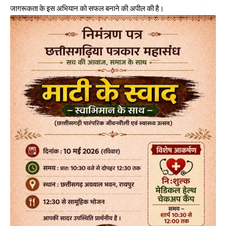
जागरूकता के इस अभियान को सफल बनाने की अपील की है।