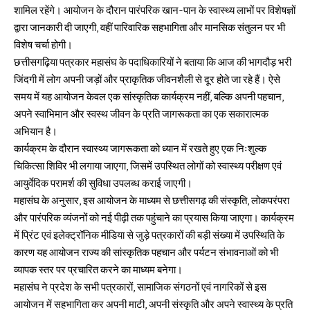
शामिल रहेंगे। आयोजन के दौरान पारंपरिक खान-पान के स्वास्थ्य लाभों पर विशेषज्ञों
द्वारा जानकारी दी जाएगी, वहीं पारिवारिक सहभागिता और मानसिक संतुलन पर भी
विशेष चर्चा होगी।
छत्तीसगढ़िया पत्रकार महासंघ के पदाधिकारियों ने बताया कि आज की भागदौड़ भरी
जिंदगी में लोग अपनी जड़ों और प्राकृतिक जीवनशैली से दूर होते जा रहे हैं। ऐसे
समय में यह आयोजन केवल एक सांस्कृतिक कार्यक्रम नहीं, बल्कि अपनी पहचान,
अपने स्वाभिमान और स्वस्थ जीवन के प्रति जागरूकता का एक सकारात्मक
अभियान है।
कार्यक्रम के दौरान स्वास्थ्य जागरूकता को ध्यान में रखते हुए एक निःशुल्क
चिकित्सा शिविर भी लगाया जाएगा, जिसमें उपस्थित लोगों को स्वास्थ्य परीक्षण एवं
आयुर्वेदिक परामर्श की सुविधा उपलब्ध कराई जाएगी।
महासंघ के अनुसार, इस आयोजन के माध्यम से छत्तीसगढ़ की संस्कृति, लोकपरंपरा
और पारंपरिक व्यंजनों को नई पीढ़ी तक पहुंचाने का प्रयास किया जाएगा। कार्यक्रम
में प्रिंट एवं इलेक्ट्रॉनिक मीडिया से जुड़े पत्रकारों की बड़ी संख्या में उपस्थिति के
कारण यह आयोजन राज्य की सांस्कृतिक पहचान और पर्यटन संभावनाओं को भी
व्यापक स्तर पर प्रचारित करने का माध्यम बनेगा।
महासंघ ने प्रदेश के सभी पत्रकारों, सामाजिक संगठनों एवं नागरिकों से इस
आयोजन में सहभागिता कर अपनी माटी, अपनी संस्कृति और अपने स्वास्थ्य के प्रति