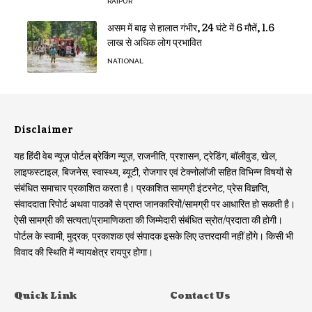
RAIPUR
असम में बाढ़ से हालात गंभीर, 24 घंटे में 6 मौतें, 1.6
लाख से अधिक लोग प्रभावित
NATIONAL
Disclaimer
यह हिंदी वेब न्यूज़ पोर्टल ब्रेकिंग न्यूज़, राजनीति, प्रशासन, ट्रेडिंग, बॉलीवुड, खेल,
लाइफस्टाइल, बिजनेस, स्वास्थ्य, ब्यूटी, रोजगार एवं टेक्नोलॉजी सहित विभिन्न विषयों से
संबंधित समाचार प्रकाशित करता है। प्रकाशित सामग्री इंटरनेट, प्रेस विज्ञप्ति,
संवाददाता रिपोर्ट अथवा पाठकों से प्राप्त जानकारियों/सामग्री पर आधारित हो सकती है।
ऐसी सामग्री की सत्यता/प्रामाणिकता की जिम्मेदारी संबंधित स्रोत/प्रदाता की होगी।
पोर्टल के स्वामी, मुद्रक, प्रकाशक एवं संपादक इसके लिए उत्तरदायी नहीं होंगे। किसी भी
विवाद की स्थिति में न्यायक्षेत्र रायपुर होगा।
Quick Link
Contact Us