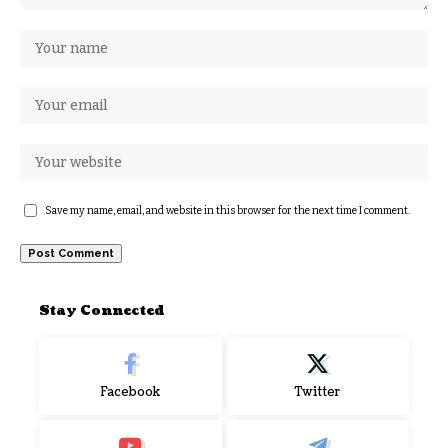
Save my name, email, and website in this browser for the next time I comment.
Stay Connected
Facebook
Twitter