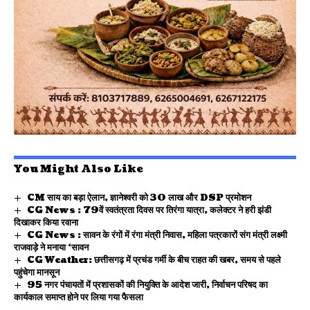
You Might Also Like
CM साय का बड़ा ऐलान, ज्ञानेश्वरी को 30 लाख और DSP प्रमोशन
CG News : 79वें स्वतंत्रता दिवस पर तिरंगा यात्रा, कलेक्टर ने हरी झंडी
दिखाकर किया रवाना
CG News : सावन के रंगों में रंगा मंत्री निवास, महिला पत्रकारों संग मंत्री लक्ष्मी
राजवाड़े ने मनाया ‘सावन
CG Weather: छत्तीसगढ़ में प्रचंड गर्मी के बीच राहत की खबर, समय से पहले
पहुंचेगा मानसून
95 नगर पंचायतों में प्रशासकों की नियुक्ति के आदेश जारी, निर्वाचन परिषद का
कार्यकाल समाप्त होने पर लिया गया फैसला