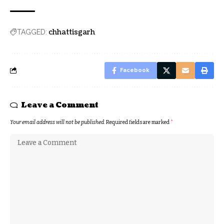
chhattisgarh
TAGGED:
Facebook
Leave a Comment
Your email address will not be published.
Required fields are marked
*