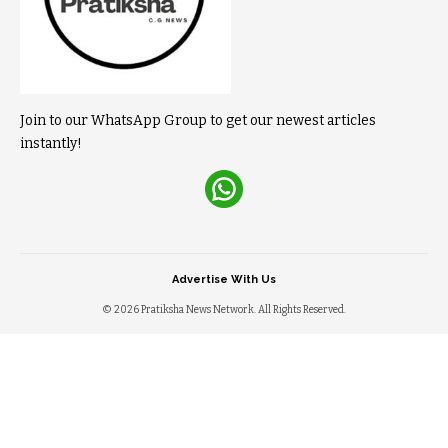
Join to our WhatsApp Group to get our newest articles
instantly!
Advertise With Us
© 2026 Pratiksha News Network. All Rights Reserved.