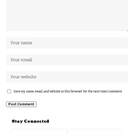
Save my name, email, and website in this browser for the next time I comment.
Stay Connected