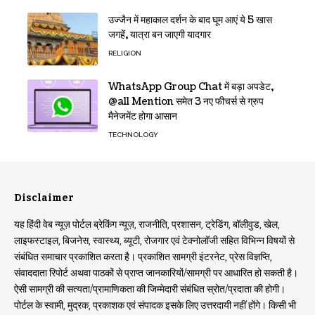
उज्जैन में महाकाल दर्शन के बाद घूम आएं ये 5 खास
जगहें, यात्रा बन जाएगी यादगार
RELIGION
WhatsApp Group Chat में बड़ा अपडेट,
@all Mention समेत 3 नए फीचर्स से ग्रुप
मैनेजमेंट होगा आसान
TECHNOLOGY
Disclaimer
यह हिंदी वेब न्यूज़ पोर्टल ब्रेकिंग न्यूज़, राजनीति, प्रशासन, ट्रेडिंग, बॉलीवुड, खेल,
लाइफस्टाइल, बिजनेस, स्वास्थ्य, ब्यूटी, रोजगार एवं टेक्नोलॉजी सहित विभिन्न विषयों से
संबंधित समाचार प्रकाशित करता है। प्रकाशित सामग्री इंटरनेट, प्रेस विज्ञप्ति,
संवाददाता रिपोर्ट अथवा पाठकों से प्राप्त जानकारियों/सामग्री पर आधारित हो सकती है।
ऐसी सामग्री की सत्यता/प्रामाणिकता की जिम्मेदारी संबंधित स्रोत/प्रदाता की होगी।
पोर्टल के स्वामी, मुद्रक, प्रकाशक एवं संपादक इसके लिए उत्तरदायी नहीं होंगे। किसी भी