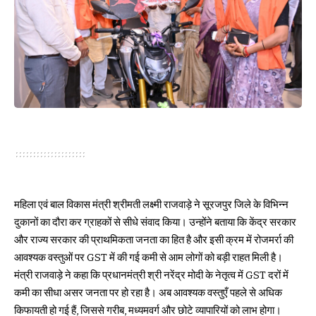
महिला एवं बाल विकास मंत्री श्रीमती लक्ष्मी राजवाड़े ने सूरजपुर जिले के विभिन्न
दुकानों का दौरा कर ग्राहकों से सीधे संवाद किया। उन्होंने बताया कि केंद्र सरकार
और राज्य सरकार की प्राथमिकता जनता का हित है और इसी क्रम में रोजमर्रा की
आवश्यक वस्तुओं पर GST में की गई कमी से आम लोगों को बड़ी राहत मिली है।
मंत्री राजवाड़े ने कहा कि प्रधानमंत्री श्री नरेंद्र मोदी के नेतृत्व में GST दरों में
कमी का सीधा असर जनता पर हो रहा है। अब आवश्यक वस्तुएँ पहले से अधिक
किफायती हो गई हैं, जिससे गरीब, मध्यमवर्ग और छोटे व्यापारियों को लाभ होगा।