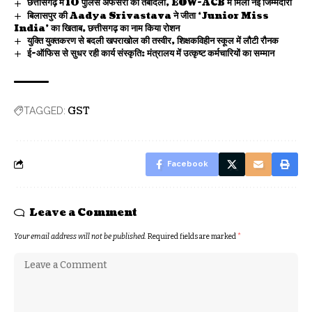
छत्तीसगढ़ में 10 पुलिस अफसरों का तबादला, EOW-ACB में मिली नई जिम्मेदारी
बिलासपुर की Aadya Srivastava ने जीता ‘Junior Miss
India’ का खिताब, छत्तीसगढ़ का नाम किया रोशन
युक्ति युक्तकरण से बदली खपराखोल की तस्वीर, शिक्षकविहीन स्कूल में लौटी रौनक
ई-ऑफिस से सुधर रही कार्य संस्कृति: मंत्रालय में उत्कृष्ट कर्मचारियों का सम्मान
GST
TAGGED:
Facebook
Leave a Comment
Your email address will not be published.
Required fields are marked
*