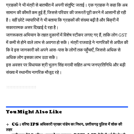
ग्राहकों ने भी मंत्री से बातचीत में अपनी संतुष्टि जताई। एक ग्राहक ने कहा कि अब
सामान की कीमतें कम हुई हैं, जिससे परिवार की जरूरतें पूरी करने में आसानी हो रही
है। वहीं छोटे व्यापारियों ने भी बताया कि ग्राहकों की संख्या बढ़ी है और बिक्री में
सकारात्मक असर दिखाई दे रहा है।
जागरूकता अभियान के तहत दुकानों में विशेष स्टीकर लगाए गए हैं, ताकि लोग GST
में कमी से होने वाले लाभ से अवगत हो सकें। मंत्री राजवाड़े ने नागरिकों से अपील की
कि वे इस जानकारी को अपने आस-पास के लोगों तक पहुँचाएँ, जिससे अधिक से
अधिक लोग इसका लाभ उठा सकें।
इस अवसर पर विधायक श्री भुलन सिंह मरावी सहित अन्य जनप्रतिनिधि और बड़ी
संख्या में स्थानीय नागरिक मौजूद रहे।
You Might Also Like
CG : वरिष्ठ IPS अधिकारी प्रखर पांडेय का निधन, छत्तीसगढ़ पुलिस में शोक की
लहर