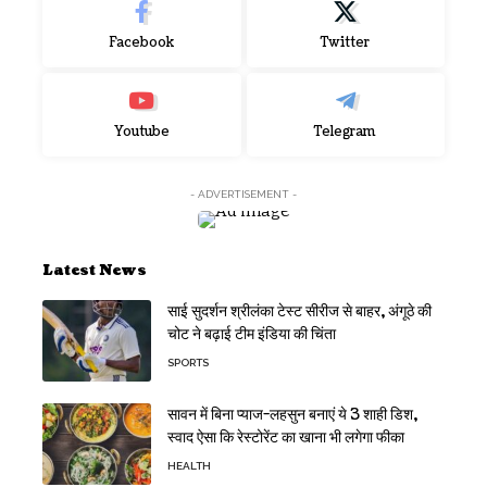
Facebook
Twitter
Youtube
Telegram
- ADVERTISEMENT -
Latest News
साई सुदर्शन श्रीलंका टेस्ट सीरीज से बाहर, अंगूठे की
चोट ने बढ़ाई टीम इंडिया की चिंता
SPORTS
सावन में बिना प्याज-लहसुन बनाएं ये 3 शाही डिश,
स्वाद ऐसा कि रेस्टोरेंट का खाना भी लगेगा फीका
HEALTH