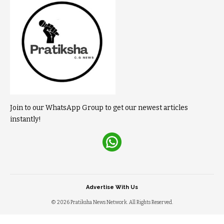
Join to our WhatsApp Group to get our newest articles
instantly!
Advertise With Us
© 2026 Pratiksha News Network. All Rights Reserved.