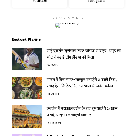
Youtube
Telegram
- ADVERTISEMENT -
Latest News
साई सुदर्शन श्रीलंका टेस्ट सीरीज से बाहर, अंगूठे की
चोट ने बढ़ाई टीम इंडिया की चिंता
SPORTS
सावन में बिना प्याज-लहसुन बनाएं ये 3 शाही डिश,
स्वाद ऐसा कि रेस्टोरेंट का खाना भी लगेगा फीका
HEALTH
उज्जैन में महाकाल दर्शन के बाद घूम आएं ये 5 खास
जगहें, यात्रा बन जाएगी यादगार
RELIGION