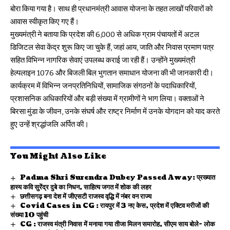
बोरा किया गया है। साथ ही प्रधानमंत्री आवास योजना के तहत लाखों परिवारों को
आवास स्वीकृत किए गए हैं।
मुख्यमंत्री ने बताया कि प्रदेश की 6,000 से अधिक ग्राम पंचायतों में अटल
डिजिटल सेवा केंद्र शुरू किए जा चुके हैं, जहां आय, जाति और निवास प्रमाण पत्र
सहित विभिन्न नागरिक सेवाएं उपलब्ध कराई जा रही हैं। उन्होंने मुख्यमंत्री
हेल्पलाइन 1076 और बिजली बिल भुगतान समाधान योजना की भी जानकारी दी।
कार्यक्रम में विभिन्न जनप्रतिनिधियों, सामाजिक संगठनों के पदाधिकारियों,
प्रशासनिक अधिकारियों और बड़ी संख्या में ग्रामीणों ने भाग लिया। वक्ताओं ने
बिरसा मुंडा के जीवन, उनके संघर्ष और राष्ट्र निर्माण में उनके योगदान को याद करते
हुए उन्हें श्रद्धांजलि अर्पित की।
You Might Also Like
Padma Shri Surendra Dubey Passed Away: प्रख्यात
हास्य कवि सुरेंद्र दुबे का निधन, साहित्य जगत में शोक की लहर
छत्तीसगढ़ बना देश में जीएसटी राजस्व वृद्धि में नंबर वन राज्य
Covid Cases in CG : रायपुर में 3 नए केस, प्रदेश में एक्टिव मरीजों की
संख्या 10 पहुंची
CG : राजस्व मंत्री निवास में मनाया गया तीजा मिलन समारोह, सीएम साय बोले- लोक