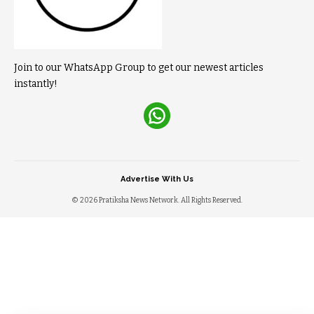
Join to our WhatsApp Group to get our newest articles
instantly!
Advertise With Us
© 2026 Pratiksha News Network. All Rights Reserved.