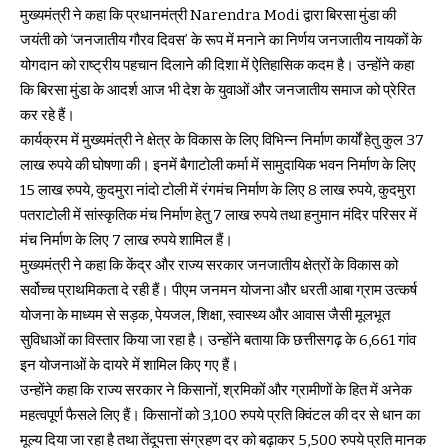
मुख्यमंत्री ने कहा कि प्रधानमंत्री Narendra Modi द्वारा बिरसा मुंडा की
जयंती को ‘जनजातीय गौरव दिवस’ के रूप में मनाने का निर्णय जनजातीय नायकों के
योगदान को राष्ट्रीय पहचान दिलाने की दिशा में ऐतिहासिक कदम है। उन्होंने कहा
कि बिरसा मुंडा के आदर्श आज भी देश के युवाओं और जनजातीय समाज को प्रेरित
कर रहे हैं।
कार्यक्रम में मुख्यमंत्री ने क्षेत्र के विकास के लिए विभिन्न निर्माण कार्यों हेतु कुल 37
लाख रुपये की घोषणा की। इनमें बैगाटोली कर्मा में सामुदायिक भवन निर्माण के लिए
15 लाख रुपये, कुदमुरा नांदो टोली में रंगमंच निर्माण के लिए 8 लाख रुपये, कुदमुरा
पतराटोली में सांस्कृतिक मंच निर्माण हेतु 7 लाख रुपये तथा हनुमान मंदिर परिसर में
मंच निर्माण के लिए 7 लाख रुपये शामिल हैं।
मुख्यमंत्री ने कहा कि केंद्र और राज्य सरकार जनजातीय क्षेत्रों के विकास को
सर्वोच्च प्राथमिकता दे रही हैं। पीएम जनमन योजना और धरती आबा ग्राम उत्कर्ष
योजना के माध्यम से सड़क, पेयजल, शिक्षा, स्वास्थ्य और आवास जैसी मूलभूत
सुविधाओं का विस्तार किया जा रहा है। उन्होंने बताया कि छत्तीसगढ़ के 6,661 गांव
इन योजनाओं के दायरे में शामिल किए गए हैं।
उन्होंने कहा कि राज्य सरकार ने किसानों, श्रमिकों और ग्रामीणों के हित में अनेक
महत्वपूर्ण फैसले लिए हैं। किसानों को 3,100 रुपये प्रति क्विंटल की दर से धान का
मूल्य दिया जा रहा है तथा तेंदूपत्ता संग्रहण दर को बढ़ाकर 5,500 रुपये प्रति मानक