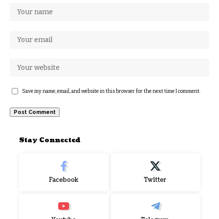
Save my name, email, and website in this browser for the next time I comment.
Stay Connected
Facebook
Twitter