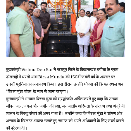
मुख्यमंत्री Vishnu Deo Sai ने जशपुर जिले के विकासखंड बगीचा के ग्राम
डोंडराही में धरती आबा Birsa Munda की 150वीं जयंती वर्ष के अवसर पर
उनकी प्रतिमा का अनावरण किया। इस दौरान उन्होंने घोषणा की कि यह स्थल अब
“बिरसा मुंडा चौक” के नाम से जाना जाएगा।
मुख्यमंत्री ने भगवान बिरसा मुंडा को श्रद्धांजलि अर्पित करते हुए कहा कि उनका
जीवन जल, जंगल और जमीन की रक्षा, जनजातीय अस्मिता के संरक्षण तथा अंग्रेजी
शासन के विरुद्ध संघर्ष की अमर गाथा है। उन्होंने कहा कि बिरसा मुंडा ने शोषण और
अन्याय के खिलाफ आवाज उठाते हुए समाज को अपने अधिकारों के लिए संघर्ष करने
की प्रेरणा दी।