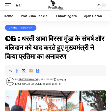
Aa
Font
Resizer
Home
Pratiksha Special
Chhattisgarh
Ajab Gazab
CHHATTISGARH
CG : धरती आबा बिरसा मुंडा के संघर्ष और
बलिदान को याद करते हुए मुख्यमंत्री ने
किया प्रतिमा का अनावरण
BY
PRATIKSKHA CG
3 MIN READ
LAST UPDATED: JUNE 20, 2026 12:23 PM