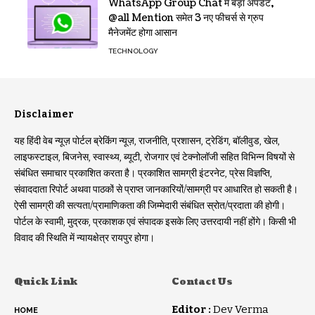
WhatsApp Group Chat में बड़ा अपडेट,
@all Mention समेत 3 नए फीचर्स से ग्रुप
मैनेजमेंट होगा आसान
TECHNOLOGY
Disclaimer
यह हिंदी वेब न्यूज़ पोर्टल ब्रेकिंग न्यूज़, राजनीति, प्रशासन, ट्रेडिंग, बॉलीवुड, खेल,
लाइफस्टाइल, बिजनेस, स्वास्थ्य, ब्यूटी, रोजगार एवं टेक्नोलॉजी सहित विभिन्न विषयों से
संबंधित समाचार प्रकाशित करता है। प्रकाशित सामग्री इंटरनेट, प्रेस विज्ञप्ति,
संवाददाता रिपोर्ट अथवा पाठकों से प्राप्त जानकारियों/सामग्री पर आधारित हो सकती है।
ऐसी सामग्री की सत्यता/प्रामाणिकता की जिम्मेदारी संबंधित स्रोत/प्रदाता की होगी।
पोर्टल के स्वामी, मुद्रक, प्रकाशक एवं संपादक इसके लिए उत्तरदायी नहीं होंगे। किसी भी
विवाद की स्थिति में न्यायक्षेत्र रायपुर होगा।
Quick Link
Contact Us
Editor :
Dev Verma
HOME