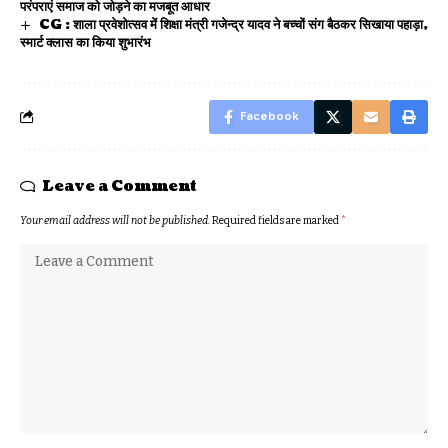
परंपराएं समाज को जोड़ने का मजबूत आधार
CG : शाला प्रवेशोत्सव में शिक्षा मंत्री गजेन्द्र यादव ने बच्चों संग बैठकर सिखाया पहाड़ा,
स्मार्ट क्लास का किया शुभारंभ
Facebook
Leave a Comment
Your email address will not be published.
Required fields are marked
*