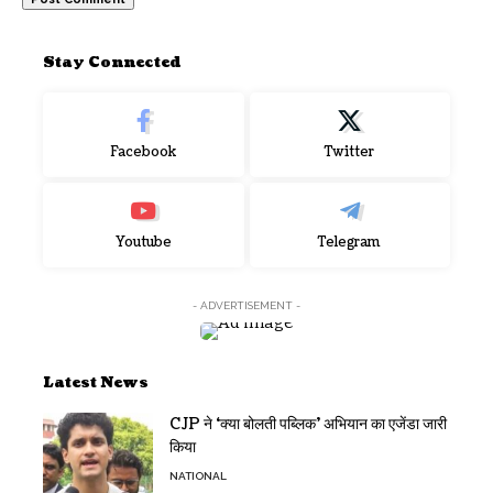
Stay Connected
Facebook
Twitter
Youtube
Telegram
- ADVERTISEMENT -
Latest News
CJP ने ‘क्या बोलती पब्लिक’ अभियान का एजेंडा जारी
किया
NATIONAL