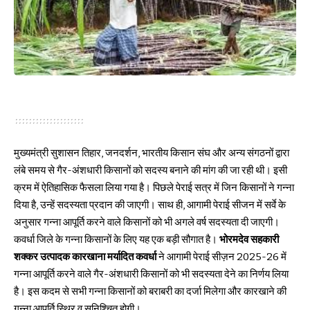
मुख्यमंत्री सुशासन तिहार, जनदर्शन, भारतीय किसान संघ और अन्य संगठनों द्वारा
लंबे समय से गैर-अंशधारी किसानों को सदस्य बनाने की मांग की जा रही थी। इसी
क्रम में ऐतिहासिक फैसला लिया गया है। पिछले पेराई सत्र में जिन किसानों ने गन्ना
दिया है, उन्हें सदस्यता प्रदान की जाएगी। साथ ही, आगामी पेराई सीजन में सर्वे के
अनुसार गन्ना आपूर्ति करने वाले किसानों को भी अगले वर्ष सदस्यता दी जाएगी।
कवर्धा जिले के गन्ना किसानों के लिए यह एक बड़ी सौगात है।
भोरमदेव सहकारी
शक्कर उत्पादक कारखाना मर्यादित कवर्धा
ने आगामी पेराई सीज़न 2025-26 में
गन्ना आपूर्ति करने वाले गैर-अंशधारी किसानों को भी सदस्यता देने का निर्णय लिया
है। इस कदम से सभी गन्ना किसानों को बराबरी का दर्जा मिलेगा और कारखाने की
गन्ना आपूर्ति स्थिर व सुनिश्चित होगी।