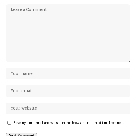
Save my name, email, and website in this browser for the next time I comment.