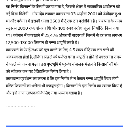
यह निर्णय किसानों के हित में उठाया गया है, जिससे क्षेत्र में सहकारिता आंदोलन को
नई दिशा मिलेगी। भोरमदेव शक्कर कारखाना 03 अप्रैल 2001 को पंजीकृत हुआ
था और वर्तमान में इसकी क्षमता 3500 मैट्रिक टन प्रतिदिन है। स्थापना के समय
न्यूनतम 2000 रुपए शेयर राशि और 100 रुपए प्रवेश शुल्क निर्धारित किया गया
था। वर्तमान में कारखाने में 23,476 अंशधारी सदस्य हैं, जिनमें से हर साल लगभग
12,500-13,000 किसान ही गन्ना आपूर्ति करते हैं।
कारखाने के पेराई लक्ष्य को पूरा करने के लिए 4.5 लाख मीट्रिक टन गन्ने की
आवश्यकता होती है, लेकिन पिछले वर्ष पर्याप्त गन्ना आपूर्ति न होने से कारखाना समय
से पहले बंद करना पड़ा। इस पृष्ठभूमि में प्रबंध संचालक मंडल ने किसानों की मांग
को स्वीकार कर यह ऐतिहासिक निर्णय लिया है।
कारखाना प्रबंधन का कहना है कि इस निर्णय से न केवल गन्ना आपूर्ति स्थिर होगी
बल्कि किसानों का भरोसा भी मजबूत होगा। किसानों ने इस निर्णय का स्वागत किया है
और इसे गन्ना उत्पादकों के लिए नया अध्याय बताया है।