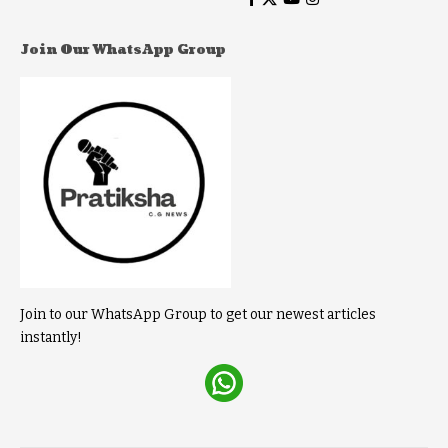
Join Our WhatsApp Group
Join to our WhatsApp Group to get our newest articles
instantly!