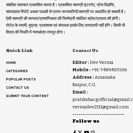
संबंधित समाचार प्रकाशित करता है। प्रकाशित सामग्री इंटरनेट, प्रेस विज्ञप्ति,
संवाददाता रिपोर्ट अथवा पाठकों से प्राप्त जानकारियों/सामग्री पर आधारित हो सकती है।
ऐसी सामग्री की सत्यता/प्रामाणिकता की जिम्मेदारी संबंधित स्रोत/प्रदाता की होगी।
पोर्टल के स्वामी, मुद्रक, प्रकाशक एवं संपादक इसके लिए उत्तरदायी नहीं होंगे। किसी भी
विवाद की स्थिति में न्यायक्षेत्र रायपुर होगा।
Quick Link
Contact Us
Editor :
Dev Verma
HOME
Mobile :
+91-7489405506
CATEGORIES
Address :
Amanaka
POPULAR POSTS
Raipur, C.G.
CONTACT US
Email :
SUBMIT YOUR CONTENT
pratikshacgofficial@gmail.
vermadev2111@gmail.com
-------------------------
Follow us