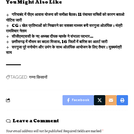
You Might Also Like
गरियाबंद में पीएम आवास योजना की समीक्षा बैठक: 11 पंचायत सचिवों को कारण बताओ
नोटिस जारी
CG : खेल प्रतिभाओं को निखारने का सशक्त माध्यम बनी सरगुजा ओलंपिक : मंत्री
रामविचार नेताम
सीजीएमएससी के नए अध्यक्ष दीपक म्हस्के ने संभाला पदभार…
छत्तीसगढ़ में मौसम का बदला मिजाज, 16 जिलों में बारिश का अलर्ट जारी
सरगुजा पूरे मनोयोग और उमंग के साथ ओलंपिक आयोजन के लिए तैयार : मुख्यमंत्री
साय
गन्ना किसानों
TAGGED:
Facebook
Leave a Comment
Your email address will not be published.
Required fields are marked
*