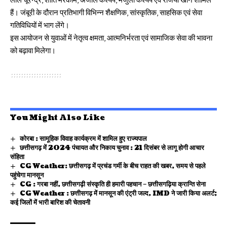
हैं। जंबूरी के दौरान प्रतिभागी विभिन्न शैक्षणिक, सांस्कृतिक, साहसिक एवं सेवा
गतिविधियों में भाग लेंगे।
इस आयोजन से युवाओं में नेतृत्व क्षमता, आत्मनिर्भरता एवं सामाजिक सेवा की भावना
को बढ़ावा मिलेगा।
You Might Also Like
कोरबा : सामूहिक विवाह कार्यक्रम में शामिल हुए राज्यपाल
छत्तीसगढ़ में 2024 पंचायत और निकाय चुनाव : 21 दिसंबर से लागू होगी आचार
संहिता
CG Weather: छत्तीसगढ़ में प्रचंड गर्मी के बीच राहत की खबर, समय से पहले
पहुंचेगा मानसून
CG : गरबा नहीं, छत्तीसगढ़ी संस्कृति ही हमारी पहचान – छत्तीसगढ़िया क्रान्ति सेना
CG Weather : छत्तीसगढ़ में मानसून की एंट्री जल्द, IMD ने जारी किया अलर्ट;
कई जिलों में भारी बारिश की चेतावनी