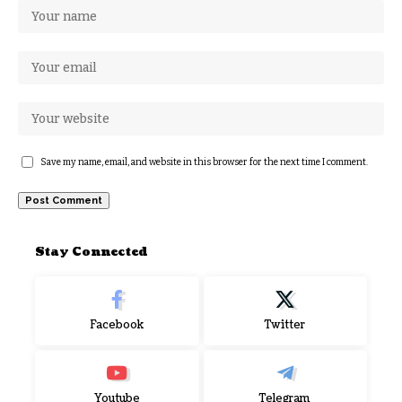
Save my name, email, and website in this browser for the next time I comment.
Stay Connected
Facebook
Twitter
Youtube
Telegram