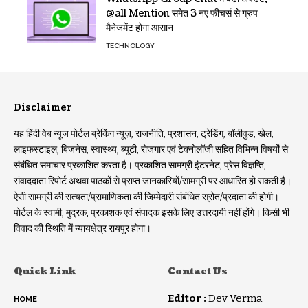
@all Mention समेत 3 नए फीचर्स से ग्रुप
मैनेजमेंट होगा आसान
TECHNOLOGY
Disclaimer
यह हिंदी वेब न्यूज़ पोर्टल ब्रेकिंग न्यूज़, राजनीति, प्रशासन, ट्रेडिंग, बॉलीवुड, खेल,
लाइफस्टाइल, बिजनेस, स्वास्थ्य, ब्यूटी, रोजगार एवं टेक्नोलॉजी सहित विभिन्न विषयों से
संबंधित समाचार प्रकाशित करता है। प्रकाशित सामग्री इंटरनेट, प्रेस विज्ञप्ति,
संवाददाता रिपोर्ट अथवा पाठकों से प्राप्त जानकारियों/सामग्री पर आधारित हो सकती है।
ऐसी सामग्री की सत्यता/प्रामाणिकता की जिम्मेदारी संबंधित स्रोत/प्रदाता की होगी।
पोर्टल के स्वामी, मुद्रक, प्रकाशक एवं संपादक इसके लिए उत्तरदायी नहीं होंगे। किसी भी
विवाद की स्थिति में न्यायक्षेत्र रायपुर होगा।
Quick Link
Contact Us
Editor :
Dev Verma
HOME