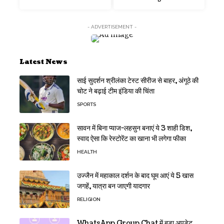
- ADVERTISEMENT -
Latest News
साई सुदर्शन श्रीलंका टेस्ट सीरीज से बाहर, अंगूठे की
चोट ने बढ़ाई टीम इंडिया की चिंता
SPORTS
सावन में बिना प्याज-लहसुन बनाएं ये 3 शाही डिश,
स्वाद ऐसा कि रेस्टोरेंट का खाना भी लगेगा फीका
HEALTH
उज्जैन में महाकाल दर्शन के बाद घूम आएं ये 5 खास
जगहें, यात्रा बन जाएगी यादगार
RELIGION
WhatsApp Group Chat में बड़ा अपडेट,