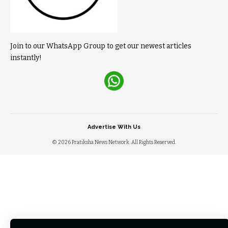
Join to our WhatsApp Group to get our newest articles
instantly!
Advertise With Us
© 2026 Pratiksha News Network. All Rights Reserved.