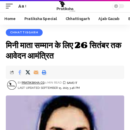
Aa
Font
Resizer
Home
Pratiksha Special
Chhattisgarh
Ajab Gazab
CHHATTISGARH
मिनी माता सम्मान के लिए 26 सितंबर तक
आवेदन आमंत्रित
BY
PRATIKSKHA CG
1 MIN READ
LAST UPDATED: SEPTEMBER 15, 2025 3:46 PM