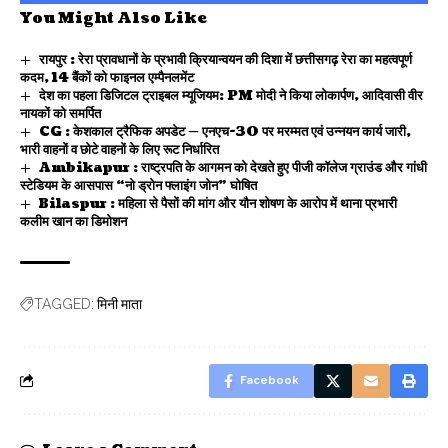
You Might Also Like
रायपुर : रेरा प्रावधानों के प्रभावी क्रियान्वयन की दिशा में छत्तीसगढ़ रेरा का महत्वपूर्ण
कदम, 14 बैंकों को फाइनल एम्पैनलमेंट
देश का पहला डिजिटल ट्राइबल म्यूजियम: PM मोदी ने किया लोकार्पण, आदिवासी वीर
नायकों को समर्पित
CG : केशकाल ट्रैफिक अपडेट — एनएच-30 पर मरम्मत एवं उन्नयन कार्य जारी,
भारी वाहनों व छोटे वाहनों के लिए रूट निर्धारित
Ambikapur : राष्ट्रपति के आगमन को देखते हुए पीजी कॉलेज ग्राउंड और गांधी
स्टेडियम के आसपास “नो ड्रोन फ्लाइंग जोन” घोषित
Bilaspur : महिला से पैसों की मांग और यौन शोषण के आरोप में थाना प्रभारी
कलीम खान का डिमोशन
मिनी माता
TAGGED:
Facebook