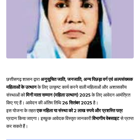
छत्तीसगढ़ शासन द्वारा
अनुसूचित जाति, जनजाति, अन्य पिछड़ा वर्ग एवं अल्पसंख्यक
महिलाओं के उत्थान
के लिए उत्कृष्ट कार्य करने वाली महिलाओं और अशासकीय
संस्थाओं को
मिनी माता सम्मान (महिला उत्थान) 2025
के लिए आवेदन आमंत्रित
किए गए हैं। आवेदन की अंतिम तिथि
26 सितंबर 2025
है।
इस योजना के तहत
एक महिला या संस्था को 2 लाख रुपये और प्रशस्ति पत्र
प्रदान किया जाएगा। इच्छुक आवेदक विस्तृत जानकारी
विभागीय वेबसाइट
से प्राप्त
कर सकते हैं।