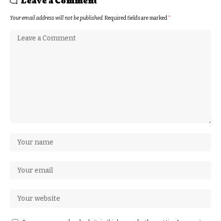
Leave a Comment
Your email address will not be published.
Required fields are marked
*