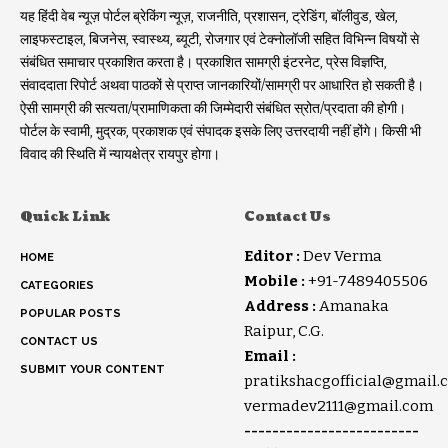
यह हिंदी वेब न्यूज़ पोर्टल ब्रेकिंग न्यूज़, राजनीति, प्रशासन, ट्रेडिंग, बॉलीवुड, खेल,
लाइफस्टाइल, बिजनेस, स्वास्थ्य, ब्यूटी, रोजगार एवं टेक्नोलॉजी सहित विभिन्न विषयों से
संबंधित समाचार प्रकाशित करता है। प्रकाशित सामग्री इंटरनेट, प्रेस विज्ञप्ति,
संवाददाता रिपोर्ट अथवा पाठकों से प्राप्त जानकारियों/सामग्री पर आधारित हो सकती है।
ऐसी सामग्री की सत्यता/प्रामाणिकता की जिम्मेदारी संबंधित स्रोत/प्रदाता की होगी।
पोर्टल के स्वामी, मुद्रक, प्रकाशक एवं संपादक इसके लिए उत्तरदायी नहीं होंगे। किसी भी
विवाद की स्थिति में न्यायक्षेत्र रायपुर होगा।
Quick Link
Contact Us
Editor :
Dev Verma
HOME
Mobile :
+91-7489405506
CATEGORIES
Address :
Amanaka
POPULAR POSTS
Raipur, C.G.
CONTACT US
Email :
SUBMIT YOUR CONTENT
pratikshacgofficial@gmail.
vermadev2111@gmail.com
-------------------------