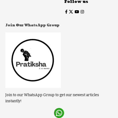
Follow us
Join Our WhatsApp Group
Join to our WhatsApp Group to get our newest articles
instantly!