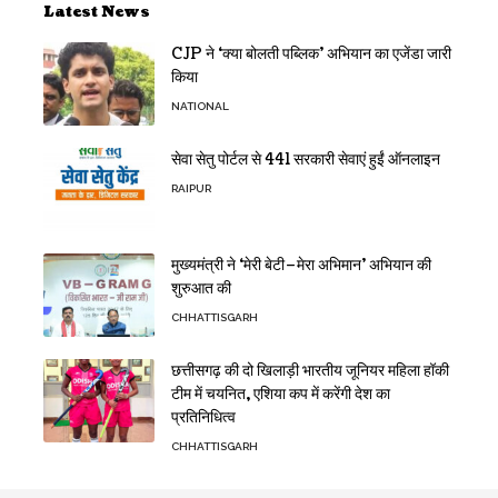
Latest News
CJP ने ‘क्या बोलती पब्लिक’ अभियान का एजेंडा जारी
किया
NATIONAL
सेवा सेतु पोर्टल से 441 सरकारी सेवाएं हुईं ऑनलाइन
RAIPUR
मुख्यमंत्री ने ‘मेरी बेटी–मेरा अभिमान’ अभियान की
शुरुआत की
CHHATTISGARH
छत्तीसगढ़ की दो खिलाड़ी भारतीय जूनियर महिला हॉकी
टीम में चयनित, एशिया कप में करेंगी देश का
प्रतिनिधित्व
CHHATTISGARH