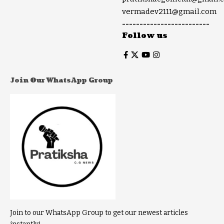
vermadev2111@gmail.com
-------------------------
Follow us
Join Our WhatsApp Group
Join to our WhatsApp Group to get our newest articles