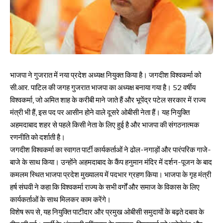
भाजपा ने गुजरात में नया प्रदेश अध्यक्ष नियुक्त किया है। जगदीश विश्वकर्मा को
सी.आर. पाटिल की जगह गुजरात भाजपा का अध्यक्ष बनाया गया है। 52 वर्षीय
विश्वकर्मा, जो अमित शाह के करीबी माने जाते हैं और भूपेंद्र पटेल सरकार में राज्य
मंत्री भी हैं, इस पद पर आसीन होने वाले दूसरे ओबीसी नेता हैं। यह नियुक्ति
अहमदाबाद शहर से पहले किसी नेता के लिए हुई है और भाजपा की संगठनात्मक
रणनीति को दर्शाती है।
जगदीश विश्वकर्मा का स्वागत पार्टी कार्यकर्ताओं ने ढोल-नगाड़ों और पारंपरिक गाजे-
बाजे के साथ किया। उन्होंने अहमदाबाद के कैंप हनुमान मंदिर में दर्शन-पूजन के बाद
कमलम स्थित भाजपा प्रदेश मुख्यालय में पदभार ग्रहण किया। भाजपा के गृह मंत्री
हर्ष संघवी ने कहा कि विश्वकर्मा राज्य के सभी वर्गों और समाज के विकास के लिए
कार्यकर्ताओं के साथ मिलकर काम करेंगे।
विशेष रूप से, यह नियुक्ति पाटीदार और प्रमुख ओबीसी समुदायों के बढ़ते दबाव के