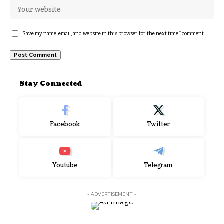
Save my name, email, and website in this browser for the next time I comment.
Stay Connected
Facebook
Twitter
Youtube
Telegram
- ADVERTISEMENT -