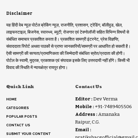
Disclaimer
यह हिंदी वेब न्यूज़ पोर्टल ब्रेकिंग न्यूज़, राजनीति, प्रशासन, ट्रेडिंग, बॉलीवुड, खेल,
लाइफस्टाइल, बिजनेस, स्वास्थ्य, ब्यूटी, रोजगार एवं टेक्नोलॉजी सहित विभिन्न विषयों से
संबंधित समाचार प्रकाशित करता है। प्रकाशित सामग्री इंटरनेट, प्रेस विज्ञप्ति,
संवाददाता रिपोर्ट अथवा पाठकों से प्राप्त जानकारियों/सामग्री पर आधारित हो सकती है।
ऐसी सामग्री की सत्यता/प्रामाणिकता की जिम्मेदारी संबंधित स्रोत/प्रदाता की होगी।
पोर्टल के स्वामी, मुद्रक, प्रकाशक एवं संपादक इसके लिए उत्तरदायी नहीं होंगे। किसी भी
विवाद की स्थिति में न्यायक्षेत्र रायपुर होगा।
Quick Link
Contact Us
Editor :
Dev Verma
HOME
Mobile :
+91-7489405506
CATEGORIES
Address :
Amanaka
POPULAR POSTS
Raipur, C.G.
CONTACT US
Email :
SUBMIT YOUR CONTENT
pratikshacgofficial@gmail.