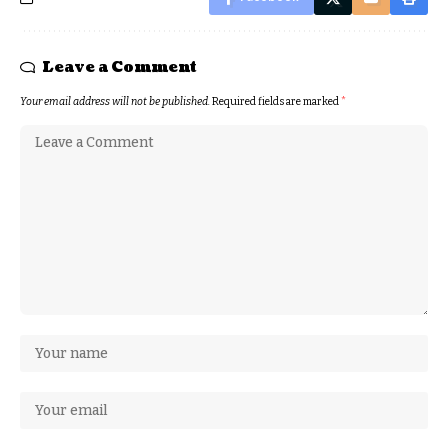
Leave a Comment
Your email address will not be published.
Required fields are marked
*