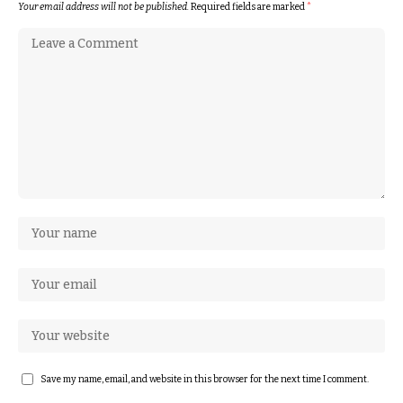
Your email address will not be published.
Required fields are marked
*
Save my name, email, and website in this browser for the next time I comment.