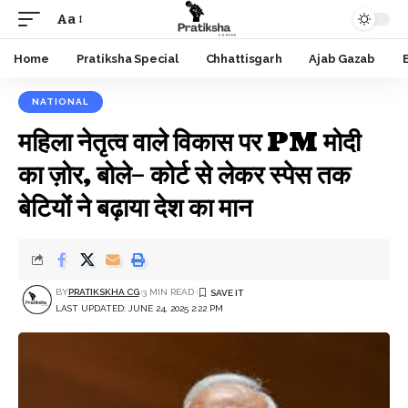
Aa
Font
Resizer
Home
Pratiksha Special
Chhattisgarh
Ajab Gazab
NATIONAL
महिला नेतृत्व वाले विकास पर PM मोदी
का ज़ोर, बोले– कोर्ट से लेकर स्पेस तक
बेटियों ने बढ़ाया देश का मान
BY
PRATIKSKHA CG
3 MIN READ
LAST UPDATED: JUNE 24, 2025 2:22 PM