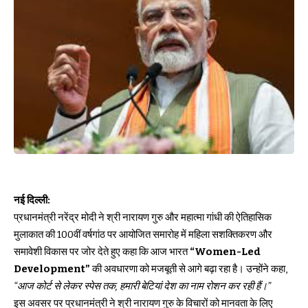
नई दिल्ली:
प्रधानमंत्री नरेंद्र मोदी ने श्री नारायण गुरु और महात्मा गांधी की ऐतिहासिक
मुलाकात की 100वीं वर्षगांठ पर आयोजित समारोह में महिला सशक्तिकरण और
समावेशी विकास पर जोर देते हुए कहा कि आज भारत
“Women-Led
Development”
की अवधारणा को मजबूती से आगे बढ़ा रहा है। उन्होंने कहा,
“आज कोर्ट से लेकर स्पेस तक, हमारी बेटियां देश का नाम रोशन कर रही हैं।”
इस अवसर पर प्रधानमंत्री ने श्री नारायण गुरु के विचारों को मानवता के लिए