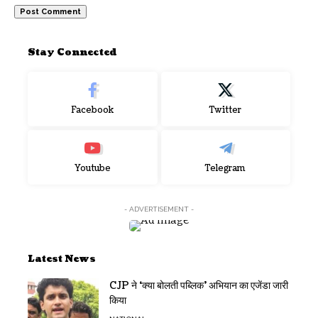
Stay Connected
Facebook
Twitter
Youtube
Telegram
- ADVERTISEMENT -
Latest News
CJP ने ‘क्या बोलती पब्लिक’ अभियान का एजेंडा जारी
किया