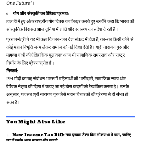
One Future”
।
योग और संस्कृति का वैश्विक प्रभाव:
हाल ही में हुए अंतरराष्ट्रीय योग दिवस का जिक्र करते हुए उन्होंने कहा कि भारत की
सांस्कृतिक विरासत आज दुनिया में शांति और स्वास्थ्य का संदेश दे रही है।
प्रधानमंत्री ने यह भी कहा कि जब-जब देश संकट में होता है, तब-तब किसी कोने से
कोई महान विभूति जन्म लेकर समाज को नई दिशा देती है। श्री नारायण गुरु और
महात्मा गांधी की ऐतिहासिक मुलाकात आज भी सामाजिक समरसता और राष्ट्र
निर्माण के लिए प्रेरणास्रोत है।
निष्कर्ष:
PM मोदी का यह संबोधन भारत में महिलाओं की भागीदारी, सामाजिक न्याय और
वैश्विक नेतृत्व की दिशा में उठाए जा रहे ठोस कदमों को रेखांकित करता है। उनके
अनुसार, यह सब श्री नारायण गुरु जैसे महान विचारकों की प्रेरणा से ही संभव हो
सका है।
You Might Also Like
New Income Tax Bill: नया इनकम टैक्स बिल लोकसभा में पास, जानिए
क्या हैं इसके अहम बदलाव और फायदे