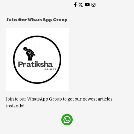
Join Our WhatsApp Group
Join to our WhatsApp Group to get our newest articles
instantly!