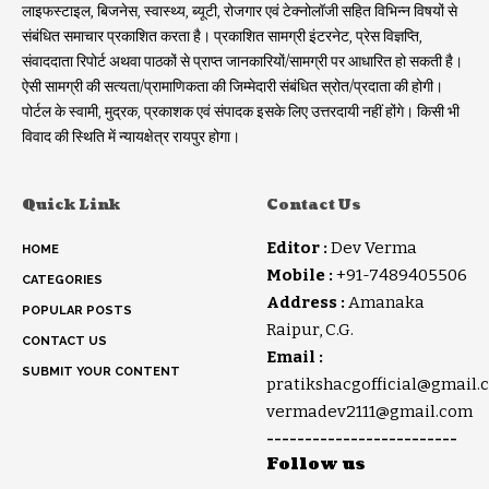
लाइफस्टाइल, बिजनेस, स्वास्थ्य, ब्यूटी, रोजगार एवं टेक्नोलॉजी सहित विभिन्न विषयों से
संबंधित समाचार प्रकाशित करता है। प्रकाशित सामग्री इंटरनेट, प्रेस विज्ञप्ति,
संवाददाता रिपोर्ट अथवा पाठकों से प्राप्त जानकारियों/सामग्री पर आधारित हो सकती है।
ऐसी सामग्री की सत्यता/प्रामाणिकता की जिम्मेदारी संबंधित स्रोत/प्रदाता की होगी।
पोर्टल के स्वामी, मुद्रक, प्रकाशक एवं संपादक इसके लिए उत्तरदायी नहीं होंगे। किसी भी
विवाद की स्थिति में न्यायक्षेत्र रायपुर होगा।
Quick Link
Contact Us
Editor :
Dev Verma
HOME
Mobile :
+91-7489405506
CATEGORIES
Address :
Amanaka
POPULAR POSTS
Raipur, C.G.
CONTACT US
Email :
SUBMIT YOUR CONTENT
pratikshacgofficial@gmail.
vermadev2111@gmail.com
-------------------------
Follow us