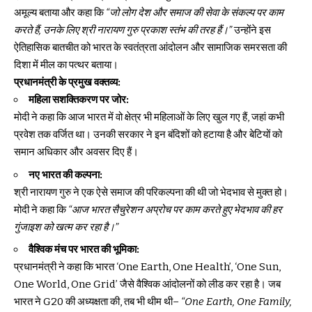
अमूल्य बताया और कहा कि
“जो लोग देश और समाज की सेवा के संकल्प पर काम
करते हैं, उनके लिए श्री नारायण गुरु प्रकाश स्तंभ की तरह हैं।”
उन्होंने इस
ऐतिहासिक बातचीत को भारत के स्वतंत्रता आंदोलन और सामाजिक समरसता की
दिशा में मील का पत्थर बताया।
प्रधानमंत्री के प्रमुख वक्तव्य:
महिला सशक्तिकरण पर जोर:
मोदी ने कहा कि आज भारत में वो क्षेत्र भी महिलाओं के लिए खुल गए हैं, जहां कभी
प्रवेश तक वर्जित था। उनकी सरकार ने इन बंदिशों को हटाया है और बेटियों को
समान अधिकार और अवसर दिए हैं।
नए भारत की कल्पना:
श्री नारायण गुरु ने एक ऐसे समाज की परिकल्पना की थी जो भेदभाव से मुक्त हो।
मोदी ने कहा कि
“आज भारत सैचुरेशन अप्रोच पर काम करते हुए भेदभाव की हर
गुंजाइश को खत्म कर रहा है।”
वैश्विक मंच पर भारत की भूमिका:
प्रधानमंत्री ने कहा कि भारत ‘One Earth, One Health’, ‘One Sun,
One World, One Grid’ जैसे वैश्विक आंदोलनों को लीड कर रहा है। जब
भारत ने G20 की अध्यक्षता की, तब भी थीम थी–
“One Earth, One Family,