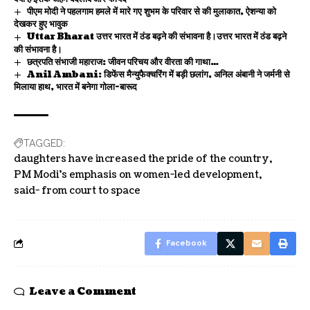
पीएम मोदी ने पहलगाम हमले में मारे गए शुभम के परिवार से की मुलाकात, ऐशन्या को
देखकर हुए भावुक
Uttar Bharat उत्तर भारत में ठंड बढ़ने की संभावना है।उत्तर भारत में ठंड बढ़ने
की संभावना है।
छत्रपति संभाजी महाराज: जीवन परिचय और वीरता की गाथा…
Anil Ambani: डिफेंस मैन्युफैक्चरिंग में बड़ी छलांग, अनिल अंबानी ने जर्मनी से
मिलाया हाथ, भारत में बनेगा गोला-बारूद
TAGGED:
daughters have increased the pride of the country
PM Modi's emphasis on women-led development
said- from court to space
Facebook
Leave a Comment