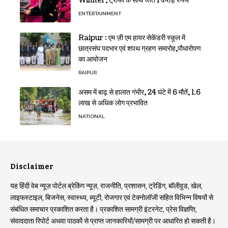
Winner, ट्रॉफी के साथ जीते 1 करोड़ रुपये
ENTERTAINMENT
Raipur : एम ज़ी एम हायर सेकेंडरी स्कूल में
छात्रसंघ पदभार एवं शपथ ग्रहण समारोह,पौधारोपण
का आयोजन
RAIPUR
असम में बाढ़ से हालात गंभीर, 24 घंटे में 6 मौतें, 1.6
लाख से अधिक लोग प्रभावित
NATIONAL
Disclaimer
यह हिंदी वेब न्यूज़ पोर्टल ब्रेकिंग न्यूज़, राजनीति, प्रशासन, ट्रेडिंग, बॉलीवुड, खेल,
लाइफस्टाइल, बिजनेस, स्वास्थ्य, ब्यूटी, रोजगार एवं टेक्नोलॉजी सहित विभिन्न विषयों से
संबंधित समाचार प्रकाशित करता है। प्रकाशित सामग्री इंटरनेट, प्रेस विज्ञप्ति,
संवाददाता रिपोर्ट अथवा पाठकों से प्राप्त जानकारियों/सामग्री पर आधारित हो सकती है।