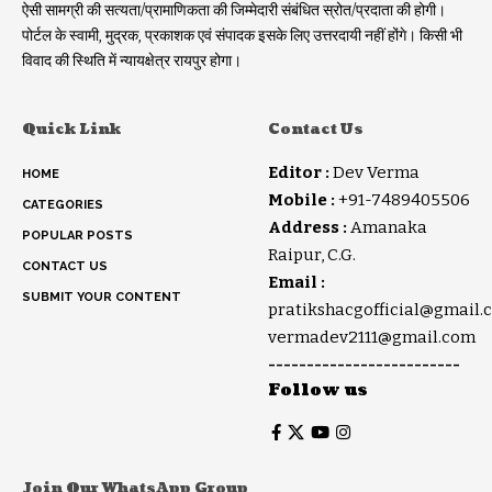
ऐसी सामग्री की सत्यता/प्रामाणिकता की जिम्मेदारी संबंधित स्रोत/प्रदाता की होगी।
पोर्टल के स्वामी, मुद्रक, प्रकाशक एवं संपादक इसके लिए उत्तरदायी नहीं होंगे। किसी भी
विवाद की स्थिति में न्यायक्षेत्र रायपुर होगा।
Quick Link
Contact Us
Editor :
Dev Verma
HOME
Mobile :
+91-7489405506
CATEGORIES
Address :
Amanaka
POPULAR POSTS
Raipur, C.G.
CONTACT US
Email :
SUBMIT YOUR CONTENT
pratikshacgofficial@gmail.
vermadev2111@gmail.com
-------------------------
Follow us
Join Our WhatsApp Group