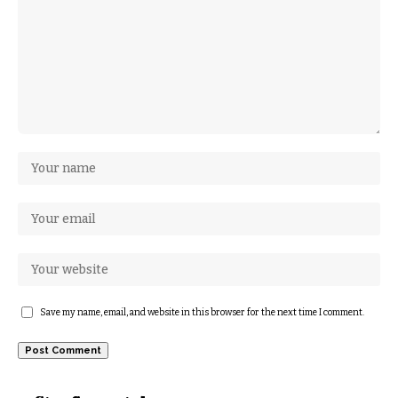
Save my name, email, and website in this browser for the next time I comment.