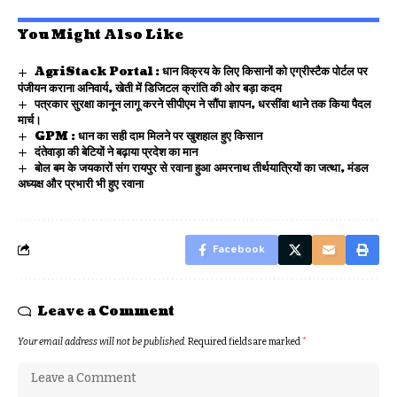
You Might Also Like
AgriStack Portal : धान विक्रय के लिए किसानों को एग्रीस्टैक पोर्टल पर
पंजीयन कराना अनिवार्य, खेती में डिजिटल क्रांति की ओर बड़ा कदम
पत्रकार सुरक्षा कानून लागू करने सीपीएम ने सौंपा ज्ञापन, धरसींवा थाने तक किया पैदल
मार्च।
GPM : धान का सही दाम मिलने पर खुशहाल हुए किसान
दंतेवाड़ा की बेटियों ने बढ़ाया प्रदेश का मान
बोल बम के जयकारों संग रायपुर से रवाना हुआ अमरनाथ तीर्थयात्रियों का जत्था, मंडल
अध्यक्ष और प्रभारी भी हुए रवाना
Facebook
Leave a Comment
Your email address will not be published.
Required fields are marked
*