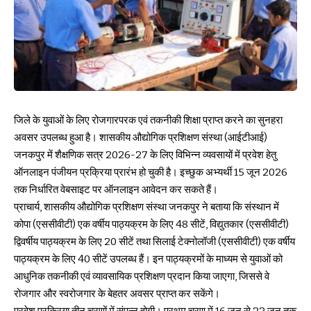
जिले के युवाओं के लिए रोजगारपरक एवं तकनीकी शिक्षा प्राप्त करने का सुनहरा
अवसर उपलब्ध हुआ है। शासकीय औद्योगिक प्रशिक्षण संस्था (आईटीआई)
जनकपुर में शैक्षणिक सत्र 2026-27 के लिए विभिन्न व्यवसायों में प्रवेश हेतु
ऑनलाइन पंजीयन प्रक्रिया प्रारंभ हो चुकी है। इच्छुक अभ्यर्थी 15 जून 2026
तक निर्धारित वेबसाइट पर ऑनलाइन आवेदन कर सकते हैं।
प्राचार्य, शासकीय औद्योगिक प्रशिक्षण संस्था जनकपुर ने बताया कि संस्थान में
कोपा (एससीवीटी) एक वर्षीय पाठ्यक्रम के लिए 48 सीटें, विद्युतकार (एससीवीटी)
द्विवर्षीय पाठ्यक्रम के लिए 20 सीटें तथा सिलाई टेक्नोलॉजी (एससीवीटी) एक वर्षीय
पाठ्यक्रम के लिए 40 सीटें उपलब्ध हैं। इन पाठ्यक्रमों के माध्यम से युवाओं को
आधुनिक तकनीकी एवं व्यावसायिक प्रशिक्षण प्रदान किया जाएगा, जिससे वे
रोजगार और स्वरोजगार के बेहतर अवसर प्राप्त कर सकेंगे।