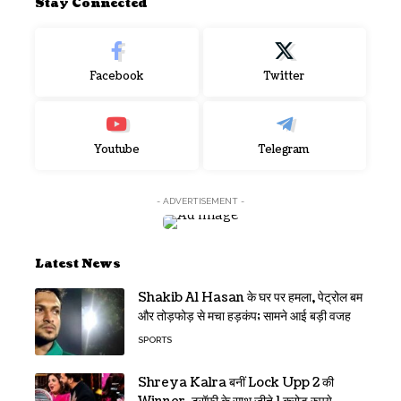
Stay Connected
Facebook
Twitter
Youtube
Telegram
- ADVERTISEMENT -
Latest News
Shakib Al Hasan के घर पर हमला, पेट्रोल बम
और तोड़फोड़ से मचा हड़कंप; सामने आई बड़ी वजह
SPORTS
Shreya Kalra बनीं Lock Upp 2 की