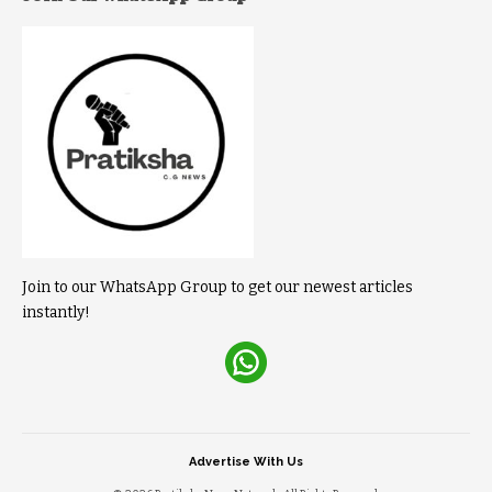
Join to our WhatsApp Group to get our newest articles
instantly!
Advertise With Us