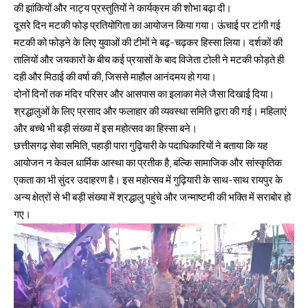
की झांकियों और नाट्य प्रस्तुतियों ने कार्यक्रम की शोभा बढ़ा दी।
दूसरे दिन मटकी फोड़ प्रतियोगिता का आयोजन किया गया। ऊंचाई पर टांगी गई
मटकी को फोड़ने के लिए युवाओं की टीमों ने बढ़-चढ़कर हिस्सा लिया। दर्शकों की
तालियों और जयकारों के बीच कई प्रयासों के बाद विजेता टोली ने मटकी फोड़ते ही
दही और मिठाई की वर्षा की, जिससे माहौल आनंदमय हो गया।
दोनों दिनों तक मंदिर परिसर और आसपास का इलाका मेले जैसा दिखाई दिया।
श्रद्धालुओं के लिए प्रसाद और फलाहार की व्यवस्था समिति द्वारा की गई। महिलाएं
और बच्चे भी बड़ी संख्या में इस महोत्सव का हिस्सा बने।
छत्तीसगढ़ सेवा समिति, पहाड़ी पारा गुढ़ियारी के पदाधिकारियों ने बताया कि यह
आयोजन न केवल धार्मिक आस्था का प्रतीक है, बल्कि सामाजिक और सांस्कृतिक
एकता का भी सुंदर उदाहरण है। इस महोत्सव में गुढ़ियारी के साथ-साथ रायपुर के
अन्य क्षेत्रों से भी बड़ी संख्या में श्रद्धालु पहुंचे और जन्माष्टमी की भक्ति में सराबोर हो
गए।