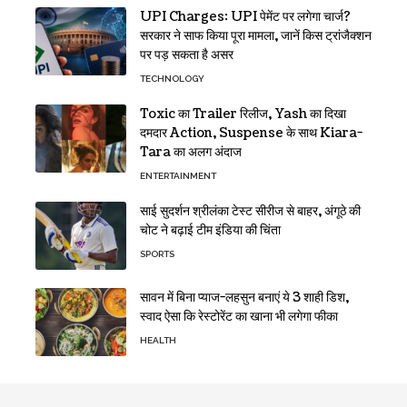
UPI Charges: UPI पेमेंट पर लगेगा चार्ज?
सरकार ने साफ किया पूरा मामला, जानें किस ट्रांजैक्शन
पर पड़ सकता है असर
TECHNOLOGY
Toxic का Trailer रिलीज, Yash का दिखा
दमदार Action, Suspense के साथ Kiara-
Tara का अलग अंदाज
ENTERTAINMENT
साई सुदर्शन श्रीलंका टेस्ट सीरीज से बाहर, अंगूठे की
चोट ने बढ़ाई टीम इंडिया की चिंता
SPORTS
सावन में बिना प्याज-लहसुन बनाएं ये 3 शाही डिश,
स्वाद ऐसा कि रेस्टोरेंट का खाना भी लगेगा फीका
HEALTH