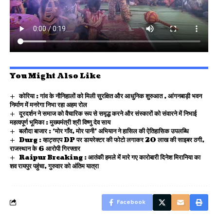
You Might Also Like
कोरिया : गांव के नौनिहालों को मिली सुरक्षित और आधुनिक शुरुआत , आंगनबाड़ी भवन
निर्माण में मनरेगा निभा रहा अहम रोल
दूरदर्शन ने समाज को वैचारिक रूप से समृद्ध करने और संस्कारों को संवारने में निभाई
महत्वपूर्ण भूमिका : मुख्यमंत्री श्री विष्णु देव साय
बलौदा बाजार : ‘मोर गाँव, मोर पानी’ अभियान ने हासिल की ऐतिहासिक उपलब्धि
Durg : व्हाट्सएप DP पर डायरेक्टर की फोटो लगाकर 20 लाख की साइबर ठगी,
राजस्थान के 6 आरोपी गिरफ्तार
Raipur Breaking : आतंकी हमले में मारे गए कारोबारी दिनेश मिरानिया का
शव रायपुर पहुंचा, गुरुवार को अंतिम यात्रा
Facebook