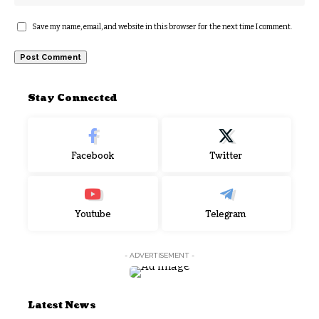
Save my name, email, and website in this browser for the next time I comment.
Stay Connected
Facebook
Twitter
Youtube
Telegram
- ADVERTISEMENT -
Latest News