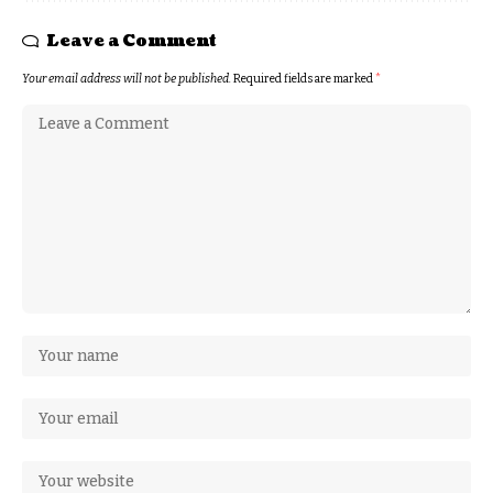
Leave a Comment
Your email address will not be published.
Required fields are marked
*