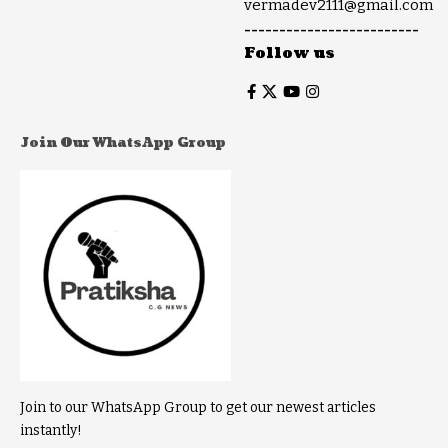
vermadev2111@gmail.com
-------------------------
Follow us
Join Our WhatsApp Group
Join to our WhatsApp Group to get our newest articles
instantly!