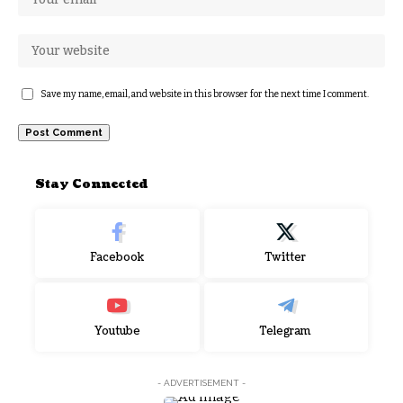
Save my name, email, and website in this browser for the next time I comment.
Stay Connected
Facebook
Twitter
Youtube
Telegram
- ADVERTISEMENT -