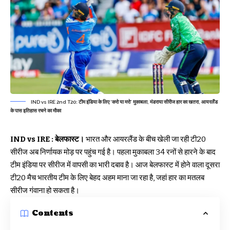
IND vs IRE 2nd T20: टीम इंडिया के लिए ‘करो या मरो’ मुकाबला, मंडराया सीरीज हार का खतरा, आयरलैंड
के पास इतिहास रचने का मौका
IND vs IRE : बेलफास्ट।
भारत और आयरलैंड के बीच खेली जा रही टी20
सीरीज अब निर्णायक मोड़ पर पहुंच गई है। पहला मुकाबला 34 रनों से हारने के बाद
टीम इंडिया पर सीरीज में वापसी का भारी दबाव है। आज बेलफास्ट में होने वाला दूसरा
टी20 मैच भारतीय टीम के लिए बेहद अहम माना जा रहा है, जहां हार का मतलब
सीरीज गंवाना हो सकता है।
Contents