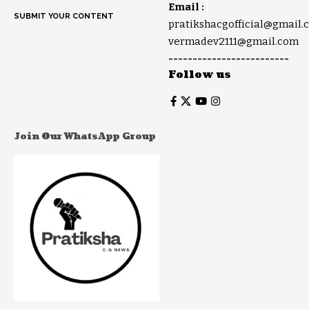
Email :
SUBMIT YOUR CONTENT
pratikshacgofficial@gmail.
vermadev2111@gmail.com
-------------------------
Follow us
Join Our WhatsApp Group