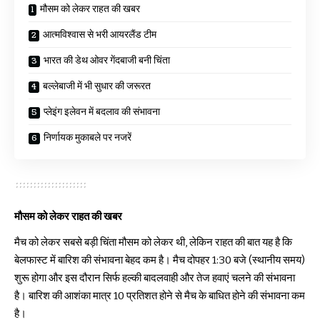
मौसम को लेकर राहत की खबर
आत्मविश्वास से भरी आयरलैंड टीम
भारत की डेथ ओवर गेंदबाजी बनी चिंता
बल्लेबाजी में भी सुधार की जरूरत
प्लेइंग इलेवन में बदलाव की संभावना
निर्णायक मुकाबले पर नजरें
मौसम को लेकर राहत की खबर
मैच को लेकर सबसे बड़ी चिंता मौसम को लेकर थी, लेकिन राहत की बात यह है कि
बेलफास्ट में बारिश की संभावना बेहद कम है। मैच दोपहर 1:30 बजे (स्थानीय समय)
शुरू होगा और इस दौरान सिर्फ हल्की बादलवाही और तेज हवाएं चलने की संभावना
है। बारिश की आशंका मात्र 10 प्रतिशत होने से मैच के बाधित होने की संभावना कम
है।