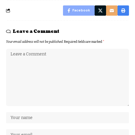
Facebook
Leave a Comment
Your email address will not be published.
Required fields are marked
*