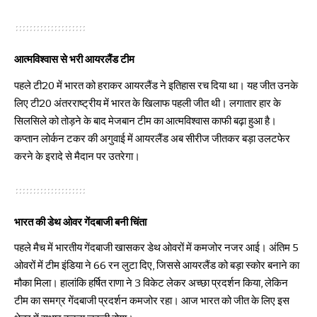
आत्मविश्वास से भरी आयरलैंड टीम
पहले टी20 में भारत को हराकर आयरलैंड ने इतिहास रच दिया था। यह जीत उनके
लिए टी20 अंतरराष्ट्रीय में भारत के खिलाफ पहली जीत थी। लगातार हार के
सिलसिले को तोड़ने के बाद मेजबान टीम का आत्मविश्वास काफी बढ़ा हुआ है।
कप्तान लोर्कन टकर की अगुवाई में आयरलैंड अब सीरीज जीतकर बड़ा उलटफेर
करने के इरादे से मैदान पर उतरेगा।
भारत की डेथ ओवर गेंदबाजी बनी चिंता
पहले मैच में भारतीय गेंदबाजी खासकर डेथ ओवरों में कमजोर नजर आई। अंतिम 5
ओवरों में टीम इंडिया ने 66 रन लुटा दिए, जिससे आयरलैंड को बड़ा स्कोर बनाने का
मौका मिला। हालांकि हर्षित राणा ने 3 विकेट लेकर अच्छा प्रदर्शन किया, लेकिन
टीम का समग्र गेंदबाजी प्रदर्शन कमजोर रहा। आज भारत को जीत के लिए इस