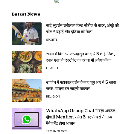
Latest News
साई सुदर्शन श्रीलंका टेस्ट सीरीज से बाहर, अंगूठे की
चोट ने बढ़ाई टीम इंडिया की चिंता
SPORTS
सावन में बिना प्याज-लहसुन बनाएं ये 3 शाही डिश,
स्वाद ऐसा कि रेस्टोरेंट का खाना भी लगेगा फीका
HEALTH
उज्जैन में महाकाल दर्शन के बाद घूम आएं ये 5 खास
जगहें, यात्रा बन जाएगी यादगार
RELIGION
WhatsApp Group Chat में बड़ा अपडेट,
@all Mention समेत 3 नए फीचर्स से ग्रुप
मैनेजमेंट होगा आसान
TECHNOLOGY