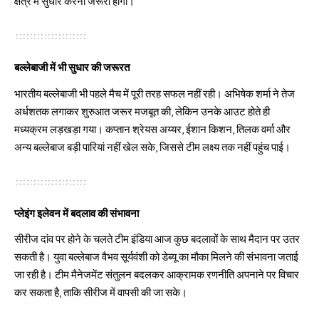
क्षेत्र में सुधार करना जरूरी होगा।
बल्लेबाजी में भी सुधार की जरूरत
भारतीय बल्लेबाजी भी पहले मैच में पूरी तरह सफल नहीं रही। अभिषेक शर्मा ने तेज
अर्धशतक लगाकर शुरुआत जरूर मजबूत की, लेकिन उनके आउट होते ही
मध्यक्रम लड़खड़ा गया। कप्तान श्रेयस अय्यर, ईशान किशन, तिलक वर्मा और
अन्य बल्लेबाज बड़ी पारियां नहीं खेल सके, जिससे टीम लक्ष्य तक नहीं पहुंच पाई।
प्लेइंग इलेवन में बदलाव की संभावना
सीरीज दांव पर होने के चलते टीम इंडिया आज कुछ बदलावों के साथ मैदान पर उतर
सकती है। युवा बल्लेबाज वैभव सूर्यवंशी को डेब्यू का मौका मिलने की संभावना जताई
जा रही है। टीम मैनेजमेंट संतुलन बदलकर आक्रामक रणनीति अपनाने पर विचार
कर सकता है, ताकि सीरीज में वापसी की जा सके।