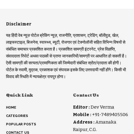
Disclaimer
यह हिंदी वेब न्यूज़ पोर्टल ब्रेकिंग न्यूज़, राजनीति, प्रशासन, ट्रेडिंग, बॉलीवुड, खेल,
लाइफस्टाइल, बिजनेस, स्वास्थ्य, ब्यूटी, रोजगार एवं टेक्नोलॉजी सहित विभिन्न विषयों से
संबंधित समाचार प्रकाशित करता है। प्रकाशित सामग्री इंटरनेट, प्रेस विज्ञप्ति,
संवाददाता रिपोर्ट अथवा पाठकों से प्राप्त जानकारियों/सामग्री पर आधारित हो सकती है।
ऐसी सामग्री की सत्यता/प्रामाणिकता की जिम्मेदारी संबंधित स्रोत/प्रदाता की होगी।
पोर्टल के स्वामी, मुद्रक, प्रकाशक एवं संपादक इसके लिए उत्तरदायी नहीं होंगे। किसी भी
विवाद की स्थिति में न्यायक्षेत्र रायपुर होगा।
Quick Link
Contact Us
Editor :
Dev Verma
HOME
Mobile :
+91-7489405506
CATEGORIES
Address :
Amanaka
POPULAR POSTS
Raipur, C.G.
CONTACT US