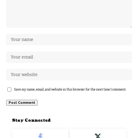
Save my name, email, and website in this browser for the next time I comment.
Stay Connected