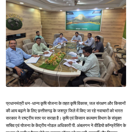
प्रधानमंत्री धन-धान्य कृषि योजना के तहत कृषि विकास, जल संरक्षण और किसानों
की आय बढ़ाने के लिए छत्तीसगढ़ के जशपुर जिले में किए जा रहे नवाचारों को भारत
सरकार ने राष्ट्रीय स्तर पर सराहा है। कृषि एवं किसान कल्याण विभाग के संयुक्त
सचिव एवं योजना के केंद्रीय नोडल अधिकारी पी. अंबलगन ने वीडियो कॉन्फ्रेंसिंग के