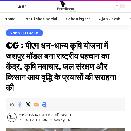
Aa
Font
Resizer
Home
Pratiksha Special
Chhattisgarh
Ajab Gazab
CHHATTISGARH
CG : पीएम धन-धान्य कृषि योजना में
जशपुर मॉडल बना राष्ट्रीय पहचान का
केंद्र, कृषि नवाचार, जल संरक्षण और
किसान आय वृद्धि के प्रयासों की सराहना
की
BY
PRATIKSHA
3 MIN READ
LAST UPDATED: JUNE 11, 2026 2:36 PM