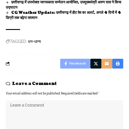
छत्तीसगढ़ में उपभोक्ता जागरूकता सम्मेलन आयोजित, उपमुख्यमंत्री अरुण साव ने किया
उद्घाटन
CG Weather Update: छत्तीसगढ़ में हीट वेव का अलर्ट, अगले 4 दिनों में 4
डिग्री तक बढ़ेगा तापमान
धन-धान्य
TAGGED:
Facebook
Leave a Comment
Your email address will not be published.
Required fields are marked
*