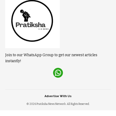
Join to our WhatsApp Group to get our newest articles
instantly!
Advertise With Us
© 2026 Pratiksha News Network. All Rights Reserved.