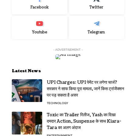
Facebook
Twitter
Youtube
Telegram
- ADVERTISEMENT -
Latest News
UPI Charges: UPI पेमेंट पर लगेगा चार्ज?
सरकार ने साफ किया पूरा मामला, जानें किस ट्रांजैक्शन
पर पड़ सकता है असर
TECHNOLOGY
Toxic का Trailer रिलीज, Yash का दिखा
दमदार Action, Suspense के साथ Kiara-
Tara का अलग अंदाज
ENTERTAINMENT