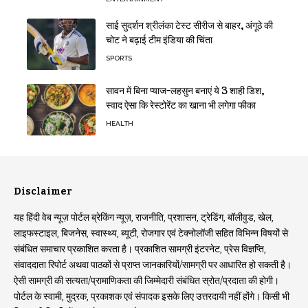
साई सुदर्शन श्रीलंका टेस्ट सीरीज से बाहर, अंगूठे की
चोट ने बढ़ाई टीम इंडिया की चिंता
SPORTS
सावन में बिना प्याज-लहसुन बनाएं ये 3 शाही डिश,
स्वाद ऐसा कि रेस्टोरेंट का खाना भी लगेगा फीका
HEALTH
Disclaimer
यह हिंदी वेब न्यूज़ पोर्टल ब्रेकिंग न्यूज़, राजनीति, प्रशासन, ट्रेडिंग, बॉलीवुड, खेल,
लाइफस्टाइल, बिजनेस, स्वास्थ्य, ब्यूटी, रोजगार एवं टेक्नोलॉजी सहित विभिन्न विषयों से
संबंधित समाचार प्रकाशित करता है। प्रकाशित सामग्री इंटरनेट, प्रेस विज्ञप्ति,
संवाददाता रिपोर्ट अथवा पाठकों से प्राप्त जानकारियों/सामग्री पर आधारित हो सकती है।
ऐसी सामग्री की सत्यता/प्रामाणिकता की जिम्मेदारी संबंधित स्रोत/प्रदाता की होगी।
पोर्टल के स्वामी, मुद्रक, प्रकाशक एवं संपादक इसके लिए उत्तरदायी नहीं होंगे। किसी भी