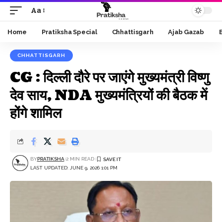
Aa
Font
Resizer
Home
Pratiksha Special
Chhattisgarh
Ajab Gazab
CHHATTISGARH
CG : दिल्ली दौरे पर जाएंगे मुख्यमंत्री विष्णु
देव साय, NDA मुख्यमंत्रियों की बैठक में
होंगे शामिल
BY
PRATIKSHA
2 MIN READ
LAST UPDATED: JUNE 9, 2026 1:01 PM