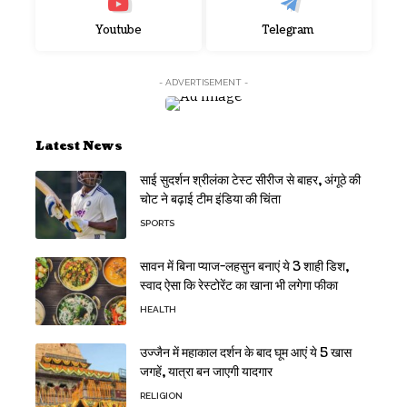
Youtube
Telegram
- ADVERTISEMENT -
Latest News
साई सुदर्शन श्रीलंका टेस्ट सीरीज से बाहर, अंगूठे की
चोट ने बढ़ाई टीम इंडिया की चिंता
SPORTS
सावन में बिना प्याज-लहसुन बनाएं ये 3 शाही डिश,
स्वाद ऐसा कि रेस्टोरेंट का खाना भी लगेगा फीका
HEALTH
उज्जैन में महाकाल दर्शन के बाद घूम आएं ये 5 खास
जगहें, यात्रा बन जाएगी यादगार
RELIGION