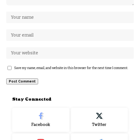
Save my name, email, and website in this browser for the next time I comment.
Stay Connected
Facebook
Twitter