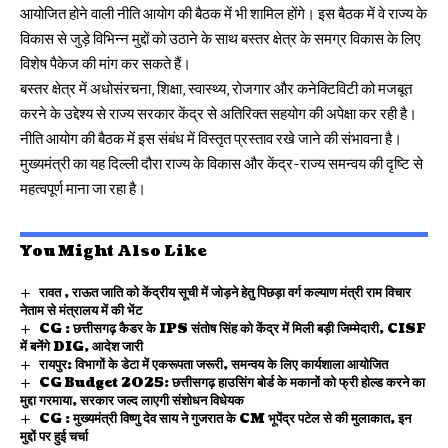
आयोजित होने वाली नीति आयोग की बैठक में भी शामिल होंगे। इस बैठक में वे राज्य के
विकास से जुड़े विभिन्न मुद्दों को उठाने के साथ बस्तर क्षेत्र के समग्र विकास के लिए
विशेष पैकेज की मांग कर सकते हैं।
बस्तर क्षेत्र में अधोसंरचना, शिक्षा, स्वास्थ्य, रोजगार और कनेक्टिविटी को मजबूत
करने के उद्देश्य से राज्य सरकार केंद्र से अतिरिक्त सहयोग की अपेक्षा कर रही है।
नीति आयोग की बैठक में इस संबंध में विस्तृत प्रस्ताव रखे जाने की संभावना है।
मुख्यमंत्री का यह दिल्ली दौरा राज्य के विकास और केंद्र-राज्य समन्वय की दृष्टि से
महत्वपूर्ण माना जा रहा है।
You Might Also Like
रावत , राऊत जाति को केंद्रीय सूची में जोड़ने हेतु पिछड़ा वर्ग कल्याण मंत्री राम विचार
नेताम से मंत्रालय में की भेंट
CG : छत्तीसगढ़ कैडर के IPS संतोष सिंह को केंद्र में मिली बड़ी जिम्मेदारी, CISF
में बनेंगे DIG, आदेश जारी
रायपुर: विभागों के डेटा में एकरूपता जरूरी, समन्वय के लिए कार्यशाला आयोजित
CG Budget 2025: छत्तीसगढ़ हाउसिंग बोर्ड के मकानों को फ्री होल्ड करने का
मुद्दा गरमाया, सरकार जल्द लाएगी संशोधन विधेयक
CG : मुख्यमंत्री विष्णु देव साय ने गुजरात के CM भूपेंद्र पटेल से की मुलाकात, इन
मुद्दों पर हुई चर्चा