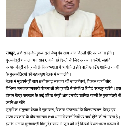
रायपुर,
छत्तीसगढ़ के मुख्यमंत्री विष्णु देव साय आज दिल्ली दौरे पर रवाना होंगे।
मुख्यमंत्री शाम लगभग साढ़े 6 बजे नई दिल्ली के लिए प्रस्थान करेंगे, जहां वे
प्रधानमंत्री नरेंद्र मोदी की अध्यक्षता में आयोजित होने वाली एनडीए शासित राज्यों
के मुख्यमंत्रियों की महत्वपूर्ण बैठक में भाग लेंगे।
बैठक में मुख्यमंत्री साय छत्तीसगढ़ सरकार की उपलब्धियों, विकास कार्यों और
विभिन्न जनकल्याणकारी योजनाओं की प्रगति से संबंधित रिपोर्ट प्रस्तुत करेंगे। इस
दौरान केंद्र सरकार के कई वरिष्ठ मंत्री और एनडीए शासित राज्यों के मुख्यमंत्री भी
उपस्थित रहेंगे।
सूत्रों के अनुसार बैठक में सुशासन, विकास योजनाओं के क्रियान्वयन, केंद्र एवं
राज्य सरकारों के बीच समन्वय तथा आगामी रणनीतियों पर चर्चा होने की संभावना है।
इसके अलावा मुख्यमंत्री विष्णु देव साय 11 जून को नई दिल्ली स्थित भारत मंडपम में