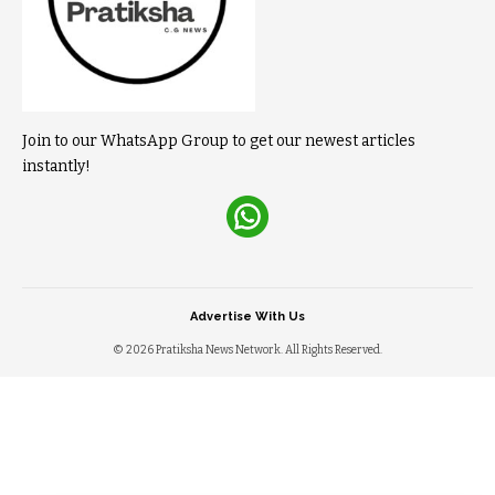
Join to our WhatsApp Group to get our newest articles
instantly!
Advertise With Us
© 2026 Pratiksha News Network. All Rights Reserved.