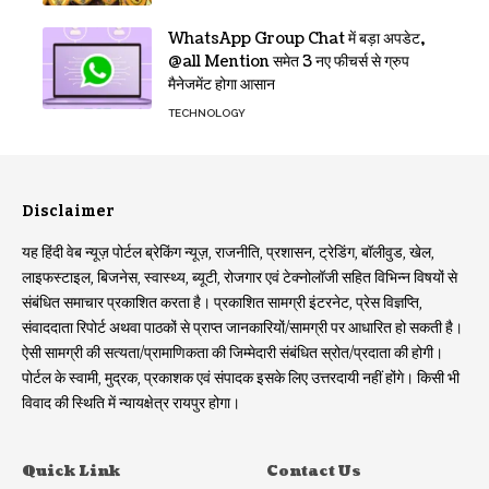
WhatsApp Group Chat में बड़ा अपडेट,
@all Mention समेत 3 नए फीचर्स से ग्रुप
मैनेजमेंट होगा आसान
TECHNOLOGY
Disclaimer
यह हिंदी वेब न्यूज़ पोर्टल ब्रेकिंग न्यूज़, राजनीति, प्रशासन, ट्रेडिंग, बॉलीवुड, खेल,
लाइफस्टाइल, बिजनेस, स्वास्थ्य, ब्यूटी, रोजगार एवं टेक्नोलॉजी सहित विभिन्न विषयों से
संबंधित समाचार प्रकाशित करता है। प्रकाशित सामग्री इंटरनेट, प्रेस विज्ञप्ति,
संवाददाता रिपोर्ट अथवा पाठकों से प्राप्त जानकारियों/सामग्री पर आधारित हो सकती है।
ऐसी सामग्री की सत्यता/प्रामाणिकता की जिम्मेदारी संबंधित स्रोत/प्रदाता की होगी।
पोर्टल के स्वामी, मुद्रक, प्रकाशक एवं संपादक इसके लिए उत्तरदायी नहीं होंगे। किसी भी
विवाद की स्थिति में न्यायक्षेत्र रायपुर होगा।
Quick Link
Contact Us