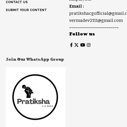
CONTACT US
Email :
SUBMIT YOUR CONTENT
pratikshacgofficial@gmail.
vermadev2111@gmail.com
-------------------------
Follow us
Join Our WhatsApp Group