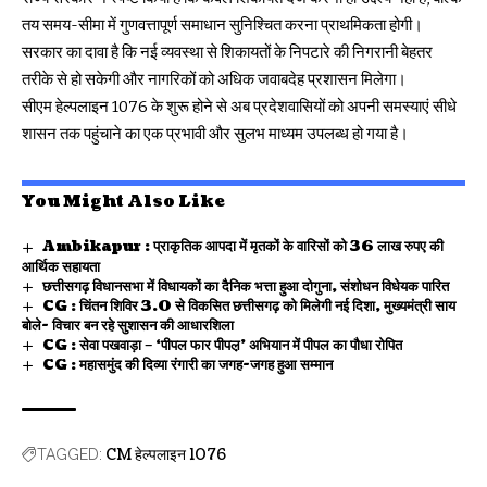
तय समय-सीमा में गुणवत्तापूर्ण समाधान सुनिश्चित करना प्राथमिकता होगी।
सरकार का दावा है कि नई व्यवस्था से शिकायतों के निपटारे की निगरानी बेहतर
तरीके से हो सकेगी और नागरिकों को अधिक जवाबदेह प्रशासन मिलेगा।
सीएम हेल्पलाइन 1076 के शुरू होने से अब प्रदेशवासियों को अपनी समस्याएं सीधे
शासन तक पहुंचाने का एक प्रभावी और सुलभ माध्यम उपलब्ध हो गया है।
You Might Also Like
Ambikapur : प्राकृतिक आपदा में मृतकों के वारिसों को 36 लाख रुपए की
आर्थिक सहायता
छत्तीसगढ़ विधानसभा में विधायकों का दैनिक भत्ता हुआ दोगुना, संशोधन विधेयक पारित
CG : चिंतन शिविर 3.0 से विकसित छत्तीसगढ़ को मिलेगी नई दिशा, मुख्यमंत्री साय
बोले- विचार बन रहे सुशासन की आधारशिला
CG : सेवा पखवाड़ा – ‘पीपल फार पीपल़़’ अभियान में पीपल का पौधा रोपित
CG : महासमुंद की दिव्या रंगारी का जगह-जगह हुआ सम्मान
CM हेल्पलाइन 1076
TAGGED: