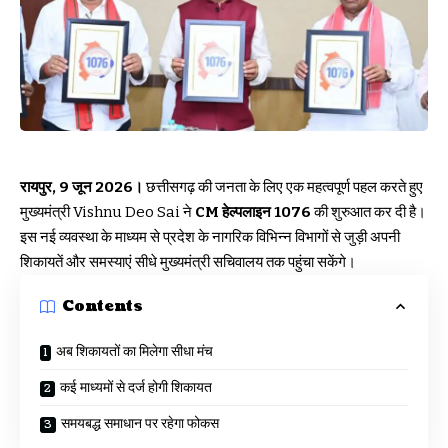
रायपुर, 9 जून 2026।
छत्तीसगढ़ की जनता के लिए एक महत्वपूर्ण पहल करते हुए
मुख्यमंत्री Vishnu Deo Sai ने
CM हेल्पलाइन 1076
की शुरुआत कर दी है।
इस नई व्यवस्था के माध्यम से प्रदेश के नागरिक विभिन्न विभागों से जुड़ी अपनी
शिकायतें और समस्याएं सीधे मुख्यमंत्री सचिवालय तक पहुंचा सकेंगे।
Contents
अब शिकायतों का मिलेगा सीधा मंच
कई माध्यमों से दर्ज होगी शिकायत
समयबद्ध समाधान पर रहेगा फोकस