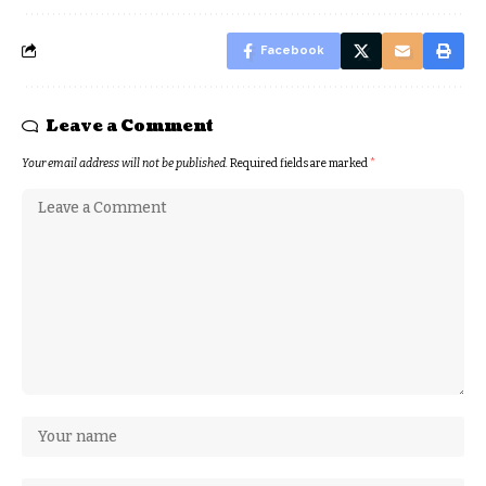
Facebook
Leave a Comment
Your email address will not be published.
Required fields are marked
*