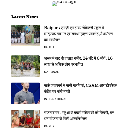
Latest News
Raipur : एम ज़ी एम हायर सेकेंडरी स्कूल में
छात्रसंघ पदभार एवं शपथ ग्रहण समारोह,पौधारोपण
का आयोजन
RAIPUR
असम में बाढ़ से हालात गंभीर, 24 घंटे में 6 मौतें, 1.6
लाख से अधिक लोग प्रभावित
NATIONAL
मार्क जकरबर्ग ने मानी गलतियां, CSAM और डीपफेक
कंटेंट पर मांगी माफी
INTERNATIONAL
राजनांदगांव : महुआ से बदली महिलाओं की जिंदगी, वन
धन योजना से मिली आत्मनिर्भरता
RAIPUR