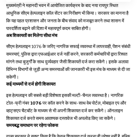
मुख्यमंत्री ने महानदी भवन में आयोजित कार्यक्रम के बाद नया रायपुर स्थित
आधुनिक सीएम हेल्पलाइन कॉल सेंटर का निरीक्षण भी किया। सरकार का मानना है
कि यह पहल प्रशासन और जनता के बीच संवाद को मजबूत करने तथा शासन में
पारदर्शिता बढ़ाने की दिशा में महत्वपूर्ण कदम साबित होगी।
अब शिकायतों का मिलेगा सीधा मंच
सीएम हेल्पलाइन 1076 के जरिए नागरिक सफाई व्यवस्था में लापरवाही, पेंशन संबंधी
समस्याएं, पुलिस द्वारा एफआईआर दर्ज नहीं करने, सरकारी कर्मचारियों द्वारा रिश्वत
मांगने तथा बुजुर्गों के साथ दुर्व्यवहार जैसी शिकायतें दर्ज करा सकेंगे। इसके अलावा
विभिन्न विभागों से जुड़ी अन्य समस्याओं की जानकारी भी इस मंच के माध्यम से दी जा
सकेगी।
कई माध्यमों से दर्ज होगी शिकायत
इस हेल्पलाइन की सबसे बड़ी विशेषता इसकी मल्टी-चैनल व्यवस्था है। नागरिक
टोल-फ्री नंबर
1076
पर कॉल करने के साथ-साथ वेब पोर्टल, मोबाइल एप और
व्हाट्सएप चैटबॉट के माध्यम से भी अपनी शिकायत दर्ज कर सकेंगे। ऑनलाइन
शिकायत दर्ज करते समय आवश्यक दस्तावेज भी अपलोड किए जा सकेंगे।
समयबद्ध समाधान पर रहेगा फोकस
राज्य सरकार ने स्पष्ट किया है कि केवल शिकायत दर्ज करना ही उद्देश्य नहीं है, बल्कि