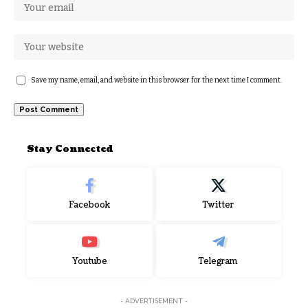
Save my name, email, and website in this browser for the next time I comment.
Stay Connected
Facebook
Twitter
Youtube
Telegram
- ADVERTISEMENT -