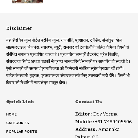
Disclaimer
यह हिंदी वेब न्यूज़ पोर्टल ब्रेकिंग न्यूज़, राजनीति, प्रशासन, ट्रेडिंग, बॉलीवुड, खेल,
लाइफस्टाइल, बिजनेस, स्वास्थ्य, ब्यूटी, रोजगार एवं टेक्नोलॉजी सहित विभिन्न विषयों से
संबंधित समाचार प्रकाशित करता है। प्रकाशित सामग्री इंटरनेट, प्रेस विज्ञप्ति,
संवाददाता रिपोर्ट अथवा पाठकों से प्राप्त जानकारियों/सामग्री पर आधारित हो सकती है।
ऐसी सामग्री की सत्यता/प्रामाणिकता की जिम्मेदारी संबंधित स्रोत/प्रदाता की होगी।
पोर्टल के स्वामी, मुद्रक, प्रकाशक एवं संपादक इसके लिए उत्तरदायी नहीं होंगे। किसी भी
विवाद की स्थिति में न्यायक्षेत्र रायपुर होगा।
Quick Link
Contact Us
Editor :
Dev Verma
HOME
Mobile :
+91-7489405506
CATEGORIES
Address :
Amanaka
POPULAR POSTS
Raipur, C.G.