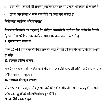
हृदय रोग, फेफड़ों की समस्या, हाई ब्लड प्रेशर या एलर्जी भी कारण हो सकते हैं।
तनाव और चिंता भी सांस तेज होने की वजह बन सकती है।
कैसे बढ़ाएं स्टैमिना और ताकत?
फिटनेस विशेषज्ञों का कहना है कि सीढ़ियां आसानी से चढ़ने के लिए शरीर के निचले
हिस्से की मांसपेशियों और कार्डियो क्षमता पर काम करना जरूरी है।
1. शुरुआत करें वॉकिंग से
पहले 10–14 दिन तक नियमित सामान्य चाल में चलें ताकि शरीर एक्टिविटी का आदी
हो सके।
2. इंटरवल ट्रेनिंग अपनाएं
तीसरे सप्ताह से 1 मिनट तेज चलें और 10–20 सेकंड हल्की जॉगिंग करें। धीरे-धीरे
जॉगिंग का समय बढ़ाएं।
3. स्क्वाट्स और सूमो स्क्वाट्स
रोज 15–20 स्क्वाट्स से शुरुआत करें और धीरे-धीरे तीन सेट तक बढ़ाएं। इससे
जांघ और कूल्हों की मांसपेशियां मजबूत होंगी।
4. कार्डियो एक्सरसाइज