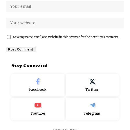
Save my name, email, and website in this browser for the next time I comment.
Stay Connected
Facebook
Twitter
Youtube
Telegram