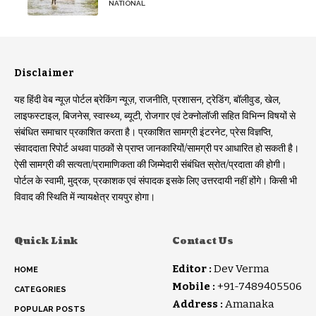
NATIONAL
Disclaimer
यह हिंदी वेब न्यूज़ पोर्टल ब्रेकिंग न्यूज़, राजनीति, प्रशासन, ट्रेडिंग, बॉलीवुड, खेल,
लाइफस्टाइल, बिजनेस, स्वास्थ्य, ब्यूटी, रोजगार एवं टेक्नोलॉजी सहित विभिन्न विषयों से
संबंधित समाचार प्रकाशित करता है। प्रकाशित सामग्री इंटरनेट, प्रेस विज्ञप्ति,
संवाददाता रिपोर्ट अथवा पाठकों से प्राप्त जानकारियों/सामग्री पर आधारित हो सकती है।
ऐसी सामग्री की सत्यता/प्रामाणिकता की जिम्मेदारी संबंधित स्रोत/प्रदाता की होगी।
पोर्टल के स्वामी, मुद्रक, प्रकाशक एवं संपादक इसके लिए उत्तरदायी नहीं होंगे। किसी भी
विवाद की स्थिति में न्यायक्षेत्र रायपुर होगा।
Quick Link
Contact Us
Editor :
Dev Verma
HOME
Mobile :
+91-7489405506
CATEGORIES
Address :
Amanaka
POPULAR POSTS