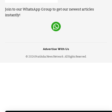
Join to our WhatsApp Group to get our newest articles
instantly!
Advertise With Us
© 2026 Pratiksha News Network. All Rights Reserved.