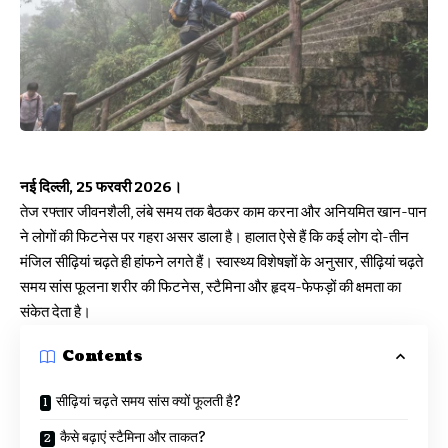
नई दिल्ली, 25 फरवरी 2026।
तेज रफ्तार जीवनशैली, लंबे समय तक बैठकर काम करना और अनियमित खान-पान
ने लोगों की फिटनेस पर गहरा असर डाला है। हालात ऐसे हैं कि कई लोग दो-तीन
मंजिल सीढ़ियां चढ़ते ही हांफने लगते हैं। स्वास्थ्य विशेषज्ञों के अनुसार, सीढ़ियां चढ़ते
समय सांस फूलना शरीर की फिटनेस, स्टैमिना और हृदय-फेफड़ों की क्षमता का
संकेत देता है।
Contents
सीढ़ियां चढ़ते समय सांस क्यों फूलती है?
कैसे बढ़ाएं स्टैमिना और ताकत?