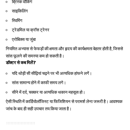
ब्रिस्क वॉकिंग
साइकिलिंग
स्विमिंग
ट्रेडमिल या क्रॉस ट्रेनर
एरोबिक्स या जुंबा
नियमित अभ्यास से फेफड़ों की क्षमता और हृदय की कार्यक्षमता बेहतर होती है, जिससे
सांस फूलने की समस्या कम हो सकती है।
डॉक्टर से कब मिलें?
यदि थोड़ी सी सीढ़ियां चढ़ने पर भी अत्यधिक हांफने लगें।
सांस सामान्य होने में काफी समय लगे।
सीने में दर्द, चक्कर या अत्यधिक थकान महसूस हो।
ऐसी स्थिति में कार्डियोलॉजिस्ट या फिजिशियन से परामर्श लेना जरूरी है। आवश्यक
जांच के बाद ही सही उपचार तय किया जाता है।