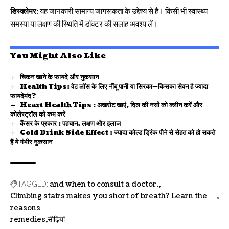
डिस्क्लेमर:
यह जानकारी सामान्य जागरूकता के उद्देश्य से है। किसी भी स्वास्थ्य
समस्या या लक्षण की स्थिति में डॉक्टर की सलाह अवश्य लें।
You Might Also Like
चिकन खाने के फायदे और नुकसान
Health Tips: वेट लॉस के लिए नींबू पानी या सिरका—किसका सेवन है ज्यादा
फायदेमंद?
Heart Health Tips : अखरोट खाएं, दिल की नसों को क्लीन करें और
कोलेस्ट्रॉल को कम करें
कैंसर के प्रकार : पहचान, लक्षण और इलाज
Cold Drink Side Effect : ज्यादा कोल्ड ड्रिंक पीने से सेहत को हो सकते
हैं ये गंभीर नुकसान
and when to consult a doctor.
TAGGED:
Climbing stairs makes you short of breath? Learn the
reasons
remedies
सीढ़ियां