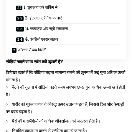
1. शुरुआत करें वॉकिंग से
2. इंटरवल ट्रेनिंग अपनाएं
3. स्क्वाट्स और सूमो स्क्वाट्स
4. कार्डियो एक्सरसाइज
डॉक्टर से कब मिलें?
सीढ़ियां चढ़ते समय सांस क्यों फूलती है?
विशेषज्ञ बताते हैं कि सीढ़ियां चढ़ना सामान्य चलने की तुलना में कई गुना अधिक ऊर्जा
मांगता है।
बैठने की तुलना में सीढ़ियां चढ़ते समय लगभग 8-9 गुना अधिक ऊर्जा खर्च होती
है।
शरीर को गुरुत्वाकर्षण के विरुद्ध ऊपर उठाना पड़ता है, जिससे दिल और फेफड़ों
पर दबाव बढ़ता है।
पैरों की मांसपेशियों को अधिक ऑक्सीजन की जरूरत होती है।
नियमित व्यायाम न करने से स्टैमिना कम हो जाता है।