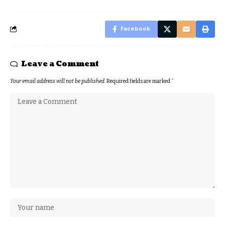
Facebook
Leave a Comment
Your email address will not be published.
Required fields are marked
*