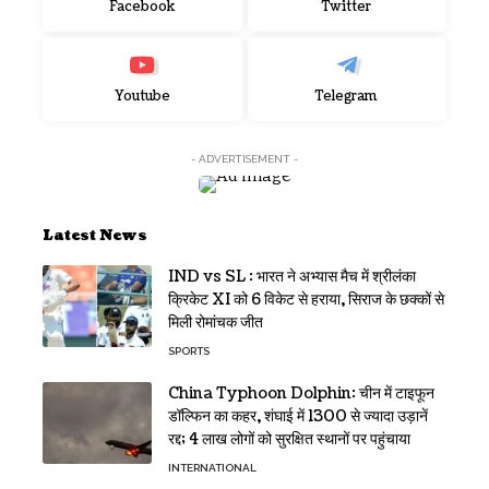
Facebook
Twitter
Youtube
Telegram
- ADVERTISEMENT -
Latest News
IND vs SL : भारत ने अभ्यास मैच में श्रीलंका
क्रिकेट XI को 6 विकेट से हराया, सिराज के छक्कों से
मिली रोमांचक जीत
SPORTS
China Typhoon Dolphin: चीन में टाइफून
डॉल्फिन का कहर, शंघाई में 1300 से ज्यादा उड़ानें
रद्द; 4 लाख लोगों को सुरक्षित स्थानों पर पहुंचाया
INTERNATIONAL