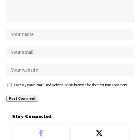
Save my name, email, and website in this browser for the next time I comment.
Stay Connected