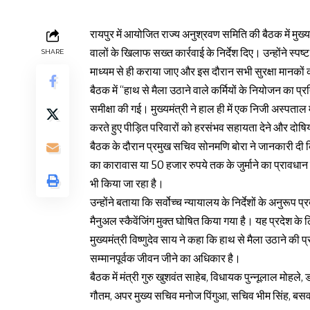
रायपुर में आयोजित राज्य अनुश्रवण समिति की बैठक में मुख्यम
वालों के खिलाफ सख्त कार्रवाई के निर्देश दिए। उन्होंने स
SHARE
माध्यम से ही कराया जाए और इस दौरान सभी सुरक्षा मानकों
बैठक में “हाथ से मैला उठाने वाले कर्मियों के नियोजन का प
समीक्षा की गई। मुख्यमंत्री ने हाल ही में एक निजी अस्पताल 
करते हुए पीड़ित परिवारों को हरसंभव सहायता देने और दोषियों
बैठक के दौरान प्रमुख सचिव सोनमणि बोरा ने जानकारी दी 
का कारावास या 50 हजार रुपये तक के जुर्माने का प्रावधान ह
भी किया जा रहा है।
उन्होंने बताया कि सर्वोच्च न्यायालय के निर्देशों के अनुरूप प्र
मैनुअल स्कैवेंजिंग मुक्त घोषित किया गया है। यह प्रदेश के
मुख्यमंत्री विष्णुदेव साय ने कहा कि हाथ से मैला उठाने की प्
सम्मानपूर्वक जीवन जीने का अधिकार है।
बैठक में मंत्री गुरु खुशवंत साहेब, विधायक पुन्नूलाल मोह
गौतम, अपर मुख्य सचिव मनोज पिंगुआ, सचिव भीम सिंह, बस