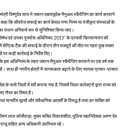
ंत्री विष्णुदेव साय ने जबरन दबावपूर्वक मैनुअल स्कैवेंजिंग का कार्य करवाने
्पष्ट कहा कि सीवरेज सफाई का कार्य केवल नगर निगम या पंजीकृत संस्थाओं के
 का पालन अनिवार्य रूप से सुनिश्चित किया जाए।
्रतिषेध एवं उनका पुनर्वास अधिनियम, 2013” के प्रभावी क्रियान्वयन की
में सेप्टिक टैंक की सफाई के दौरान तीन मजदूरों की मौत पर गहरा दुख व्यक्त
 पर कड़ी कार्रवाई के निर्देश दिए।
कि इस अधिनियम के तहत जबरन मैनुअल स्कैवेंजिंग करवाने पर एक वर्ष तक
ै। साथ ही नगरीय क्षेत्रों में जागरूकता बढ़ाने के लिए व्यापक प्रचार-प्रसार
देश के सभी जिलों में सर्वे कराया गया है, जिसमें जिला कलेक्टरों द्वारा राज्य को
 लिए गौरव का विषय है।
रथा मानवीय मूल्यों और संवैधानिक आदर्शों के विरुद्ध है तथा हर व्यक्ति को
ले, डोमन लाल कोर्सेवाड़ा, मुख्य सचिव विकासशील, पुलिस महानिदेशक अरुण देव
वराजू सहित अन्य अधिकारी उपस्थित रहे।