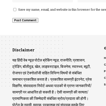
Save my name, email, and website in this browser for the ne
Disclaimer
H
यह हिंदी वेब न्यूज़ पोर्टल ब्रेकिंग न्यूज़, राजनीति, प्रशासन,
C
ट्रेडिंग, बॉलीवुड, खेल, लाइफस्टाइल, बिजनेस, स्वास्थ्य, ब्यूटी,
P
रोजगार एवं टेक्नोलॉजी सहित विभिन्न विषयों से संबंधित
C
समाचार प्रकाशित करता है। प्रकाशित सामग्री इंटरनेट, प्रेस
S
विज्ञप्ति, संवाददाता रिपोर्ट अथवा पाठकों से प्राप्त जानकारियों/
सामग्री पर आधारित हो सकती है। ऐसी सामग्री की सत्यता/
प्रामाणिकता की जिम्मेदारी संबंधित स्रोत/प्रदाता की होगी।
पोर्टल के स्वामी, मुद्रक, प्रकाशक एवं संपादक इसके लिए