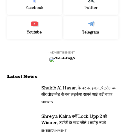
Facebook
Twitter
Youtube
Telegram
- ADVERTISEMENT -
Latest News
Shakib Al Hasan के घर पर हमला, पेट्रोल बम
और तोड़फोड़ से मचा हड़कंप; सामने आई बड़ी वजह
SPORTS
Shreya Kalra बनीं Lock Upp 2 की
Winner, ट्रॉफी के साथ जीते 1 करोड़ रुपये
ENTERTAINMENT