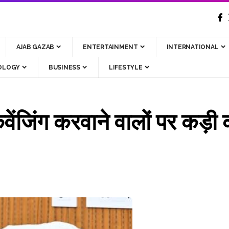
AJAB GAZAB
ENTERTAINMENT
INTERNATIONAL
OLOGY
BUSINESS
LIFESTYLE
ेंजिंग करवाने वालों पर कड़ी का