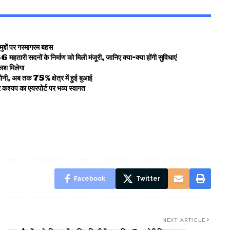
ुद्दों पर गरमागरम बहस
तारी सदनों के निर्माण को मिली मंजूरी, जानिए क्या-क्या होंगी सुविधाएं
काश मिलेगा
नी, अब तक 75% क्षेत्र में हुई बुआई
कश्यप का एयरपोर्ट पर भव्य स्वागत
Facebook
Twitter
NEXT ARTICLE