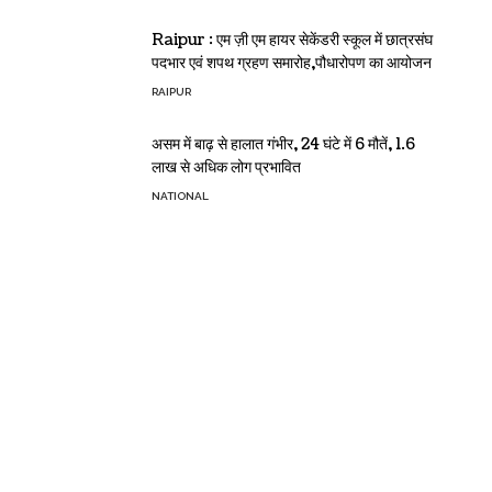
Raipur : एम ज़ी एम हायर सेकेंडरी स्कूल में छात्रसंघ
पदभार एवं शपथ ग्रहण समारोह,पौधारोपण का आयोजन
RAIPUR
असम में बाढ़ से हालात गंभीर, 24 घंटे में 6 मौतें, 1.6
लाख से अधिक लोग प्रभावित
NATIONAL