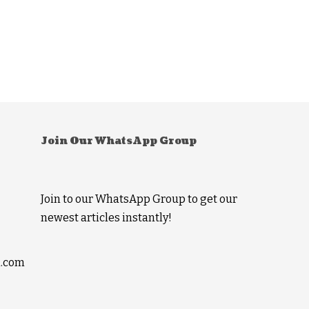
Join Our WhatsApp Group
Join to our WhatsApp Group to get our
newest articles instantly!
l.com