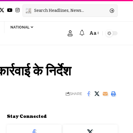
NATIONAL
Aa
Font
Resizer
र्रवाई के निर्देश
SHARE
Stay Connected