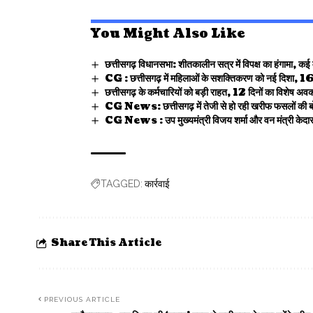
You Might Also Like
छत्तीसगढ़ विधानसभा: शीतकालीन सत्र में विपक्ष का हंगामा, कई म
CG : छत्तीसगढ़ में महिलाओं के सशक्तिकरण को नई दिशा, 166 मह
छत्तीसगढ़ के कर्मचारियों को बड़ी राहत, 12 दिनों का विशेष अव
CG News: छत्तीसगढ़ में तेजी से हो रही खरीफ फसलों की बो
CG News : उप मुख्यमंत्री विजय शर्मा और वन मंत्री केदार 
कार्रवाई
TAGGED:
Share This Article
PREVIOUS ARTICLE