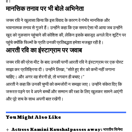
हैं।
मानसिक तनाव पर भी बोले अभिनेता
जयम रवि ने खुलासा किया कि इस विवाद के कारण वे गंभीर मानसिक और
भावनात्मक तनाव से गुजरे हैं। उन्होंने कहा कि एक समय ऐसा भी आया जब उन्होंने
खुद को नुकसान पहुंचाने की कोशिश की, लेकिन इसके बावजूद अगले दिन शूटिंग पर
पहुंचे क्योंकि फिल्मों के प्रति उनकी प्रतिबद्धता हमेशा मजबूत रही है।
आरती रवि का इंस्टाग्राम पर जवाब
जयम रवि की प्रेस मीट के बाद उनकी पत्नी आरती रवि ने इंस्टाग्राम पर एक पोस्ट
साझा कर प्रतिक्रिया दी। उन्होंने लिखा, “सोते हुए शेर को कभी नहीं जगाना
चाहिए। और अगर वह शेरनी हो, तो भगवान ही बचाए।”
आरती ने कहा कि उनकी चुप्पी को कमजोरी न समझा जाए। उन्होंने संकेत दिए कि
जरूरत पड़ने पर वे अपने बच्चों और सम्मान की रक्षा के लिए खुलकर सामने आएंगी
और पूरे सच के साथ अपनी बात रखेंगी।
You Might Also Like
Actress Kamini Kaushal passes away: भारतीय सिनेमा