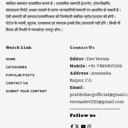
संबंधित समाचार प्रकाशित करता है। प्रकाशित सामग्री इंटरनेट, प्रेस विज्ञप्ति,
संवाददाता रिपोर्ट अथवा पाठकों से प्राप्त जानकारियों/सामग्री पर आधारित हो सकती है।
ऐसी सामग्री की सत्यता/प्रामाणिकता की जिम्मेदारी संबंधित स्रोत/प्रदाता की होगी।
पोर्टल के स्वामी, मुद्रक, प्रकाशक एवं संपादक इसके लिए उत्तरदायी नहीं होंगे। किसी भी
विवाद की स्थिति में न्यायक्षेत्र रायपुर होगा।
Quick Link
Contact Us
Editor :
Dev Verma
HOME
Mobile :
+91-7489405506
CATEGORIES
Address :
Amanaka
POPULAR POSTS
Raipur, C.G.
CONTACT US
Email :
SUBMIT YOUR CONTENT
pratikshacgofficial@gmail.
vermadev2111@gmail.com
-------------------------
Follow us