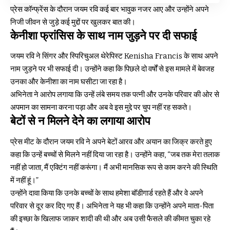
प्रेस कॉन्फ्रेंस के दौरान जयम रवि कई बार भावुक नजर आए और उन्होंने अपने
निजी जीवन से जुड़े कई मुद्दों पर खुलकर बात की।
केनीशा फ्रांसिस के साथ नाम जुड़ने पर दी सफाई
जयम रवि ने सिंगर और स्पिरिचुअल थेरेपिस्ट Kenisha Francis के साथ अपने
नाम जुड़ने पर भी सफाई दी। उन्होंने कहा कि पिछले दो वर्षों से इस मामले में बेवजह
उनका और केनीशा का नाम घसीटा जा रहा है।
अभिनेता ने आरोप लगाया कि उन्हें लंबे समय तक पत्नी और उनके परिवार की ओर से
अपमान का सामना करना पड़ा और अब वे इस मुद्दे पर चुप नहीं रह सकते।
बेटों से न मिलने देने का लगाया आरोप
प्रेस मीट के दौरान जयम रवि ने अपने बेटों आरव और अयान का जिक्र करते हुए
कहा कि उन्हें बच्चों से मिलने नहीं दिया जा रहा है। उन्होंने कहा, “जब तक मेरा तलाक
नहीं हो जाता, मैं एक्टिंग नहीं करूंगा। मैं अभी मानसिक रूप से काम करने की स्थिति
में नहीं हूं।”
उन्होंने दावा किया कि उनके बच्चों के साथ हमेशा बॉडीगार्ड रहते हैं और वे अपने
परिवार से दूर कर दिए गए हैं। अभिनेता ने यह भी कहा कि उन्होंने अपने माता-पिता
की इच्छा के खिलाफ जाकर शादी की थी और अब उसी फैसले की कीमत चुका रहे