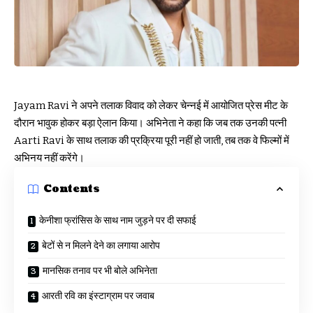
Jayam Ravi ने अपने तलाक विवाद को लेकर चेन्नई में आयोजित प्रेस मीट के
दौरान भावुक होकर बड़ा ऐलान किया। अभिनेता ने कहा कि जब तक उनकी पत्नी
Aarti Ravi के साथ तलाक की प्रक्रिया पूरी नहीं हो जाती, तब तक वे फिल्मों में
अभिनय नहीं करेंगे।
Contents
केनीशा फ्रांसिस के साथ नाम जुड़ने पर दी सफाई
बेटों से न मिलने देने का लगाया आरोप
मानसिक तनाव पर भी बोले अभिनेता
आरती रवि का इंस्टाग्राम पर जवाब