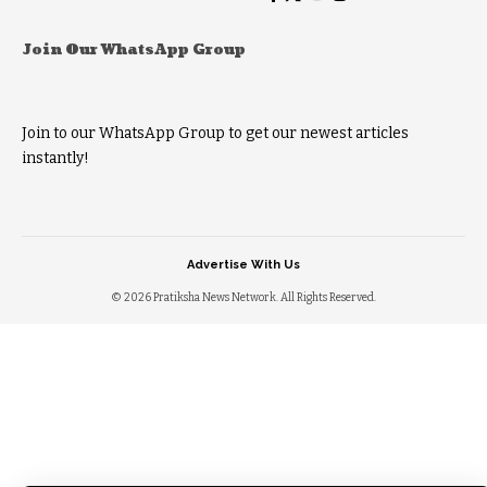
Join Our WhatsApp Group
Join to our WhatsApp Group to get our newest articles
instantly!
Advertise With Us
© 2026 Pratiksha News Network. All Rights Reserved.