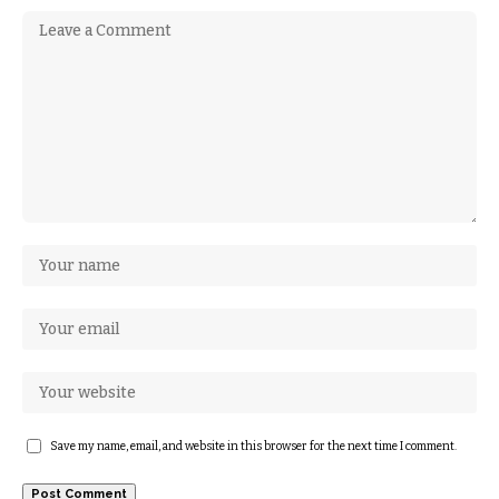
Save my name, email, and website in this browser for the next time I comment.