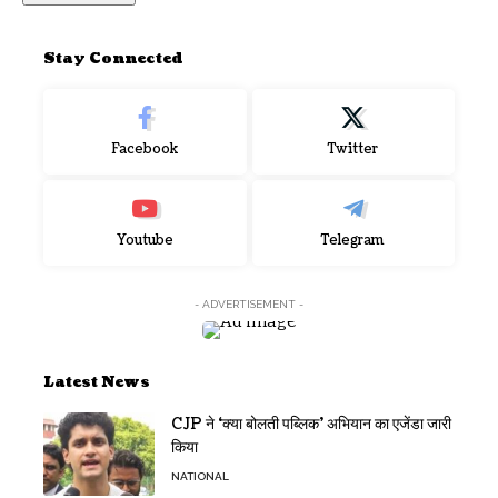
Stay Connected
Facebook
Twitter
Youtube
Telegram
- ADVERTISEMENT -
Latest News
CJP ने ‘क्या बोलती पब्लिक’ अभियान का एजेंडा जारी
किया
NATIONAL