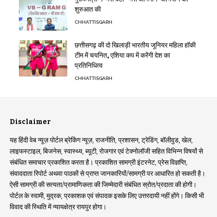
शुरुआत की
CHHATTISGARH
छत्तीसगढ़ की दो खिलाड़ी भारतीय जूनियर महिला हॉकी
टीम में चयनित, एशिया कप में करेंगी देश का
प्रतिनिधित्व
CHHATTISGARH
Disclaimer
यह हिंदी वेब न्यूज़ पोर्टल ब्रेकिंग न्यूज़, राजनीति, प्रशासन, ट्रेडिंग, बॉलीवुड, खेल,
लाइफस्टाइल, बिजनेस, स्वास्थ्य, ब्यूटी, रोजगार एवं टेक्नोलॉजी सहित विभिन्न विषयों से
संबंधित समाचार प्रकाशित करता है। प्रकाशित सामग्री इंटरनेट, प्रेस विज्ञप्ति,
संवाददाता रिपोर्ट अथवा पाठकों से प्राप्त जानकारियों/सामग्री पर आधारित हो सकती है।
ऐसी सामग्री की सत्यता/प्रामाणिकता की जिम्मेदारी संबंधित स्रोत/प्रदाता की होगी।
पोर्टल के स्वामी, मुद्रक, प्रकाशक एवं संपादक इसके लिए उत्तरदायी नहीं होंगे। किसी भी
विवाद की स्थिति में न्यायक्षेत्र रायपुर होगा।