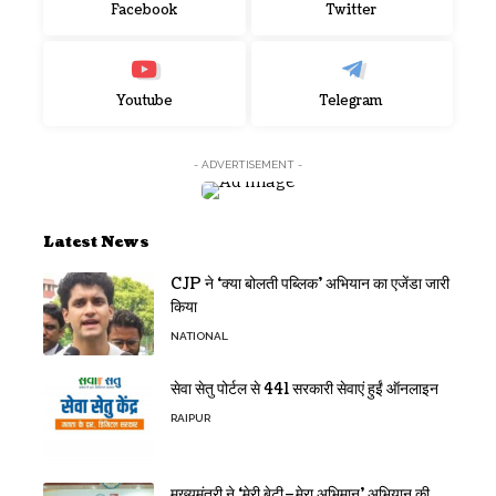
Facebook
Twitter
Youtube
Telegram
- ADVERTISEMENT -
Latest News
CJP ने ‘क्या बोलती पब्लिक’ अभियान का एजेंडा जारी
किया
NATIONAL
सेवा सेतु पोर्टल से 441 सरकारी सेवाएं हुईं ऑनलाइन
RAIPUR
मुख्यमंत्री ने ‘मेरी बेटी–मेरा अभिमान’ अभियान की