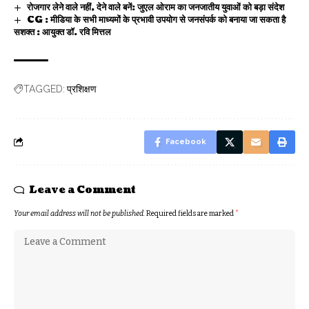
रोजगार लेने वाले नहीं, देने वाले बनें: जुएल ओराम का जनजातीय युवाओं को बड़ा संदेश
CG : मीडिया के सभी माध्यमों के प्रभावी उपयोग से जनसंपर्क को बनाया जा सकता है
सशक्त : आयुक्त डॉ. रवि मित्तल
प्रशिक्षण
TAGGED:
Facebook
Leave a Comment
Your email address will not be published.
Required fields are marked
*