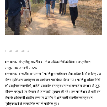
बारनवापारा में प्रशिक्षु भारतीय वन सेवा अधिकारियों को दिया गया प्रशिक्षण
रायपुर, 30 जनवरी 2026
बारनवापारा वन्यजीव अभ्यारण्य में प्रशिक्षु भारतीय वन सेवा अधिकारियों के लिए एक
विशेष प्रशिक्षण कार्यक्रम का आयोजन गत दिवस किया गया। प्रशिक्षु अधिकारियों
को आधुनिक तकनीकों, आईटी आधारित वन प्रबंधन तथा वन्यजीव संरक्षण से जुड़े
विभिन्न पहलुओं पर विस्तार से जानकारी प्रदान की गई। इस प्रशिक्षण से भावी वन
सेवा के अधिकारी क्षेत्रीय स्तर पर उपयोग में आने वाली तकनीक एवं प्रबंधन
प्रक्रियाओं से व्यावहारिक रूप से परिचित हुए।