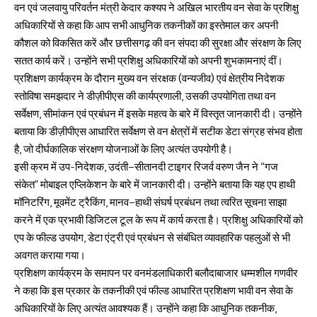
वन एवं जलवायु परिवर्तन मंत्री केदार कश्यप ने अखिल भारतीय वन सेवा के प्रशिक्षु
अधिकारियों से कहा कि आप सभी आधुनिक तकनीकों का इस्तेमाल कर अपनी
कौशल को विकसित करें और छत्तीसगढ़ की वन संपदा की सुरक्षा और संरक्षण के लिए
सतत कार्य करें। उन्होंने सभी प्रशिक्षु अधिकारियों को अपनी शुभकामनाएं दीं।
प्रशिक्षण कार्यक्रम के दौरान मुख्य वन संरक्षक (वन्यजीव) एवं क्षेत्रीय निदेशक
स्तोविषा समझदार ने डीज़ीपीएस की कार्यप्रणाली, उसकी उपयोगिता तथा वन
सर्वेक्षण, सीमांकन एवं प्रबंधन में इसके महत्व के बारे में विस्तृत जानकारी दी। उन्होंने
बताया कि डीज़ीपीएस आधारित सर्वेक्षण से वन क्षेत्रों में सटीक डेटा संग्रह संभव होता
है, जो दीर्घकालिक संरक्षण योजनाओं के लिए अत्यंत उपयोगी है।
इसी क्रम में उप-निदेशक, उदंती–सीतानदी टाइगर रिजर्व वरुण जैन ने “गज
संकेत” मोबाइल एप्लिकेशन के बारे में जानकारी दी। उन्होंने बताया कि यह एप हाथी
मॉनिटरिंग, मूवमेंट ट्रैकिंग, मानव–हाथी संघर्ष प्रबंधन तथा त्वरित सूचना साझा
करने में एक प्रभावी डिजिटल टूल के रूप में कार्य करता है। प्रशिक्षु अधिकारियों को
एप के फील्ड उपयोग, डेटा एंट्री एवं प्रबंधन से संबंधित व्यावहारिक पहलुओं से भी
अवगत कराया गया।
प्रशिक्षण कार्यक्रम के समापन पर वनमंडलाधिकारी बलौदाबाजार धम्मशील गणवीर
ने कहा कि इस प्रकार के तकनीकी एवं फील्ड आधारित प्रशिक्षण भावी वन सेवा के
अधिकारियों के लिए अत्यंत आवश्यक हैं। उन्होंने कहा कि आधुनिक तकनीक,