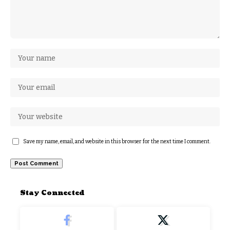
Save my name, email, and website in this browser for the next time I comment.
Stay Connected