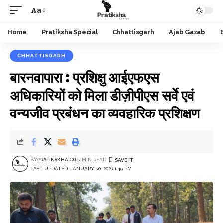
Aa
Font
Resizer
Home
Pratiksha Special
Chhattisgarh
Ajab Gazab
CHHATTISGARH
बारनवापारा : प्रशिक्षु आईएफएस
अधिकारियों को मिला डीज़ीपीएस सर्वे एवं
वन्यजीव प्रबंधन का व्यवहारिक प्रशिक्षण
BY
PRATIKSKHA CG
3 MIN READ
LAST UPDATED: JANUARY 30, 2026 1:49 PM