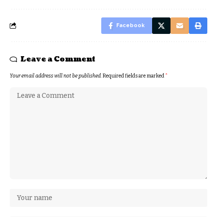
Facebook
Leave a Comment
Your email address will not be published.
Required fields are marked
*