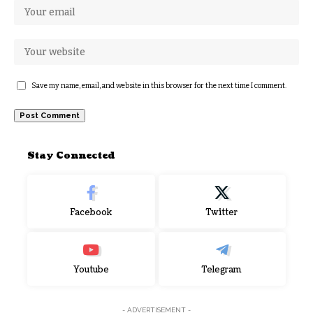
Save my name, email, and website in this browser for the next time I comment.
Stay Connected
Facebook
Twitter
Youtube
Telegram
- ADVERTISEMENT -