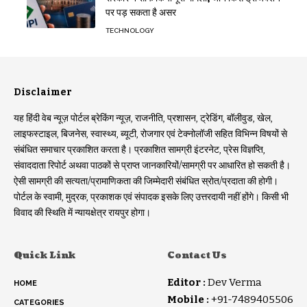
पर पड़ सकता है असर
TECHNOLOGY
Disclaimer
यह हिंदी वेब न्यूज़ पोर्टल ब्रेकिंग न्यूज़, राजनीति, प्रशासन, ट्रेडिंग, बॉलीवुड, खेल,
लाइफस्टाइल, बिजनेस, स्वास्थ्य, ब्यूटी, रोजगार एवं टेक्नोलॉजी सहित विभिन्न विषयों से
संबंधित समाचार प्रकाशित करता है। प्रकाशित सामग्री इंटरनेट, प्रेस विज्ञप्ति,
संवाददाता रिपोर्ट अथवा पाठकों से प्राप्त जानकारियों/सामग्री पर आधारित हो सकती है।
ऐसी सामग्री की सत्यता/प्रामाणिकता की जिम्मेदारी संबंधित स्रोत/प्रदाता की होगी।
पोर्टल के स्वामी, मुद्रक, प्रकाशक एवं संपादक इसके लिए उत्तरदायी नहीं होंगे। किसी भी
विवाद की स्थिति में न्यायक्षेत्र रायपुर होगा।
Quick Link
Contact Us
Editor :
Dev Verma
HOME
Mobile :
+91-7489405506
CATEGORIES