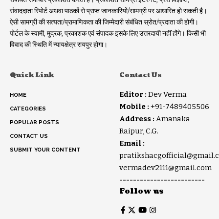
संवाददाता रिपोर्ट अथवा पाठकों से प्राप्त जानकारियों/सामग्री पर आधारित हो सकती है।
ऐसी सामग्री की सत्यता/प्रामाणिकता की जिम्मेदारी संबंधित स्रोत/प्रदाता की होगी।
पोर्टल के स्वामी, मुद्रक, प्रकाशक एवं संपादक इसके लिए उत्तरदायी नहीं होंगे। किसी भी
विवाद की स्थिति में न्यायक्षेत्र रायपुर होगा।
Quick Link
Contact Us
Editor :
Dev Verma
HOME
Mobile :
+91-7489405506
CATEGORIES
Address :
Amanaka
POPULAR POSTS
Raipur, C.G.
CONTACT US
Email :
SUBMIT YOUR CONTENT
pratikshacgofficial@gmail.
vermadev2111@gmail.com
-------------------------
Follow us