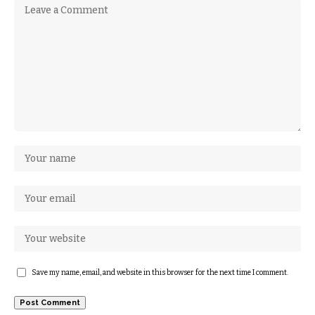
Save my name, email, and website in this browser for the next time I comment.