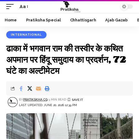
Aa
Font
Resizer
Home
Pratiksha Special
Chhattisgarh
Ajab Gazab
INTERNATIONAL
ढाका में भगवान राम की तस्वीर के कथित
अपमान पर हिंदू समुदाय का प्रदर्शन, 72
घंटे का अल्टीमेटम
BY
PRATIKSKHA CG
3 MIN READ
LAST UPDATED: JUNE 20, 2026 12:39 PM