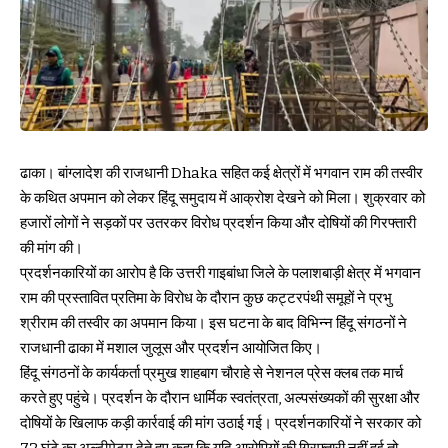
ढाका। बांग्लादेश की राजधानी Dhaka सहित कई क्षेत्रों में भगवान राम की तस्वीर
के कथित अपमान को लेकर हिंदू समुदाय में आक्रोश देखने को मिला। शुक्रवार को
हजारों लोगों ने सड़कों पर उतरकर विरोध प्रदर्शन किया और दोषियों की गिरफ्तारी
की मांग की।
प्रदर्शनकारियों का आरोप है कि उत्तरी गाइबांधा जिले के पलाशबाड़ी क्षेत्र में भगवान
राम की प्रस्तावित प्रतिमा के विरोध के दौरान कुछ कट्टरपंथी समूहों ने प्रभु
श्रीराम की तस्वीर का अपमान किया। इस घटना के बाद विभिन्न हिंदू संगठनों ने
राजधानी ढाका में मशाल जुलूस और प्रदर्शन आयोजित किए।
हिंदू संगठनों के कार्यकर्ता प्रमुख शाहबाग चौराहे से नेशनल प्रेस क्लब तक मार्च
करते हुए पहुंचे। प्रदर्शन के दौरान धार्मिक स्वतंत्रता, अल्पसंख्यकों की सुरक्षा और
दोषियों के खिलाफ कड़ी कार्रवाई की मांग उठाई गई। प्रदर्शनकारियों ने सरकार को