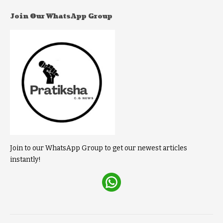
Join Our WhatsApp Group
Join to our WhatsApp Group to get our newest articles
instantly!