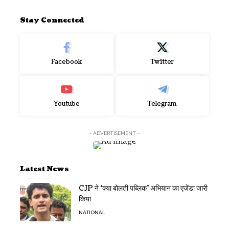
Stay Connected
Facebook
Twitter
Youtube
Telegram
- ADVERTISEMENT -
Latest News
CJP ने ‘क्या बोलती पब्लिक’ अभियान का एजेंडा जारी
किया
NATIONAL