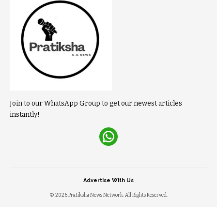
Join to our WhatsApp Group to get our newest articles
instantly!
Advertise With Us
© 2026 Pratiksha News Network. All Rights Reserved.