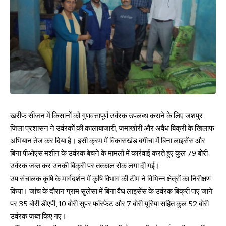
खरीफ सीजन में किसानों को गुणवत्तापूर्ण उर्वरक उपलब्ध कराने के लिए जशपुर
जिला प्रशासन ने उर्वरकों की कालाबाजारी, जमाखोरी और अवैध बिक्री के खिलाफ
अभियान तेज कर दिया है। इसी क्रम में विकासखंड बगीचा में बिना लाइसेंस और
बिना पीओएस मशीन के उर्वरक बेचने के मामलों में कार्रवाई करते हुए कुल 79 बोरी
उर्वरक जब्त कर उनकी बिक्री पर तत्काल रोक लगा दी गई।
उप संचालक कृषि के मार्गदर्शन में कृषि विभाग की टीम ने विभिन्न क्षेत्रों का निरीक्षण
किया। जांच के दौरान ग्राम सुलेसा में बिना वैध लाइसेंस के उर्वरक बिक्री पाए जाने
पर 35 बोरी डीएपी, 10 बोरी सुपर फॉस्फेट और 7 बोरी यूरिया सहित कुल 52 बोरी
उर्वरक जब्त किए गए।