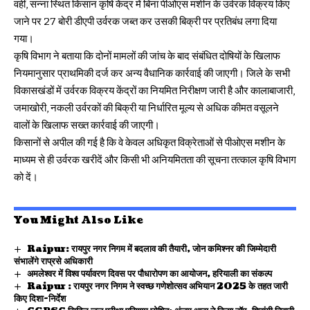
वहीं, सन्ना स्थित किसान कृषि केंद्र में बिना पीओएस मशीन के उर्वरक विक्रय किए
जाने पर 27 बोरी डीएपी उर्वरक जब्त कर उसकी बिक्री पर प्रतिबंध लगा दिया
गया।
कृषि विभाग ने बताया कि दोनों मामलों की जांच के बाद संबंधित दोषियों के खिलाफ
नियमानुसार प्राथमिकी दर्ज कर अन्य वैधानिक कार्रवाई की जाएगी। जिले के सभी
विकासखंडों में उर्वरक विक्रय केंद्रों का नियमित निरीक्षण जारी है और कालाबाजारी,
जमाखोरी, नकली उर्वरकों की बिक्री या निर्धारित मूल्य से अधिक कीमत वसूलने
वालों के खिलाफ सख्त कार्रवाई की जाएगी।
किसानों से अपील की गई है कि वे केवल अधिकृत विक्रेताओं से पीओएस मशीन के
माध्यम से ही उर्वरक खरीदें और किसी भी अनियमितता की सूचना तत्काल कृषि विभाग
को दें।
You Might Also Like
Raipur: रायपुर नगर निगम में बदलाव की तैयारी, जोन कमिश्नर की जिम्मेदारी
संभालेंगे राप्रसे अधिकारी
अमलेश्वर में विश्व पर्यावरण दिवस पर पौधारोपण का आयोजन, हरियाली का संकल्प
Raipur : रायपुर नगर निगम ने स्वच्छ गणेशोत्सव अभियान 2025 के तहत जारी
किए दिशा-निर्देश