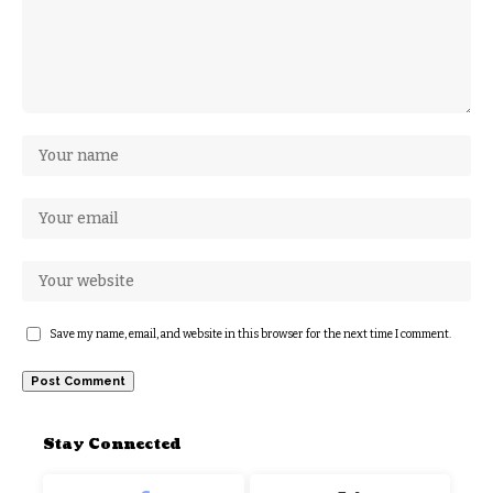
Save my name, email, and website in this browser for the next time I comment.
Stay Connected