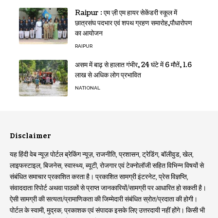
Raipur : एम ज़ी एम हायर सेकेंडरी स्कूल में
छात्रसंघ पदभार एवं शपथ ग्रहण समारोह,पौधारोपण
का आयोजन
RAIPUR
असम में बाढ़ से हालात गंभीर, 24 घंटे में 6 मौतें, 1.6
लाख से अधिक लोग प्रभावित
NATIONAL
Disclaimer
यह हिंदी वेब न्यूज़ पोर्टल ब्रेकिंग न्यूज़, राजनीति, प्रशासन, ट्रेडिंग, बॉलीवुड, खेल,
लाइफस्टाइल, बिजनेस, स्वास्थ्य, ब्यूटी, रोजगार एवं टेक्नोलॉजी सहित विभिन्न विषयों से
संबंधित समाचार प्रकाशित करता है। प्रकाशित सामग्री इंटरनेट, प्रेस विज्ञप्ति,
संवाददाता रिपोर्ट अथवा पाठकों से प्राप्त जानकारियों/सामग्री पर आधारित हो सकती है।
ऐसी सामग्री की सत्यता/प्रामाणिकता की जिम्मेदारी संबंधित स्रोत/प्रदाता की होगी।
पोर्टल के स्वामी, मुद्रक, प्रकाशक एवं संपादक इसके लिए उत्तरदायी नहीं होंगे। किसी भी