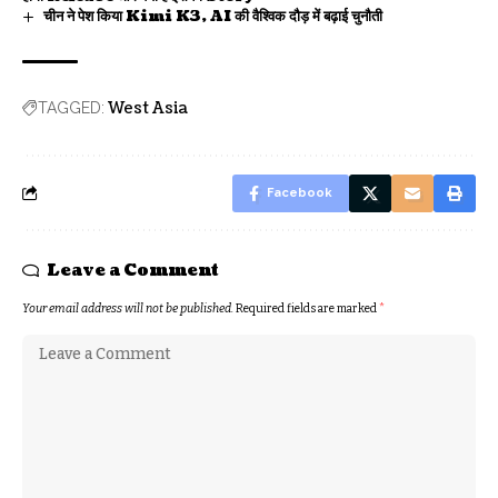
चीन ने पेश किया Kimi K3, AI की वैश्विक दौड़ में बढ़ाई चुनौती
West Asia
TAGGED:
Facebook
Leave a Comment
Your email address will not be published.
Required fields are marked
*