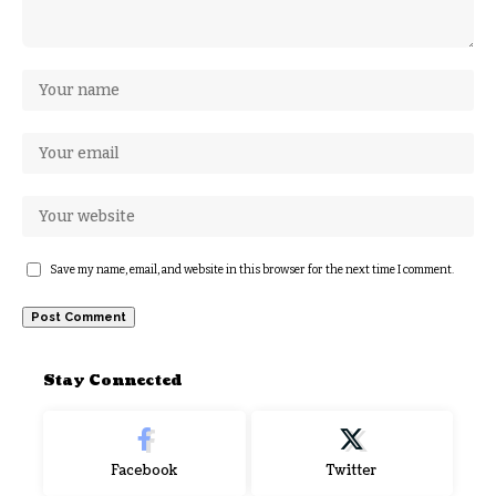
Save my name, email, and website in this browser for the next time I comment.
Stay Connected
Facebook
Twitter