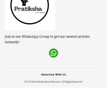
Join to our WhatsApp Group to get our newest articles
instantly!
Advertise With Us
© 2026 Pratiksha News Network. All Rights Reserved.