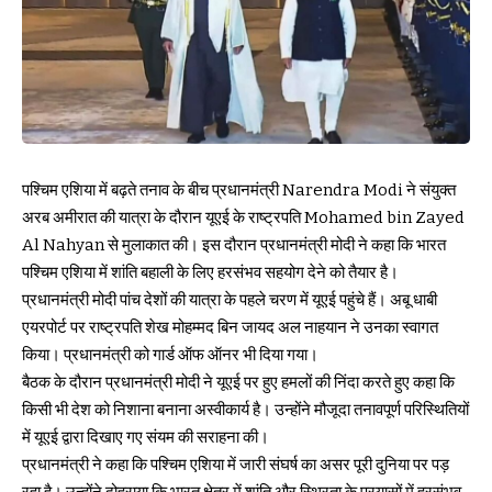
पश्चिम एशिया में बढ़ते तनाव के बीच प्रधानमंत्री Narendra Modi ने संयुक्त
अरब अमीरात की यात्रा के दौरान यूएई के राष्ट्रपति Mohamed bin Zayed
Al Nahyan से मुलाकात की। इस दौरान प्रधानमंत्री मोदी ने कहा कि भारत
पश्चिम एशिया में शांति बहाली के लिए हरसंभव सहयोग देने को तैयार है।
प्रधानमंत्री मोदी पांच देशों की यात्रा के पहले चरण में यूएई पहुंचे हैं। अबू धाबी
एयरपोर्ट पर राष्ट्रपति शेख मोहम्मद बिन जायद अल नाहयान ने उनका स्वागत
किया। प्रधानमंत्री को गार्ड ऑफ ऑनर भी दिया गया।
बैठक के दौरान प्रधानमंत्री मोदी ने यूएई पर हुए हमलों की निंदा करते हुए कहा कि
किसी भी देश को निशाना बनाना अस्वीकार्य है। उन्होंने मौजूदा तनावपूर्ण परिस्थितियों
में यूएई द्वारा दिखाए गए संयम की सराहना की।
प्रधानमंत्री ने कहा कि पश्चिम एशिया में जारी संघर्ष का असर पूरी दुनिया पर पड़