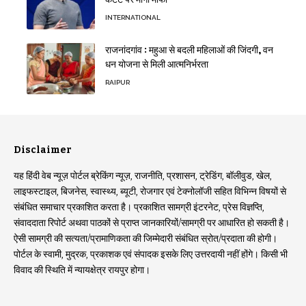
INTERNATIONAL
राजनांदगांव : महुआ से बदली महिलाओं की जिंदगी, वन
धन योजना से मिली आत्मनिर्भरता
RAIPUR
Disclaimer
यह हिंदी वेब न्यूज़ पोर्टल ब्रेकिंग न्यूज़, राजनीति, प्रशासन, ट्रेडिंग, बॉलीवुड, खेल,
लाइफस्टाइल, बिजनेस, स्वास्थ्य, ब्यूटी, रोजगार एवं टेक्नोलॉजी सहित विभिन्न विषयों से
संबंधित समाचार प्रकाशित करता है। प्रकाशित सामग्री इंटरनेट, प्रेस विज्ञप्ति,
संवाददाता रिपोर्ट अथवा पाठकों से प्राप्त जानकारियों/सामग्री पर आधारित हो सकती है।
ऐसी सामग्री की सत्यता/प्रामाणिकता की जिम्मेदारी संबंधित स्रोत/प्रदाता की होगी।
पोर्टल के स्वामी, मुद्रक, प्रकाशक एवं संपादक इसके लिए उत्तरदायी नहीं होंगे। किसी भी
विवाद की स्थिति में न्यायक्षेत्र रायपुर होगा।