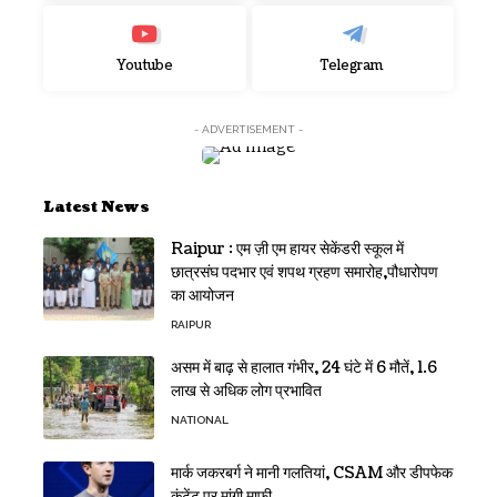
Youtube
Telegram
- ADVERTISEMENT -
Latest News
Raipur : एम ज़ी एम हायर सेकेंडरी स्कूल में
छात्रसंघ पदभार एवं शपथ ग्रहण समारोह,पौधारोपण
का आयोजन
RAIPUR
असम में बाढ़ से हालात गंभीर, 24 घंटे में 6 मौतें, 1.6
लाख से अधिक लोग प्रभावित
NATIONAL
मार्क जकरबर्ग ने मानी गलतियां, CSAM और डीपफेक
कंटेंट पर मांगी माफी