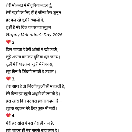
तेरी मोहब्बत में मैं दुनिया बदल दूं,
तेरी खुशी के लिए ही है जीना मेरा जुनून।
हर पल रहे तू मेरे ख्यालों में,
तू ही है मेरे दिल का सच्चा सुकून।
Happy Valentine’s Day 2026
2.
दिल चाहता है तेरी आंखों में खो जाऊं,
तुझे अपना बनाकर दुनिया भूल जाऊं।
तू ही मेरी धड़कन, तू ही मेरी आस,
तुझ बिन ये जिंदगी लगती है उदास।
3.
तेरा साथ है तो जिंदगी फूलों सी महकती है,
तेरे बिना हर खुशी अधूरी सी लगती है।
इस खास दिन पर बस इतना कहना है—
तुझसे बढ़कर मेरे लिए कुछ भी नहीं।
4.
मेरी हर सांस में बस तेरा ही नाम है,
तुझे चाहना ही मेरा सबसे बड़ा काम है।