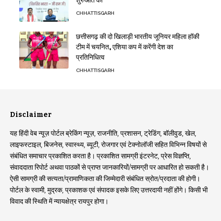
शुरुआत की
CHHATTISGARH
छत्तीसगढ़ की दो खिलाड़ी भारतीय जूनियर महिला हॉकी
टीम में चयनित, एशिया कप में करेंगी देश का
प्रतिनिधित्व
CHHATTISGARH
Disclaimer
यह हिंदी वेब न्यूज़ पोर्टल ब्रेकिंग न्यूज़, राजनीति, प्रशासन, ट्रेडिंग, बॉलीवुड, खेल,
लाइफस्टाइल, बिजनेस, स्वास्थ्य, ब्यूटी, रोजगार एवं टेक्नोलॉजी सहित विभिन्न विषयों से
संबंधित समाचार प्रकाशित करता है। प्रकाशित सामग्री इंटरनेट, प्रेस विज्ञप्ति,
संवाददाता रिपोर्ट अथवा पाठकों से प्राप्त जानकारियों/सामग्री पर आधारित हो सकती है।
ऐसी सामग्री की सत्यता/प्रामाणिकता की जिम्मेदारी संबंधित स्रोत/प्रदाता की होगी।
पोर्टल के स्वामी, मुद्रक, प्रकाशक एवं संपादक इसके लिए उत्तरदायी नहीं होंगे। किसी भी
विवाद की स्थिति में न्यायक्षेत्र रायपुर होगा।