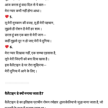
आज करता हूं वादा दिल से ये बात—
मेरा प्यार कभी नहीं होगा आधा।
5.
तू मेरी मुस्कान की वजह, तू ही मेरी पहचान,
तुझसे ही रोशन है मेरी हर शाम।
डरता हूं बस एक बात से मेरी जान—
कहीं तुझसे दूर न हो जाए मेरी ये दुनिया।
6.
मेरा प्यार दिखावा नहीं, एक सच्चा एहसास है,
तूने मेरी जिंदगी को बना दिया खास है।
इस वैलेंटाइन डे पर तेरा शुक्रिया—
मेरी दुनिया में आने के लिए।
वैलेंटाइन डे क्यों मनाया जाता है?
वैलेंटाइन डे का इतिहास प्राचीन रोमन त्योहार
लूपरकेलिया
से जुड़ा माना जाता है, जो