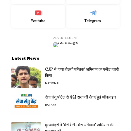
Youtube
Telegram
- ADVERTISEMENT -
Latest News
CJP ने ‘क्या बोलती पब्लिक’ अभियान का एजेंडा जारी
किया
NATIONAL
सेवा सेतु पोर्टल से 441 सरकारी सेवाएं हुईं ऑनलाइन
RAIPUR
मुख्यमंत्री ने ‘मेरी बेटी–मेरा अभिमान’ अभियान की