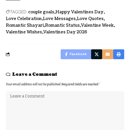
couple goals
Happy Valentines Day
TAGGED:
Love Celebration
Love Messages
Love Quotes
Romantic Shayari
Romantic Status
Valentine Week
Valentine Wishes
Valentines Day 2026
Facebook
Leave a Comment
Your email address will not be published.
Required fields are marked
*