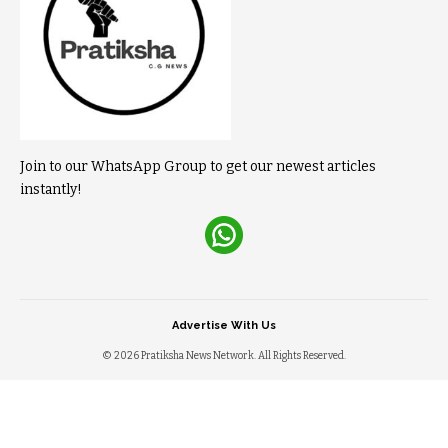
Join to our WhatsApp Group to get our newest articles
instantly!
Advertise With Us
© 2026 Pratiksha News Network. All Rights Reserved.