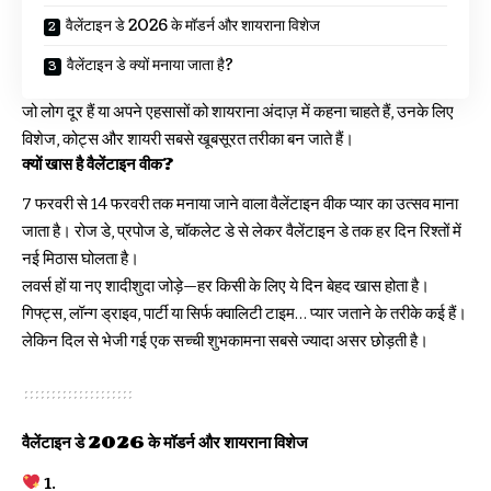
वैलेंटाइन डे 2026 के मॉडर्न और शायराना विशेज
वैलेंटाइन डे क्यों मनाया जाता है?
जो लोग दूर हैं या अपने एहसासों को शायराना अंदाज़ में कहना चाहते हैं, उनके लिए
विशेज, कोट्स और शायरी सबसे खूबसूरत तरीका बन जाते हैं।
क्यों खास है वैलेंटाइन वीक?
7 फरवरी से 14 फरवरी तक मनाया जाने वाला वैलेंटाइन वीक प्यार का उत्सव माना
जाता है। रोज डे, प्रपोज डे, चॉकलेट डे से लेकर वैलेंटाइन डे तक हर दिन रिश्तों में
नई मिठास घोलता है।
लवर्स हों या नए शादीशुदा जोड़े—हर किसी के लिए ये दिन बेहद खास होता है।
गिफ्ट्स, लॉन्ग ड्राइव, पार्टी या सिर्फ क्वालिटी टाइम… प्यार जताने के तरीके कई हैं।
लेकिन दिल से भेजी गई एक सच्ची शुभकामना सबसे ज्यादा असर छोड़ती है।
वैलेंटाइन डे 2026 के मॉडर्न और शायराना विशेज
1.