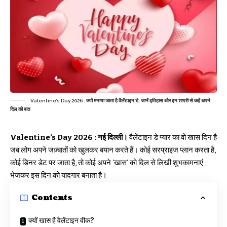
Valentine’s Day 2026 : क्यों मनाया जाता है वैलेंटाइन डे, जानें इतिहास और इन शायरी से कहें अपने
दिल की बात
Valentine’s Day 2026 : नई दिल्ली।
वैलेंटाइन डे प्यार का वो खास दिन है
जब लोग अपने जज़्बातों को खुलकर बयान करते हैं। कोई सरप्राइज प्लान करता है,
कोई डिनर डेट पर जाता है, तो कोई अपने ‘खास’ को दिल से लिखी शुभकामनाएं
भेजकर इस दिन को यादगार बनाता है।
Contents
क्यों खास है वैलेंटाइन वीक?