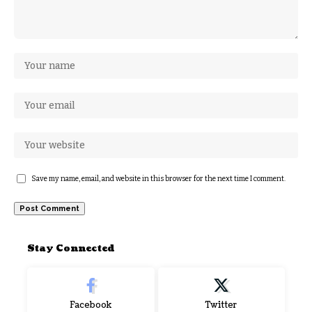
Save my name, email, and website in this browser for the next time I comment.
Stay Connected
Facebook
Twitter