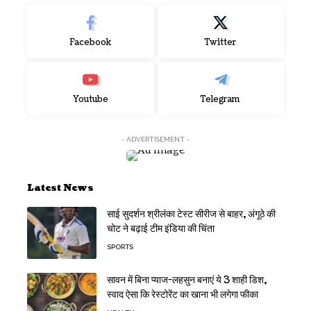
Facebook
Twitter
Youtube
Telegram
- ADVERTISEMENT -
Latest News
साई सुदर्शन श्रीलंका टेस्ट सीरीज से बाहर, अंगूठे की
चोट ने बढ़ाई टीम इंडिया की चिंता
SPORTS
सावन में बिना प्याज-लहसुन बनाएं ये 3 शाही डिश,
स्वाद ऐसा कि रेस्टोरेंट का खाना भी लगेगा फीका