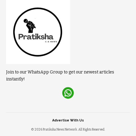
Join to our WhatsApp Group to get our newest articles
instantly!
Advertise With Us
© 2026 Pratiksha News Network. All Rights Reserved.