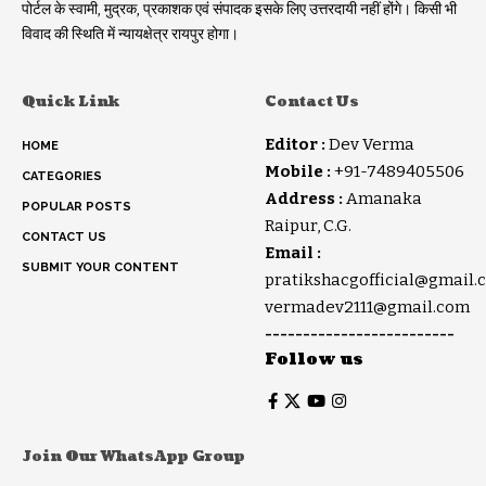
पोर्टल के स्वामी, मुद्रक, प्रकाशक एवं संपादक इसके लिए उत्तरदायी नहीं होंगे। किसी भी
विवाद की स्थिति में न्यायक्षेत्र रायपुर होगा।
Quick Link
Contact Us
Editor :
Dev Verma
HOME
Mobile :
+91-7489405506
CATEGORIES
Address :
Amanaka
POPULAR POSTS
Raipur, C.G.
CONTACT US
Email :
SUBMIT YOUR CONTENT
pratikshacgofficial@gmail.
vermadev2111@gmail.com
-------------------------
Follow us
Join Our WhatsApp Group