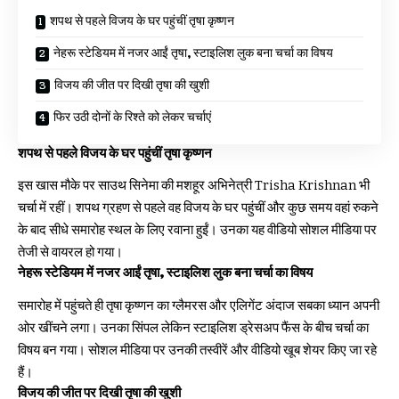
शपथ से पहले विजय के घर पहुंचीं तृषा कृष्णन
नेहरू स्टेडियम में नजर आईं तृषा, स्टाइलिश लुक बना चर्चा का विषय
विजय की जीत पर दिखी तृषा की खुशी
फिर उठी दोनों के रिश्ते को लेकर चर्चाएं
शपथ से पहले विजय के घर पहुंचीं तृषा कृष्णन
इस खास मौके पर साउथ सिनेमा की मशहूर अभिनेत्री Trisha Krishnan भी
चर्चा में रहीं। शपथ ग्रहण से पहले वह विजय के घर पहुंचीं और कुछ समय वहां रुकने
के बाद सीधे समारोह स्थल के लिए रवाना हुईं। उनका यह वीडियो सोशल मीडिया पर
तेजी से वायरल हो गया।
नेहरू स्टेडियम में नजर आईं तृषा, स्टाइलिश लुक बना चर्चा का विषय
समारोह में पहुंचते ही तृषा कृष्णन का ग्लैमरस और एलिगेंट अंदाज सबका ध्यान अपनी
ओर खींचने लगा। उनका सिंपल लेकिन स्टाइलिश ड्रेसअप फैंस के बीच चर्चा का
विषय बन गया। सोशल मीडिया पर उनकी तस्वीरें और वीडियो खूब शेयर किए जा रहे
हैं।
विजय की जीत पर दिखी तृषा की खुशी