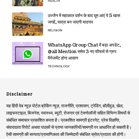
HEALTH
उज्जैन में महाकाल दर्शन के बाद घूम आएं ये 5 खास
जगहें, यात्रा बन जाएगी यादगार
RELIGION
WhatsApp Group Chat में बड़ा अपडेट,
@all Mention समेत 3 नए फीचर्स से ग्रुप
मैनेजमेंट होगा आसान
TECHNOLOGY
Disclaimer
यह हिंदी वेब न्यूज़ पोर्टल ब्रेकिंग न्यूज़, राजनीति, प्रशासन, ट्रेडिंग, बॉलीवुड, खेल,
लाइफस्टाइल, बिजनेस, स्वास्थ्य, ब्यूटी, रोजगार एवं टेक्नोलॉजी सहित विभिन्न विषयों से
संबंधित समाचार प्रकाशित करता है। प्रकाशित सामग्री इंटरनेट, प्रेस विज्ञप्ति,
संवाददाता रिपोर्ट अथवा पाठकों से प्राप्त जानकारियों/सामग्री पर आधारित हो सकती है।
ऐसी सामग्री की सत्यता/प्रामाणिकता की जिम्मेदारी संबंधित स्रोत/प्रदाता की होगी।