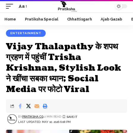
Aa
Font
Resizer
Home
Pratiksha Special
Chhattisgarh
Ajab Gazab
ENTERTAINMENT
Vijay Thalapathy के शपथ
ग्रहण में पहुंचीं Trisha
Krishnan, Stylish Look
ने खींचा सबका ध्यान; Social
Media पर फोटो Viral
BY
PRATIKSHA CG
2 MIN READ
LAST UPDATED: MAY 10, 2026 6:08 PM