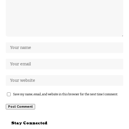
Save my name, email, and website in this browser for the next time I comment.
Stay Connected