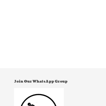
Join Our WhatsApp Group