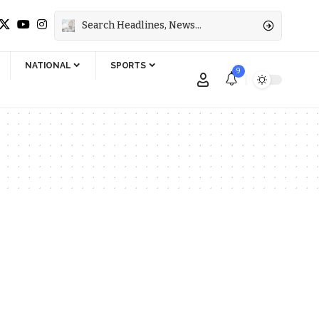
NATIONAL
SPORTS
9