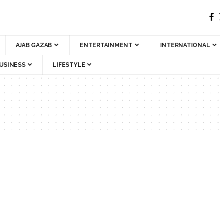
AJAB GAZAB
ENTERTAINMENT
INTERNATIONAL
USINESS
LIFESTYLE