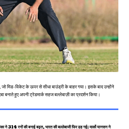
 जो मिड-विकेट के ऊपर से सीधा बाउंड्री के बाहर गया। इसके बाद उन्होंने
दबा बनाते हुए अपनी ट्रेडमार्क सहज बल्लेबाज़ी का प्रदर्शन किया।
रनों की बनाई बढ़त, भारत की बल्लेबाजी फिर ढह गई; मार्को यानसन ने