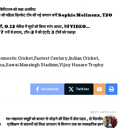
 कैपिटल्स को कहा अलविदा
महिला क्रिकेट टीम की नई कप्तान बनीं Sophie Molineux, T20
.12 सेकेंड में सूर्या को किया स्टंप आउट, देखें VIDEO…
राया, टॉप-2 में की एंट्री; 3 टीमों को पछाड़ा
omestic Cricket
Fastest Century
Indian Cricket
ma
Sawai Mansingh Stadium
Vijay Hazare Trophy
Facebook
Twitter
NEXT ARTICLE
स्व-सहायता समूहों को बाजार से जोड़ने की दिशा में ठोस पहल , दो दिवसीय
व
प्रशिक्षण से सदस्यों को मिला उत्पादन से विपणन तक का व्यावहारिक ज्ञान