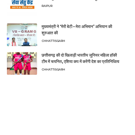
RAIPUR
मुख्यमंत्री ने ‘मेरी बेटी–मेरा अभिमान’ अभियान की
शुरुआत की
CHHATTISGARH
छत्तीसगढ़ की दो खिलाड़ी भारतीय जूनियर महिला हॉकी
टीम में चयनित, एशिया कप में करेंगी देश का प्रतिनिधित्व
CHHATTISGARH