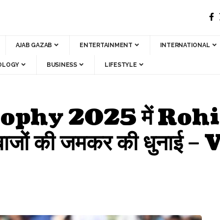
AJAB GAZAB
ENTERTAINMENT
INTERNATIONAL
OLOGY
BUSINESS
LIFESTYLE
ophy 2025 में Roh
ंदबाजों की जमकर की धुनाई