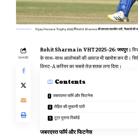
Vijay Hazare Trophy 2025 में Rohit Sharma की शानदार शतकीय पारी, गेंदबाजों की 
Rohit Sharma in VHT 2025-26:
जयपुर।
विज
के साथ-साथ आलोचकों की आवाज़ भी खामोश कर दी। सिक्किम क
SHARE
लिस्ट-A करियर का सबसे तेज़ शतक लगा दिया।
Contents
जबरदस्त फॉर्म और फिटनेस
रोहित की तूफानी पारी
टूटा पुराना रिकॉर्ड
जबरदस्त फॉर्म और फिटनेस