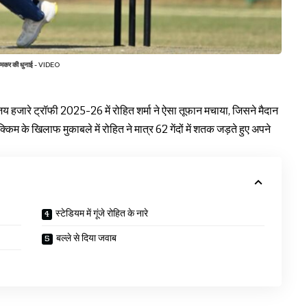
जमकर की धुनाई - VIDEO
य हजारे ट्रॉफी 2025-26 में रोहित शर्मा ने ऐसा तूफान मचाया, जिसने मैदान
े खिलाफ मुकाबले में रोहित ने मात्र 62 गेंदों में शतक जड़ते हुए अपने
स्टेडियम में गूंजे रोहित के नारे
बल्ले से दिया जवाब