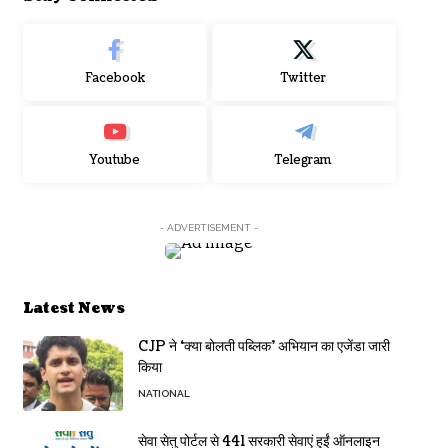
Facebook
Twitter
Youtube
Telegram
- ADVERTISEMENT -
Latest News
CJP ने ‘क्या बोलती पब्लिक’ अभियान का एजेंडा जारी
किया
NATIONAL
सेवा सेतु पोर्टल से 441 सरकारी सेवाएं हुईं ऑनलाइन