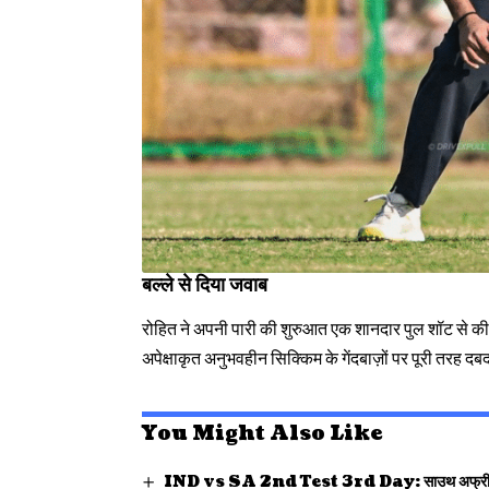
बल्ले से दिया जवाब
रोहित ने अपनी पारी की शुरुआत एक शानदार पुल शॉट से की,
अपेक्षाकृत अनुभवहीन सिक्किम के गेंदबाज़ों पर पूरी तरह दब
You Might Also Like
IND vs SA 2nd Test 3rd Day: साउथ अफ्रीका ने 314 