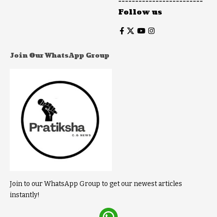
-------------------------
Follow us
Join Our WhatsApp Group
Join to our WhatsApp Group to get our newest articles
instantly!