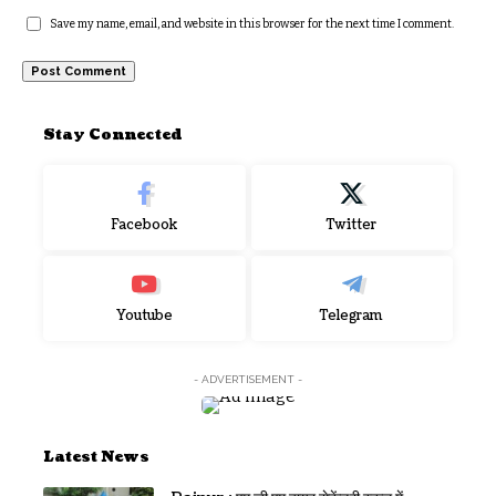
Save my name, email, and website in this browser for the next time I comment.
Stay Connected
Facebook
Twitter
Youtube
Telegram
- ADVERTISEMENT -
Latest News