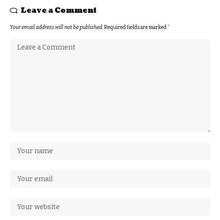
Leave a Comment
Your email address will not be published.
Required fields are marked
*