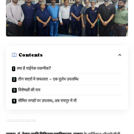
Contents
क्या है पाईपेक तकनीक?
तीन सत्रों में सफलता – एक दुर्लभ उपलब्धि
विशेषज्ञों की राय
सीमित जगहों पर उपलब्ध, अब रायपुर में भी