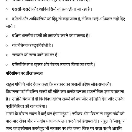
एससी-एसटी और आदिवासियों का हक छीना जा रहा है।
दलितों और आदिवासियों को हिंदू तो कहा जाता है, लेकिन उन्हें अधिकार नहीं दिए
जाते।
दक्षिण भारतीय राज्यों को कमजोर करने का मकसद है।
यह विधेयक राष्ट्रविरोधी है।
सरकार को सत्ता जाने का डर है।
दलितों के साथ क्रूर और बेरहम व्यवहार किया जा रहा है।
परिसीमन पर तीखा हमला
राहुल गांधी ने जोर देकर कहा कि सरकार का असली उद्देश्य लोकसभा और
विधानसभाओं में दक्षिण राज्यों की सीटें कम करके उनका राजनीतिक प्रभाव घटाना
है। उन्होंने चेतावनी दी कि विपक्ष दक्षिण राज्यों को कमजोर नहीं होने देगा और उनके
प्रतिनिधित्व की रक्षा करेगा।
भाषण के दौरान सदन में कई बार हंगामा हुआ। स्पीकर ओम बिरला ने राहुल गांधी को
बार-बार रोका और संसदीय भाषा का पालन करने की हिदायत दी। राहुल ने ‘जादूगर’
शब्द का इस्तेमाल करते हुए भी सरकार पर तंज कसा, जिस पर सत्ता पक्ष ने आपत्ति