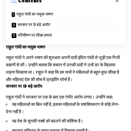
Contents
राहुल गांधी का भावुक भाषण
सरकार पर 9 बड़े आरोप
परिसीमन पर तीखा हमला
राहुल गांधी का भावुक भाषण
राहुल गांधी ने अपने भाषण की शुरुआत अपनी दादी इंदिरा गांधी से जुड़ी एक निजी
कहानी से की। उन्होंने बताया कि बचपन में उनकी दादी ने उन्हें डर के खिलाफ
लड़ना सिखाया था। राहुल ने कहा कि हम सभी ने महिलाओं से बहुत कुछ सीखा है
और महिलाएं देश की सोच में ड्राइविंग फोर्स हैं।
सरकार पर 9 बड़े आरोप
राहुल गांधी ने सरकार पर एक के बाद एक गंभीर आरोप लगाए। उन्होंने कहा:
यह महिलाओं का बिल नहीं है, इसका महिलाओं के सशक्तिकरण से कोई लेना-
देना नहीं है।
यह देश के चुनावी नक्शे को बदलने की कोशिश है।
सरकार संविधान से ज्यादा मनुवाद में विश्वास रखती है।