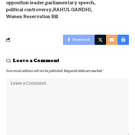
opposition leader
parliamentary speech
political controversy
RAHUL GANDHI
Women Reservation Bill
Facebook
Leave a Comment
Your email address will not be published.
Required fields are marked
*