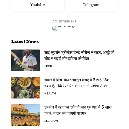
Youtube
Telegram
- ADVERTISEMENT -
Latest News
साई सुदर्शन श्रीलंका टेस्ट सीरीज से बाहर, अंगूठे की
चोट ने बढ़ाई टीम इंडिया की चिंता
SPORTS
सावन में बिना प्याज-लहसुन बनाएं ये 3 शाही डिश,
स्वाद ऐसा कि रेस्टोरेंट का खाना भी लगेगा फीका
HEALTH
उज्जैन में महाकाल दर्शन के बाद घूम आएं ये 5 खास
जगहें, यात्रा बन जाएगी यादगार
RELIGION