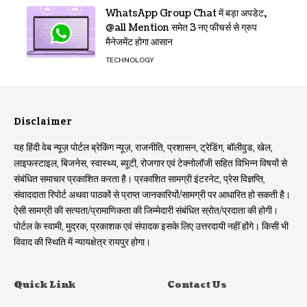
WhatsApp Group Chat में बड़ा अपडेट,
@all Mention समेत 3 नए फीचर्स से ग्रुप
मैनेजमेंट होगा आसान
TECHNOLOGY
Disclaimer
यह हिंदी वेब न्यूज़ पोर्टल ब्रेकिंग न्यूज़, राजनीति, प्रशासन, ट्रेडिंग, बॉलीवुड, खेल,
लाइफस्टाइल, बिजनेस, स्वास्थ्य, ब्यूटी, रोजगार एवं टेक्नोलॉजी सहित विभिन्न विषयों से
संबंधित समाचार प्रकाशित करता है। प्रकाशित सामग्री इंटरनेट, प्रेस विज्ञप्ति,
संवाददाता रिपोर्ट अथवा पाठकों से प्राप्त जानकारियों/सामग्री पर आधारित हो सकती है।
ऐसी सामग्री की सत्यता/प्रामाणिकता की जिम्मेदारी संबंधित स्रोत/प्रदाता की होगी।
पोर्टल के स्वामी, मुद्रक, प्रकाशक एवं संपादक इसके लिए उत्तरदायी नहीं होंगे। किसी भी
विवाद की स्थिति में न्यायक्षेत्र रायपुर होगा।
Quick Link
Contact Us