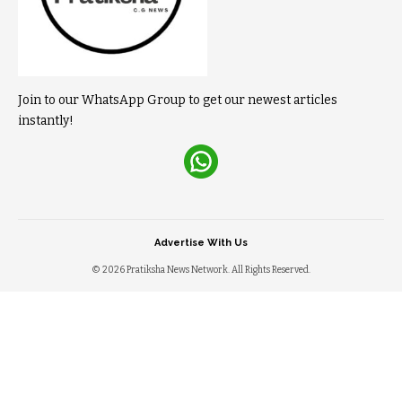
Join to our WhatsApp Group to get our newest articles
instantly!
Advertise With Us
© 2026 Pratiksha News Network. All Rights Reserved.