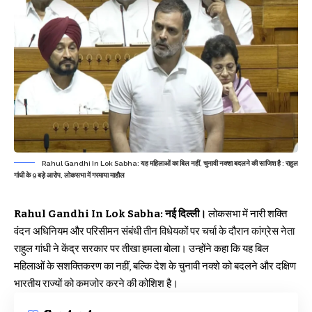
Rahul Gandhi In Lok Sabha: यह महिलाओं का बिल नहीं, चुनावी नक्शा बदलने की साजिश है : राहुल
गांधी के 9 बड़े आरोप, लोकसभा में गरमाया माहौल
Rahul Gandhi In Lok Sabha: नई दिल्ली।
लोकसभा में नारी शक्ति
वंदन अधिनियम और परिसीमन संबंधी तीन विधेयकों पर चर्चा के दौरान कांग्रेस नेता
राहुल गांधी ने केंद्र सरकार पर तीखा हमला बोला। उन्होंने कहा कि यह बिल
महिलाओं के सशक्तिकरण का नहीं, बल्कि देश के चुनावी नक्शे को बदलने और दक्षिण
भारतीय राज्यों को कमजोर करने की कोशिश है।