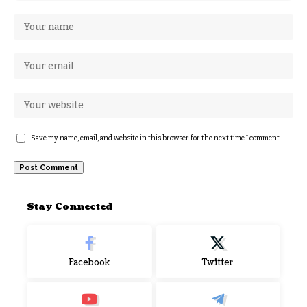
Save my name, email, and website in this browser for the next time I comment.
Stay Connected
Facebook
Twitter