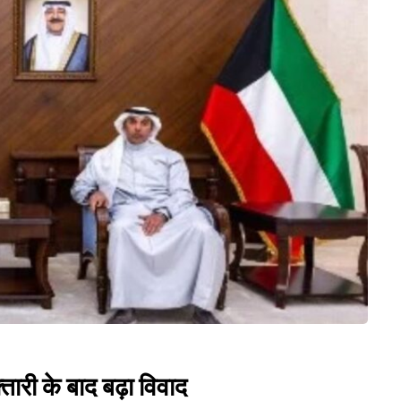
्तारी के बाद बढ़ा विवाद