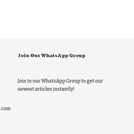
Join Our WhatsApp Group
Join to our WhatsApp Group to get our
newest articles instantly!
l.com