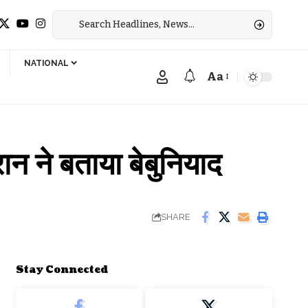
NATIONAL
Aa
Font
Resizer
ने बताया बेबुनियाद
SHARE
Stay Connected