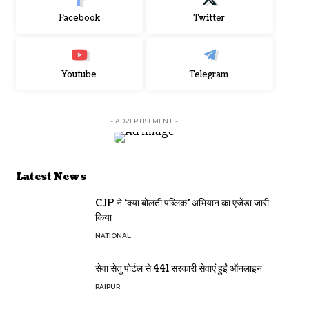
Facebook
Twitter
Youtube
Telegram
- ADVERTISEMENT -
Latest News
CJP ने ‘क्या बोलती पब्लिक’ अभियान का एजेंडा जारी
किया
NATIONAL
सेवा सेतु पोर्टल से 441 सरकारी सेवाएं हुईं ऑनलाइन
RAIPUR