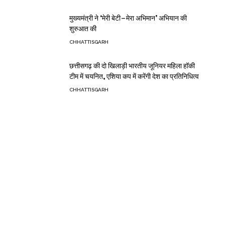
मुख्यमंत्री ने ‘मेरी बेटी–मेरा अभिमान’ अभियान की
शुरुआत की
CHHATTISGARH
छत्तीसगढ़ की दो खिलाड़ी भारतीय जूनियर महिला हॉकी
टीम में चयनित, एशिया कप में करेंगी देश का प्रतिनिधित्व
CHHATTISGARH