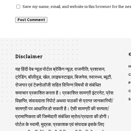
Save my name, email, and website in this browser for the ne
Disclaimer
H
यह हिंदी वेब न्यूज़ पोर्टल ब्रेकिंग न्यूज़, राजनीति, प्रशासन,
C
ट्रेडिंग, बॉलीवुड, खेल, लाइफस्टाइल, बिजनेस, स्वास्थ्य, ब्यूटी,
P
रोजगार एवं टेक्नोलॉजी सहित विभिन्न विषयों से संबंधित
C
समाचार प्रकाशित करता है। प्रकाशित सामग्री इंटरनेट, प्रेस
S
विज्ञप्ति, संवाददाता रिपोर्ट अथवा पाठकों से प्राप्त जानकारियों/
सामग्री पर आधारित हो सकती है। ऐसी सामग्री की सत्यता/
प्रामाणिकता की जिम्मेदारी संबंधित स्रोत/प्रदाता की होगी।
पोर्टल के स्वामी, मुद्रक, प्रकाशक एवं संपादक इसके लिए