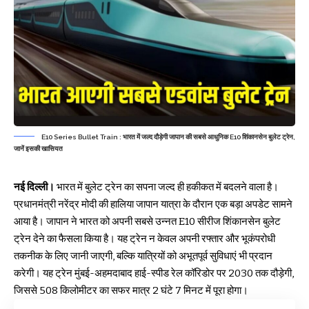
E10 Series Bullet Train : भारत में जल्द दौड़ेगी जापान की सबसे आधुनिक E10 शिंकानसेन बुलेट ट्रेन,
जानें इसकी खासियत
नई दिल्ली।
भारत में बुलेट ट्रेन का सपना जल्द ही हकीकत में बदलने वाला है।
प्रधानमंत्री नरेंद्र मोदी की हालिया जापान यात्रा के दौरान एक बड़ा अपडेट सामने
आया है। जापान ने भारत को अपनी सबसे उन्नत E10 सीरीज शिंकानसेन बुलेट
ट्रेन देने का फैसला किया है। यह ट्रेन न केवल अपनी रफ्तार और भूकंपरोधी
तकनीक के लिए जानी जाएगी, बल्कि यात्रियों को अभूतपूर्व सुविधाएं भी प्रदान
करेगी। यह ट्रेन मुंबई-अहमदाबाद हाई-स्पीड रेल कॉरिडोर पर 2030 तक दौड़ेगी,
जिससे 508 किलोमीटर का सफर मात्र 2 घंटे 7 मिनट में पूरा होगा।