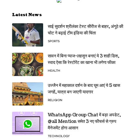
Latest News
साई सुदर्शन श्रीलंका टेस्ट सीरीज से बाहर, अंगूठे की
चोट ने बढ़ाई टीम इंडिया की चिंता
SPORTS
सावन में बिना प्याज-लहसुन बनाएं ये 3 शाही डिश,
स्वाद ऐसा कि रेस्टोरेंट का खाना भी लगेगा फीका
HEALTH
उज्जैन में महाकाल दर्शन के बाद घूम आएं ये 5 खास
जगहें, यात्रा बन जाएगी यादगार
RELIGION
WhatsApp Group Chat में बड़ा अपडेट,
@all Mention समेत 3 नए फीचर्स से ग्रुप
मैनेजमेंट होगा आसान
TECHNOLOGY