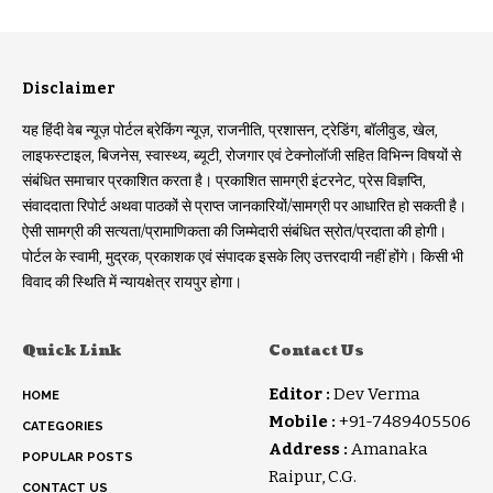
Disclaimer
यह हिंदी वेब न्यूज़ पोर्टल ब्रेकिंग न्यूज़, राजनीति, प्रशासन, ट्रेडिंग, बॉलीवुड, खेल,
लाइफस्टाइल, बिजनेस, स्वास्थ्य, ब्यूटी, रोजगार एवं टेक्नोलॉजी सहित विभिन्न विषयों से
संबंधित समाचार प्रकाशित करता है। प्रकाशित सामग्री इंटरनेट, प्रेस विज्ञप्ति,
संवाददाता रिपोर्ट अथवा पाठकों से प्राप्त जानकारियों/सामग्री पर आधारित हो सकती है।
ऐसी सामग्री की सत्यता/प्रामाणिकता की जिम्मेदारी संबंधित स्रोत/प्रदाता की होगी।
पोर्टल के स्वामी, मुद्रक, प्रकाशक एवं संपादक इसके लिए उत्तरदायी नहीं होंगे। किसी भी
विवाद की स्थिति में न्यायक्षेत्र रायपुर होगा।
Quick Link
Contact Us
Editor :
Dev Verma
HOME
Mobile :
+91-7489405506
CATEGORIES
Address :
Amanaka
POPULAR POSTS
Raipur, C.G.
CONTACT US