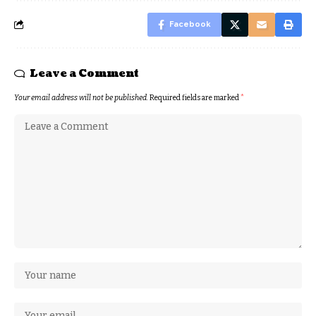
Facebook
Leave a Comment
Your email address will not be published.
Required fields are marked
*