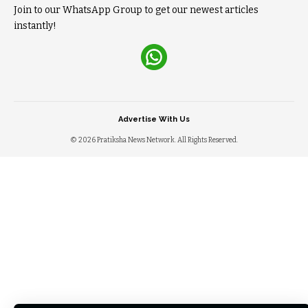
Join to our WhatsApp Group to get our newest articles
instantly!
Advertise With Us
© 2026 Pratiksha News Network. All Rights Reserved.