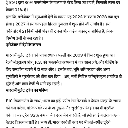
(JICA) द्वारा 80% सस्ते लोन के माध्यम से फंड किया जा रहा है, जिसकी ब्याज दर
केवल 0.1% है।
हालांकि, प्रोजेक्ट में शुरुआती देरी के कारण यह 2024 के बजाय 2028 तक पूरा
होगा। 2027 में इसका पहला हिस्सा गुजरात में शुरू होने की उम्मीद है। इस
कॉरिडोर में 21 किमी लंबी अंडरसी टनल और कई वायडक्ट्स शामिल हैं, जिनका
निर्माण तेजी से चल रहा है।
प्रोजेक्ट में देरी के कारण
भारत में बुलेट ट्रेन की अवधारणा पर पहली बार 2009 में विचार शुरू हुआ था।
रेलवे मंत्रालय और JICA को व्यवहार्यता अध्ययन में चार साल लगे, और फंडिंग के
लिए समझौता करने में दो साल और। इसके बाद, भूमि अधिग्रहण और अन्य
चुनौतियों ने प्रोजेक्ट को धीमा कर दिया। अब, सभी सिविल कॉन्ट्रैक्ट्स आवंटित हो
चुके हैं और काम तेजी से आगे बढ़ रहा है।
भारत में बुलेट ट्रेन का भविष्य
E10 शिंकानसेन के साथ, भारत का हाई-स्पीड रेल नेटवर्क न केवल यात्रा के समय
को कम करेगा, बल्कि पर्यावरण के अनुकूल और सुरक्षित परिवहन का भी प्रतीक
बनेगा। यह ट्रेन 92% कम कार्बन उत्सर्जन करती है, जो इसे हवाई यात्रा का एक
बेहतर विकल्प बनाती है। साथ ही, भारत स्वदेशी स्तर पर भी हाई-स्पीड ट्रेनें