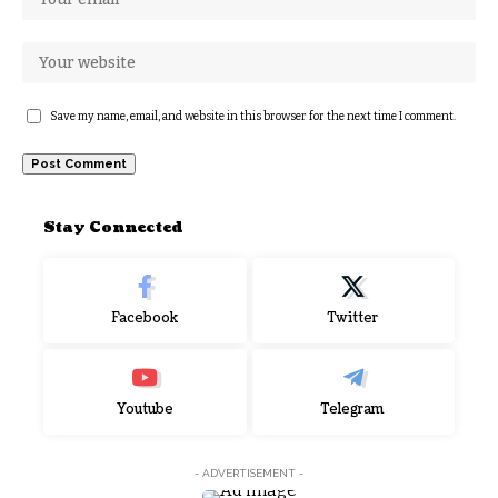
Save my name, email, and website in this browser for the next time I comment.
Stay Connected
Facebook
Twitter
Youtube
Telegram
- ADVERTISEMENT -