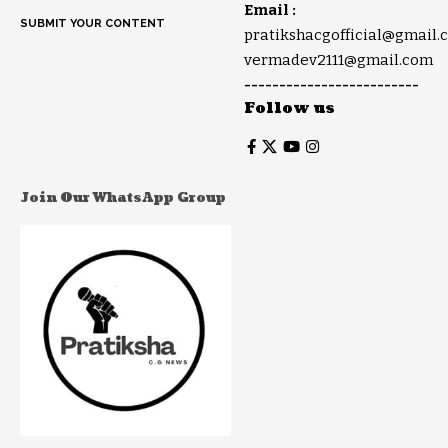
Email :
SUBMIT YOUR CONTENT
pratikshacgofficial@gmail.
vermadev2111@gmail.com
-------------------------
Follow us
Join Our WhatsApp Group