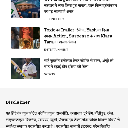
सरकार ने साफ किया पूरा मामला, जानें किस ट्रांजैक्शन
पर पड़ सकता है असर
TECHNOLOGY
Toxic का Trailer रिलीज, Yash का दिखा
दमदार Action, Suspense के साथ Kiara-
Tara का अलग अंदाज
ENTERTAINMENT
साई सुदर्शन श्रीलंका टेस्ट सीरीज से बाहर, अंगूठे की
चोट ने बढ़ाई टीम इंडिया की चिंता
SPORTS
Disclaimer
यह हिंदी वेब न्यूज़ पोर्टल ब्रेकिंग न्यूज़, राजनीति, प्रशासन, ट्रेडिंग, बॉलीवुड, खेल,
लाइफस्टाइल, बिजनेस, स्वास्थ्य, ब्यूटी, रोजगार एवं टेक्नोलॉजी सहित विभिन्न विषयों से
संबंधित समाचार प्रकाशित करता है। प्रकाशित सामग्री इंटरनेट, प्रेस विज्ञप्ति,