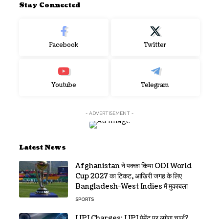
Stay Connected
Facebook
Twitter
Youtube
Telegram
- ADVERTISEMENT -
Latest News
Afghanistan ने पक्का किया ODI World
Cup 2027 का टिकट, आखिरी जगह के लिए
Bangladesh-West Indies में मुकाबला
SPORTS
UPI Charges: UPI पेमेंट पर लगेगा चार्ज?