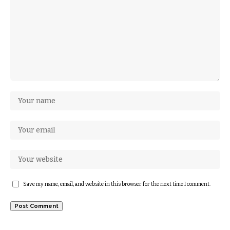
Save my name, email, and website in this browser for the next time I comment.