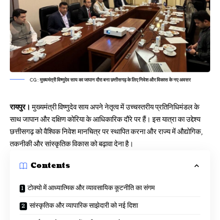
CG : मुख्यमंत्री विष्णुदेव साय का जापान दौरा बना छत्तीसगढ़ के लिए निवेश और विकास के नए अवसर
रायपुर।
मुख्यमंत्री विष्णुदेव साय अपने नेतृत्व में उच्चस्तरीय प्रतिनिधिमंडल के
साथ जापान और दक्षिण कोरिया के आधिकारिक दौरे पर हैं। इस यात्रा का उद्देश्य
छत्तीसगढ़ को वैश्विक निवेश मानचित्र पर स्थापित करना और राज्य में औद्योगिक,
तकनीकी और सांस्कृतिक विकास को बढ़ावा देना है।
Contents
टोक्यो में आध्यात्मिक और व्यावसायिक कूटनीति का संगम
सांस्कृतिक और व्यापारिक साझेदारी को नई दिशा