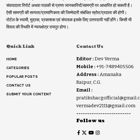
संवाददाता रिपोर्ट अथवा पाठकों से प्राप्त जानकारियों/सामग्री पर आधारित हो सकती है।
ऐसी सामग्री की सत्यता/प्रामाणिकता की जिम्मेदारी संबंधित स्रोत/प्रदाता की होगी।
पोर्टल के स्वामी, मुद्रक, प्रकाशक एवं संपादक इसके लिए उत्तरदायी नहीं होंगे। किसी भी
विवाद की स्थिति में न्यायक्षेत्र रायपुर होगा।
Quick Link
Contact Us
Editor :
Dev Verma
HOME
Mobile :
+91-7489405506
CATEGORIES
Address :
Amanaka
POPULAR POSTS
Raipur, C.G.
CONTACT US
Email :
SUBMIT YOUR CONTENT
pratikshacgofficial@gmail.
vermadev2111@gmail.com
-------------------------
Follow us