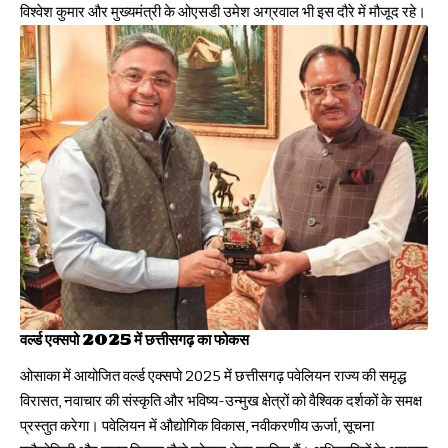
विश्वेश कुमार और मुख्यमंत्री के ओएसडी उमेश अग्रवाल भी इस दौरे में मौजूद रहे।
वर्ल्ड एक्सपो 2025 में छत्तीसगढ़ का फोकस
ओसाका में आयोजित वर्ल्ड एक्सपो 2025 में छत्तीसगढ़ पवेलियन राज्य की समृद्ध
विरासत, नवाचार की संस्कृति और भविष्य-उन्मुख क्षेत्रों को वैश्विक दर्शकों के समक्ष
प्रस्तुत करेगा। पवेलियन में औद्योगिक विकास, नवीकरणीय ऊर्जा, सूचना