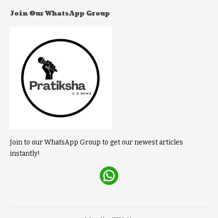
Join Our WhatsApp Group
Join to our WhatsApp Group to get our newest articles
instantly!