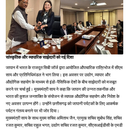
सांस्कृतिक और व्यापारिक साझेदारी को नई दिशा
जापान में भारत के राजदूत सिबी जॉर्ज द्वारा आयोजित औपचारिक रात्रिभोज में सीएम
साय और प्रतिनिधिमंडल ने भाग लिया। इस अवसर पर उद्योग, व्यापार और
औद्योगिक सहयोग के माध्यम से इंडो-पैसिफिक देशों के बीच साझेदारी को मजबूत
करने पर चर्चा हुई। मुख्यमंत्री साय ने कहा कि जापान की उन्नत तकनीक और
भारत की कुशल जनशक्ति के संयोजन से व्यापक औद्योगिक सहयोग और निवेश के
नए अवसर उत्पन्न होंगे। उन्होंने छत्तीसगढ़ को जापानी पर्यटकों के लिए आकर्षक
पर्यटन गंतव्य बनाने पर भी जोर दिया।
मुख्यमंत्री साय के साथ मुख्य सचिव अमिताभ जैन, प्रमुख सचिव सुबोध सिंह, सचिव
रजत कुमार, सचिव राहुल भगत, उद्योग सचिव रजत कुमार, सीएसआईडीसी के एमडी