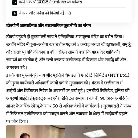
वर्ल्ड एक्सपो 2025 में छत्तीसगढ़ का फोकस
विकास और निवेश को मिलेगी नई गति
टोक्यो में आध्यात्मिक और व्यावसायिक कूटनीति का संगम
टोक्यो पहुंचते ही मुख्यमंत्री साय ने ऐतिहासिक असाकुसा मंदिर का दर्शन किया।
उन्होंने मंदिर में पूजा-अर्चना कर छत्तीसगढ़ की 3 करोड़ जनता की खुशहाली, समृद्धि
और सतत प्रगति की कामना की। सीएम साय ने कहा कि यह मंदिर शांति और
सामर्थ्य का प्रतीक है, और उसी प्रकार छत्तीसगढ़ भी विकास और समृद्धि की ओर
अग्रसर रहे।
इसके बाद मुख्यमंत्री साय और प्रतिनिधिमंडल ने एनटीटी लिमिटेड (NTT Ltd.)
की मुख्य कार्यकारी अधिकारी कायो इतो से मुलाकात की। बैठक में छत्तीसगढ़ में
आईटी और डिजिटल निवेश के अवसरों पर चर्चा हुई। एनटीटी लिमिटेड, दुनिया की
अग्रणी आईटी इंफ्रास्ट्रक्चर और डिजिटल समाधान कंपनी, 90 अरब अमेरिकी
डॉलर के वार्षिक रेवेन्यू के साथ 50 से अधिक देशों में कार्यरत है। मुख्यमंत्री ने राज्य
में डिजिटल इकोसिस्टम को मजबूत करने और नवाचार के क्षेत्र में साझेदारी बढ़ाने
पर जोर दिया।