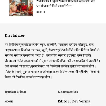
राजनांदगांव : महुआ से बदली महिलाओं की जिंदगी, वन
धन योजना से मिली आत्मनिर्भरता
RAIPUR
Disclaimer
यह हिंदी वेब न्यूज़ पोर्टल ब्रेकिंग न्यूज़, राजनीति, प्रशासन, ट्रेडिंग, बॉलीवुड, खेल,
लाइफस्टाइल, बिजनेस, स्वास्थ्य, ब्यूटी, रोजगार एवं टेक्नोलॉजी सहित विभिन्न विषयों से
संबंधित समाचार प्रकाशित करता है। प्रकाशित सामग्री इंटरनेट, प्रेस विज्ञप्ति,
संवाददाता रिपोर्ट अथवा पाठकों से प्राप्त जानकारियों/सामग्री पर आधारित हो सकती है।
ऐसी सामग्री की सत्यता/प्रामाणिकता की जिम्मेदारी संबंधित स्रोत/प्रदाता की होगी।
पोर्टल के स्वामी, मुद्रक, प्रकाशक एवं संपादक इसके लिए उत्तरदायी नहीं होंगे। किसी भी
विवाद की स्थिति में न्यायक्षेत्र रायपुर होगा।
Quick Link
Contact Us
Editor :
Dev Verma
HOME