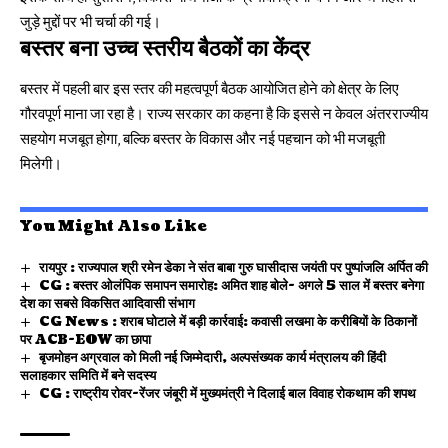
जुड़े मुद्दों पर भी चर्चा की गई।
बस्तर बना उच्च स्तरीय बैठकों का केंद्र
बस्तर में पहली बार इस स्तर की महत्वपूर्ण बैठक आयोजित होने को क्षेत्र के लिए
गौरवपूर्ण माना जा रहा है। राज्य सरकार का कहना है कि इससे न केवल अंतरराज्यीय
सहयोग मजबूत होगा, बल्कि बस्तर के विकास और नई पहचान को भी मजबूती
मिलेगी।
You Might Also Like
रायपुर : राज्यपाल श्री रमेन डेका ने संत बाबा गुरु घासीदास जयंती पर पुष्पांजलि अर्पित की
CG : बस्तर ओलंपिक समापन समारोह: अमित शाह बोले- अगले 5 साल में बस्तर बनेगा
देश का सबसे विकसित आदिवासी संभाग
CG News : शराब घोटाले में बड़ी कार्रवाई: कवासी लखमा के करीबियों के ठिकानों
पर ACB-EOW का छापा
बृजमोहन अग्रवाल को मिली नई जिम्मेदारी, अल्पसंख्यक कार्य मंत्रालय की हिंदी
सलाहकार समिति में बने सदस्य
CG : राष्ट्रीय रोवर-रेंजर जंबूरी में मुख्यमंत्री ने दिलाई बाल विवाह रोकथाम की शपथ