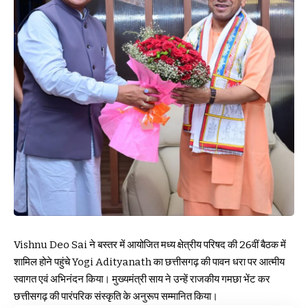
Vishnu Deo Sai ने बस्तर में आयोजित मध्य क्षेत्रीय परिषद की 26वीं बैठक में
शामिल होने पहुंचे Yogi Adityanath का छत्तीसगढ़ की पावन धरा पर आत्मीय
स्वागत एवं अभिनंदन किया। मुख्यमंत्री साय ने उन्हें राजकीय गमछा भेंट कर
छत्तीसगढ़ की पारंपरिक संस्कृति के अनुरूप सम्मानित किया।