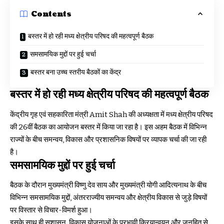
Contents
बस्तर में हो रही मध्य क्षेत्रीय परिषद की महत्वपूर्ण बैठक
समसामयिक मुद्दों पर हुई चर्चा
बस्तर बना उच्च स्तरीय बैठकों का केंद्र
बस्तर में हो रही मध्य क्षेत्रीय परिषद की महत्वपूर्ण बैठक
केंद्रीय गृह एवं सहकारिता मंत्री Amit Shah की अध्यक्षता में मध्य क्षेत्रीय परिषद
की 26वीं बैठक का आयोजन बस्तर में किया जा रहा है। इस अहम बैठक में विभिन्न
राज्यों के बीच समन्वय, विकास और प्रशासनिक विषयों पर व्यापक चर्चा की जा रही
है।
समसामयिक मुद्दों पर हुई चर्चा
बैठक के दौरान मुख्यमंत्री विष्णु देव साय और मुख्यमंत्री योगी आदित्यनाथ के बीच
विभिन्न समसामयिक मुद्दों, अंतरराज्यीय समन्वय और क्षेत्रीय विकास से जुड़े विषयों
पर विस्तार से विचार-विमर्श हुआ।
इसके साथ ही सुशासन, विकास योजनाओं के प्रभावी क्रियान्वयन और जनहित से