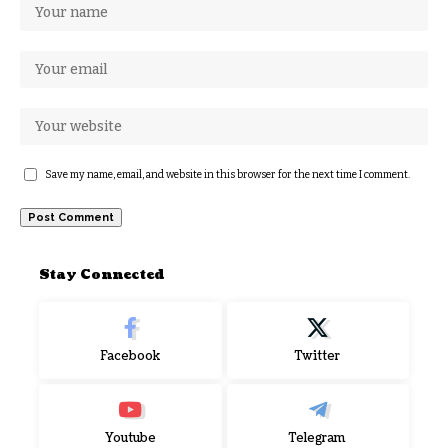
Save my name, email, and website in this browser for the next time I comment.
Stay Connected
Facebook
Twitter
Youtube
Telegram