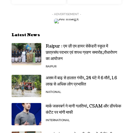
- ADVERTISEMENT -
Latest News
Raipur : एम ज़ी एम हायर सेकेंडरी स्कूल में
छात्रसंघ पदभार एवं शपथ ग्रहण समारोह,पौधारोपण
का आयोजन
RAIPUR
असम में बाढ़ से हालात गंभीर, 24 घंटे में 6 मौतें, 1.6
लाख से अधिक लोग प्रभावित
NATIONAL
मार्क जकरबर्ग ने मानी गलतियां, CSAM और डीपफेक
कंटेंट पर मांगी माफी
INTERNATIONAL