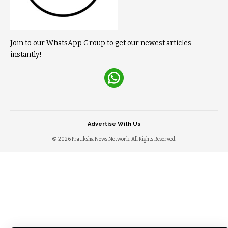
Join to our WhatsApp Group to get our newest articles
instantly!
Advertise With Us
© 2026 Pratiksha News Network. All Rights Reserved.