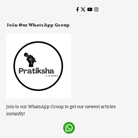
Join Our WhatsApp Group
Join to our WhatsApp Group to get our newest articles
instantly!