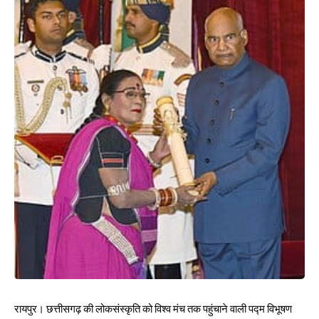
रायपुर। छत्तीसगढ़ की लोकसंस्कृति को विश्व मंच तक पहुंचाने वाली पद्म विभूषण