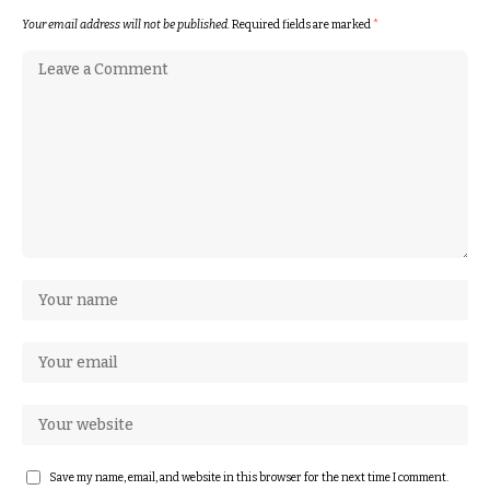
Your email address will not be published.
Required fields are marked
*
Save my name, email, and website in this browser for the next time I comment.