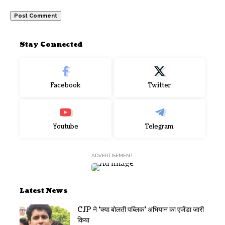
Stay Connected
Facebook
Twitter
Youtube
Telegram
- ADVERTISEMENT -
Latest News
CJP ने ‘क्या बोलती पब्लिक’ अभियान का एजेंडा जारी
किया