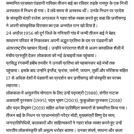
सम्मानित प्रख्यात पंडवानी गायिका तीजन बाई का रविवार तड़के रायपुर के एक निजी
अस्पताल में निधन हो गया। वे लंबे समय से अस्वस्थ थीं। उनके निधन पर प्रदेश
के संस्कृति मंत्री राजेश अग्रवाल ने गहरा शोक व्यक्त करते हुए कहा कि छत्तीसगढ़
ने अपनी सांस्कृतिक विरासत का एक अनमोल रत्न खो दिया है।
24 अप्रैल 1956 को दुर्ग जिले के गनियारी गांव में जन्मी तीजन बाई ने बेहद
साधारण परिवार से निकलकर अपनी अद्भुत प्रतिभा के दम पर पंडवानी को
अंतरराष्ट्रीय पहचान दिलाई। उन्होंने परंपरागत शैली से अलग कापालिक शैली में
मंचीय प्रस्तुति देकर लोककला को नई ऊंचाइयों तक पहुंचाया।
प्रसिद्ध रंगकर्मी हबीब तनवीर ने उनकी प्रतिभा को पहचानकर बड़े मंचों तक
पहुंचाया। इसके बाद उन्होंने इंग्लैंड, फ्रांस, जर्मनी, जापान, तुर्की और मॉरीशस सहित
17 से अधिक देशों में पंडवानी का प्रदर्शन कर छत्तीसगढ़ की संस्कृति का परचम
लहराया।
लोककला में अतुलनीय योगदान के लिए उन्हें पद्मश्री (1988), संगीत नाटक
अकादमी पुरस्कार (1995), पद्म भूषण (2003), फुकुओका पुरस्कार (2018)
और पद्म विभूषण (2019) सहित अनेक प्रतिष्ठित सम्मानों से सम्मानित किया गया।
तीजन बाई के निधन पर प्रधानमंत्री नरेंद्र मोदी, मुख्यमंत्री विष्णु देव साय,
जनप्रतिनिधियों, कलाकारों और साहित्यकारों ने गहरा शोक व्यक्त करते हुए उन्हें
भारतीय लोकसंस्कृति की अमूल्य धरोहर बताया। उनका संघर्ष, साधना और कला