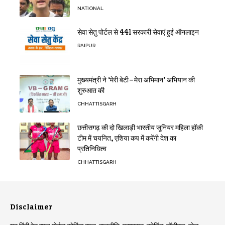
NATIONAL
सेवा सेतु पोर्टल से 441 सरकारी सेवाएं हुईं ऑनलाइन
RAIPUR
मुख्यमंत्री ने ‘मेरी बेटी–मेरा अभिमान’ अभियान की
शुरुआत की
CHHATTISGARH
छत्तीसगढ़ की दो खिलाड़ी भारतीय जूनियर महिला हॉकी
टीम में चयनित, एशिया कप में करेंगी देश का
प्रतिनिधित्व
CHHATTISGARH
Disclaimer