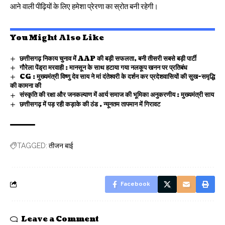
आने वाली पीढ़ियों के लिए हमेशा प्रेरणा का स्रोत बनी रहेगी।
You Might Also Like
छत्तीसगढ़ निकाय चुनाव में AAP की बड़ी सफलता, बनी तीसरी सबसे बड़ी पार्टी
गौरेला पेंड्रा मरवाही : मानसून के साथ हटाया गया नलकूप खनन पर प्रतिबंध
CG : मुख्यमंत्री विष्णु देव साय ने मां दंतेश्वरी के दर्शन कर प्रदेशवासियों की सुख-समृद्धि
की कामना की
संस्कृति की रक्षा और जनकल्याण में आर्य समाज की भूमिका अनुकरणीय : मुख्यमंत्री साय
छत्तीसगढ़ में पड़ रही कड़ाके की ठंड , न्यूनतम तापमान में गिरावट
तीजन बाई
TAGGED:
Facebook
Leave a Comment