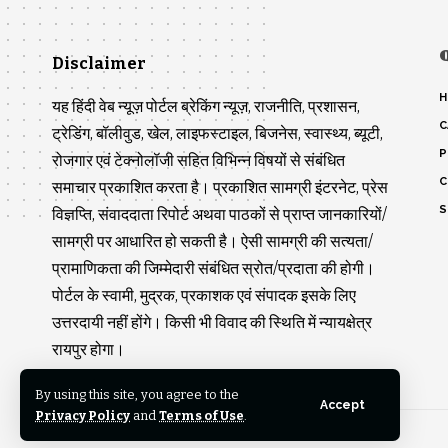
Disclaimer
H
यह हिंदी वेब न्यूज़ पोर्टल ब्रेकिंग न्यूज़, राजनीति, प्रशासन,
C
ट्रेडिंग, बॉलीवुड, खेल, लाइफस्टाइल, बिजनेस, स्वास्थ्य, ब्यूटी,
P
रोजगार एवं टेक्नोलॉजी सहित विभिन्न विषयों से संबंधित
C
समाचार प्रकाशित करता है। प्रकाशित सामग्री इंटरनेट, प्रेस
S
विज्ञप्ति, संवाददाता रिपोर्ट अथवा पाठकों से प्राप्त जानकारियों/
सामग्री पर आधारित हो सकती है। ऐसी सामग्री की सत्यता/
प्रामाणिकता की जिम्मेदारी संबंधित स्रोत/प्रदाता की होगी।
पोर्टल के स्वामी, मुद्रक, प्रकाशक एवं संपादक इसके लिए
उत्तरदायी नहीं होंगे। किसी भी विवाद की स्थिति में न्यायक्षेत्र
रायपुर होगा।
By using this site, you agree to the
Accept
Privacy Policy
and
Terms of Use
.
© 2026 Pratiksha News Network. All Rights Reserved.