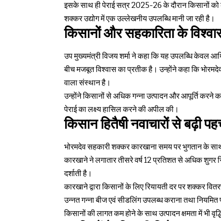
इसके साथ ही पेराई सत्र 2025-26 के दौरान किसानों को कु
शक्कर उद्योग में एक उल्लेखनीय उपलब्धि मानी जा रही है।
किसानों और सहकारिता के विश्वा
उप मुख्यमंत्री विजय शर्मा ने कहा कि यह उपलब्धि केवल आर
बीच मजबूत विश्वास का प्रतीक है। उन्होंने कहा कि भोरमद
वाला संस्थान है।
उन्होंने किसानों से अधिक गन्ना उत्पादन और आपूर्ति करने 
पेराई का लक्ष्य हासिल करने की अपील की।
किसान हितैषी नवाचारों से बढ़ी प
भोरमदेव सहकारी शक्कर कारखाना समय पर भुगतान के साथ
कारखाने ने लगातार तीसरे वर्ष 12 प्रतिशत से अधिक शुगर
दर्शाती है।
कारखाने द्वारा किसानों के लिए रियायती दर पर शक्कर वितर
उन्नत गन्ना बीज एवं सीडलिंग उपलब्ध कराना तथा नियमित प्
किसानों की लागत कम होने के साथ उत्पादन क्षमता में भी वृद्धि