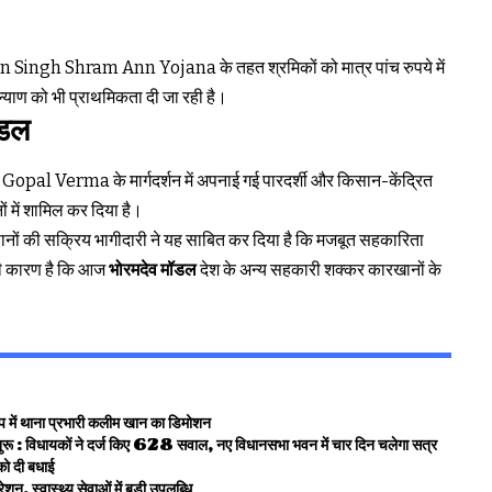
Singh Shram Ann Yojana के तहत श्रमिकों को मात्र पांच रुपये में
्याण को भी प्राथमिकता दी जा रही है।
ॉडल
Gopal Verma के मार्गदर्शन में अपनाई गई पारदर्शी और किसान-केंद्रित
ं में शामिल कर दिया है।
नों की सक्रिय भागीदारी ने यह साबित कर दिया है कि मजबूत सहकारिता
यही कारण है कि आज
भोरमदेव मॉडल
देश के अन्य सहकारी शक्कर कारखानों के
में थाना प्रभारी कलीम खान का डिमोशन
ुरू : विधायकों ने दर्ज किए 628 सवाल, नए विधानसभा भवन में चार दिन चलेगा सत्र
को दी बधाई
, स्वास्थ्य सेवाओं में बड़ी उपलब्धि