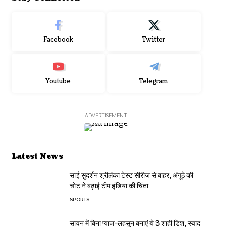
Facebook
Twitter
Youtube
Telegram
- ADVERTISEMENT -
Latest News
साई सुदर्शन श्रीलंका टेस्ट सीरीज से बाहर, अंगूठे की
चोट ने बढ़ाई टीम इंडिया की चिंता
SPORTS
सावन में बिना प्याज-लहसुन बनाएं ये 3 शाही डिश, स्वाद