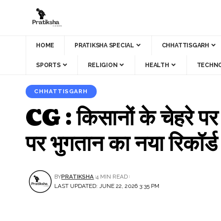
HOME
PRATIKSHA SPECIAL
CHHATTISGARH
SPORTS
RELIGION
HEALTH
TECHN
CHHATTISGARH
CG : किसानों के चेहरे पर
पर भुगतान का नया रिकॉर्ड
BY
PRATIKSHA
4 MIN READ
LAST UPDATED: JUNE 22, 2026 3:35 PM