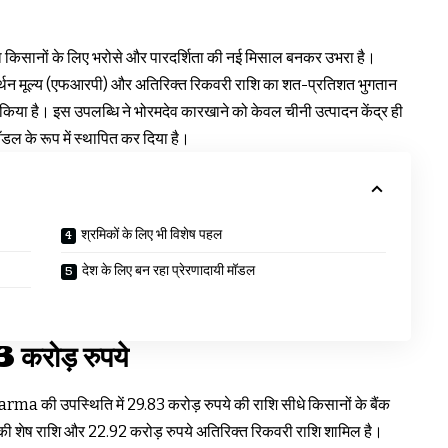
 किसानों के लिए भरोसे और पारदर्शिता की नई मिसाल बनकर उभरा है।
ो समर्थन मूल्य (एफआरपी) और अतिरिक्त रिकवरी राशि का शत-प्रतिशत भुगतान
 किया है। इस उपलब्धि ने भोरमदेव कारखाने को केवल चीनी उत्पादन केंद्र ही
ल के रूप में स्थापित कर दिया है।
श्रमिकों के लिए भी विशेष पहल
देश के लिए बन रहा प्रेरणादायी मॉडल
3 करोड़ रुपये
arma की उपस्थिति में 29.83 करोड़ रुपये की राशि सीधे किसानों के बैंक
 की शेष राशि और 22.92 करोड़ रुपये अतिरिक्त रिकवरी राशि शामिल है।