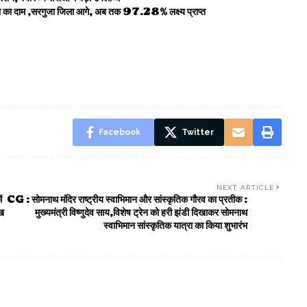
बोरा का दाम ,सरगुजा जिला आगे, अब तक 97.28% लक्ष्य प्राप्त
Facebook
Twitter
NEXT ARTICLE
ं
CG : सोमनाथ मंदिर राष्ट्रीय स्वाभिमान और सांस्कृतिक गौरव का प्रतीक :
ाख
मुख्यमंत्री विष्णुदेव साय,विशेष ट्रेन को हरी झंडी दिखाकर सोमनाथ
स्वाभिमान सांस्कृतिक यात्रा का किया शुभारंभ