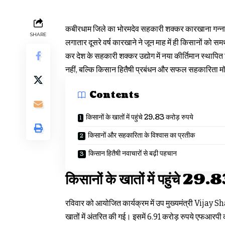
कबीरधाम जिले का भोरमदेव सहकारी शक्कर कारखाना गन्ना
SHARE
लगातार दूसरे वर्ष कारखाने ने जून माह में ही किसानों क
कर देश के सहकारी शक्कर उद्योग में नया कीर्तिमान स्थापित
नहीं, बल्कि किसान हितैषी प्रबंधन और सफल सहकारिता मॉड
Contents
किसानों के खातों में पहुंचे 29.83 करोड़ रुपये
किसानों और सहकारिता के विश्वास का प्रतीक
किसान हितैषी नवाचारों से बढ़ी पहचान
किसानों के खातों में पहुंचे 29.8
रविवार को आयोजित कार्यक्रम में उप मुख्यमंत्री Vijay Sh
खातों में अंतरित की गई। इसमें 6.91 करोड़ रुपये एफआरपी