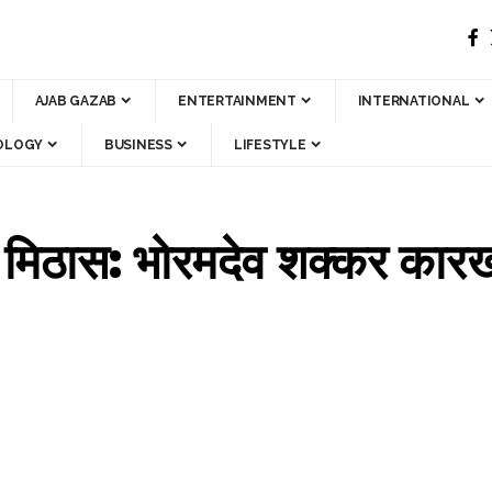
AJAB GAZAB
ENTERTAINMENT
INTERNATIONAL
OLOGY
BUSINESS
LIFESTYLE
 मिठास: भोरमदेव शक्कर कारखा