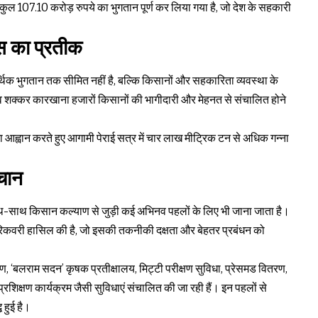
ल 107.10 करोड़ रुपये का भुगतान पूर्ण कर लिया गया है, जो देश के सहकारी
स का प्रतीक
्थिक भुगतान तक सीमित नहीं है, बल्कि किसानों और सहकारिता व्यवस्था के
ेव शक्कर कारखाना हजारों किसानों की भागीदारी और मेहनत से संचालित होने
का आह्वान करते हुए आगामी पेराई सत्र में चार लाख मीट्रिक टन से अधिक गन्ना
हचान
-साथ किसान कल्याण से जुड़ी कई अभिनव पहलों के लिए भी जाना जाता है।
 रिकवरी हासिल की है, जो इसकी तकनीकी दक्षता और बेहतर प्रबंधन को
ण, ‘बलराम सदन’ कृषक प्रतीक्षालय, मिट्टी परीक्षण सुविधा, प्रेसमड वितरण,
रशिक्षण कार्यक्रम जैसी सुविधाएं संचालित की जा रही हैं। इन पहलों से
 हुई है।