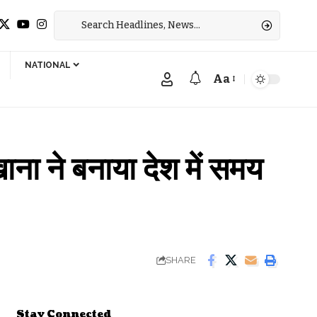
NATIONAL
Aa
Font
Resizer
ना ने बनाया देश में समय
SHARE
Stay Connected