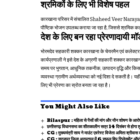
श्रमिकों के लिए भी विशेष पहल
कारखाना परिसर में संचालित Shaheed Veer Narayan 
पौष्टिक भोजन उपलब्ध कराया जा रहा है, जिससे श्रमिक कल
देश के लिए बन रहा प्रेरणादायी म
भोरमदेव सहकारी शक्कर कारखाना के चेयरमैन एवं कलेक्टर 
कार्यप्रणाली ने इसे देश के अग्रणी सहकारी शक्कर कारखानो
समय पर भुगतान, आधुनिक तकनीक, उत्पादन वृद्धि और किसा
व्यवस्था ग्रामीण अर्थव्यवस्था को नई दिशा दे सकती है। 
लिए भी प्रेरणा का स्रोत बनता जा रहा है।
You Might Also Like
Bilaspur : महिला से पैसों की मांग और यौन शोषण के आरोप 
छत्तीसगढ़ विधानसभा का शीतकालीन सत्र 14 दिसंबर से होगा श
CG : मुख्यमंत्री साय ने माउंट एवरेस्ट विजेता अमिता श्रीवास 
CG : सूरजपुर जिला अस्पताल में 6 सफल हिप रिप्लेसमेंट ऑपरेशन