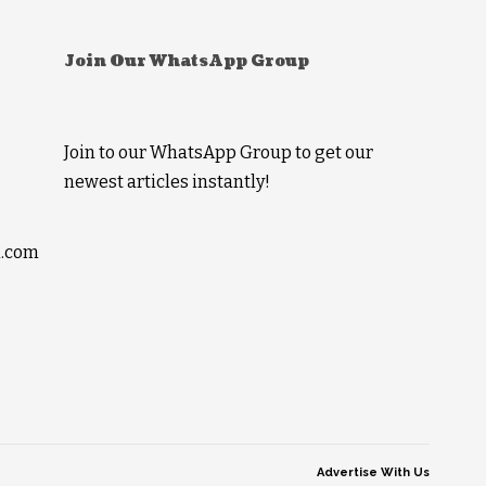
Join Our WhatsApp Group
Join to our WhatsApp Group to get our
newest articles instantly!
l.com
Advertise With Us