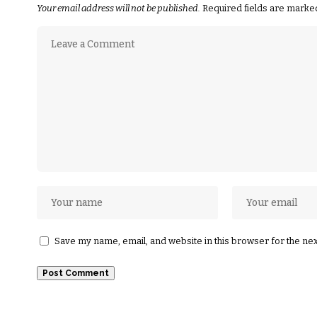
Your email address will not be published.
Required fields are mark
Save my name, email, and website in this browser for the ne