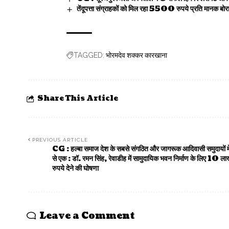
तेंदूपत्ता संग्राहकों को मिल रहा 5500 रुपये प्रति मानक 
भोरमदेव शक्कर कारखाना
TAGGED:
Share This Article
PREVIOUS ARTICLE
CG : हल्बा समाज देश के सबसे संगठित और जागरूक आदिवासी समुदायों मे
से एक : डॉ. रमन सिंह, रेवाडीह में सामुदायिक भवन निर्माण के लिए 10 ल
रुपये देने की घोषणा
Leave a Comment