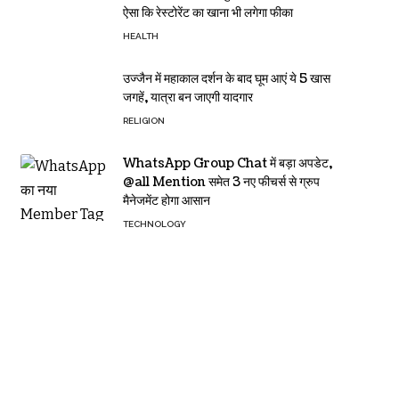
ऐसा कि रेस्टोरेंट का खाना भी लगेगा फीका
HEALTH
उज्जैन में महाकाल दर्शन के बाद घूम आएं ये 5 खास
जगहें, यात्रा बन जाएगी यादगार
RELIGION
WhatsApp Group Chat में बड़ा अपडेट,
@all Mention समेत 3 नए फीचर्स से ग्रुप
मैनेजमेंट होगा आसान
TECHNOLOGY