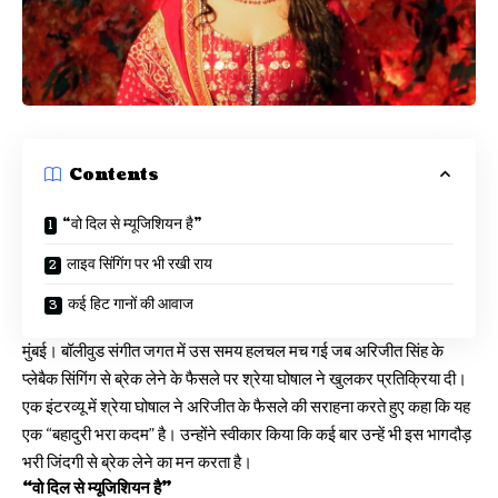
Contents
“वो दिल से म्यूजिशियन है”
लाइव सिंगिंग पर भी रखी राय
कई हिट गानों की आवाज
मुंबई। बॉलीवुड संगीत जगत में उस समय हलचल मच गई जब अरिजीत सिंह के
प्लेबैक सिंगिंग से ब्रेक लेने के फैसले पर श्रेया घोषाल ने खुलकर प्रतिक्रिया दी।
एक इंटरव्यू में श्रेया घोषाल ने अरिजीत के फैसले की सराहना करते हुए कहा कि यह
एक “बहादुरी भरा कदम” है। उन्होंने स्वीकार किया कि कई बार उन्हें भी इस भागदौड़
भरी जिंदगी से ब्रेक लेने का मन करता है।
“वो दिल से म्यूजिशियन है”