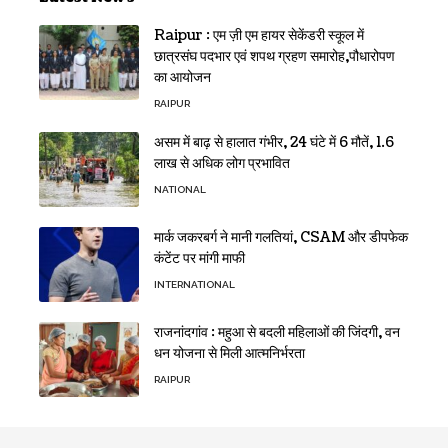
Raipur : एम ज़ी एम हायर सेकेंडरी स्कूल में
छात्रसंघ पदभार एवं शपथ ग्रहण समारोह,पौधारोपण
का आयोजन
RAIPUR
असम में बाढ़ से हालात गंभीर, 24 घंटे में 6 मौतें, 1.6
लाख से अधिक लोग प्रभावित
NATIONAL
मार्क जकरबर्ग ने मानी गलतियां, CSAM और डीपफेक
कंटेंट पर मांगी माफी
INTERNATIONAL
राजनांदगांव : महुआ से बदली महिलाओं की जिंदगी, वन
धन योजना से मिली आत्मनिर्भरता
RAIPUR