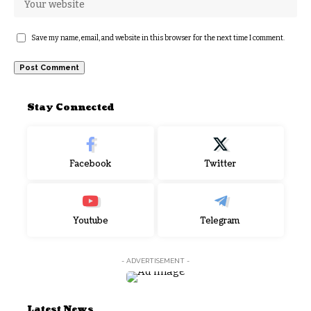
Save my name, email, and website in this browser for the next time I comment.
Stay Connected
Facebook
Twitter
Youtube
Telegram
- ADVERTISEMENT -
Latest News