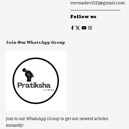
vermadev2111@gmail.com
-------------------------
Follow us
Join Our WhatsApp Group
Join to our WhatsApp Group to get our newest articles
instantly!