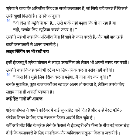
श्रेया ने कहा कि अरिजीत सिंह एक सच्चे कलाकार हैं, जो सिर्फ वही करते हैं जिससे
उन्हें खुशी मिलती है। उनके अनुसार,
“वो दिल से म्यूजिशियन है… उसे फर्क नहीं पड़ता कि वो गा रहा है या
नहीं, उसके लिए म्यूजिक सबसे ऊपर है।”
उन्होंने यह भी कहा कि अरिजीत बिना दिखावे के काम करते हैं, और यही बात उन्हें
बाकी कलाकारों से अलग बनाती है।
लाइव सिंगिंग पर भी रखी राय
इसी इंटरव्यू में श्रेया घोषाल ने लाइव परफॉर्मेंस को लेकर भी अपनी स्पष्ट राय रखी।
उन्होंने कहा कि वह कभी भी स्टेज पर लिप-सिंक करना पसंद नहीं करेंगी।
“जिस दिन मुझे लिप-सिंक करना पड़ेगा, मैं गाना बंद कर दूंगी।”
उनके मुताबिक, कुछ कलाकारों का स्टाइल अलग हो सकता है, लेकिन उनके लिए
लाइव गाना ही असली पहचान है।
कई हिट गानों की आवाज
श्रेया घोषाल ने अपने करियर में कई सुपरहिट गाने दिए हैं और उन्हें बेस्ट फीमेल
प्लेबैक सिंगर के लिए पांच नेशनल फिल्म अवॉर्ड मिल चुके हैं।
वहीं अरिजीत सिंह के ब्रेक लेने के फैसले ने इंडस्ट्री और फैंस के बीच नई बहस छेड़
दी है कि कलाकारों के लिए मानसिक और व्यक्तिगत संतुलन कितना जरूरी है।