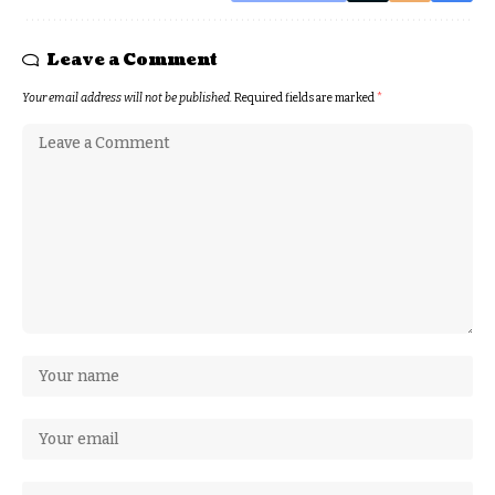
Leave a Comment
Your email address will not be published.
Required fields are marked
*