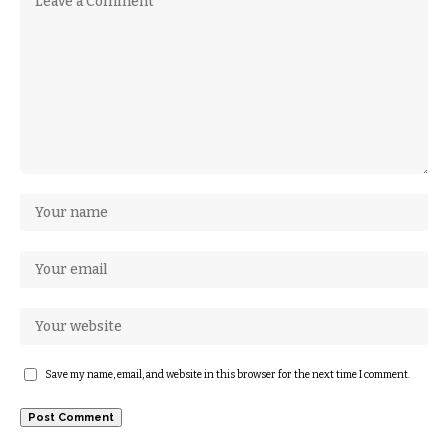
Save my name, email, and website in this browser for the next time I comment.