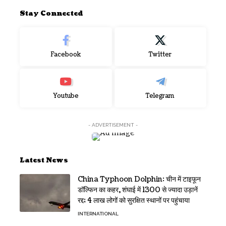
Stay Connected
Facebook
Twitter
Youtube
Telegram
- ADVERTISEMENT -
Latest News
China Typhoon Dolphin: चीन में टाइफून
डॉल्फिन का कहर, शंघाई में 1300 से ज्यादा उड़ानें
रद्द; 4 लाख लोगों को सुरक्षित स्थानों पर पहुंचाया
INTERNATIONAL