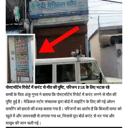
पोस्टमॉर्टम रिपोर्ट में करंट से मौत की पुष्टि, परिजन FIR के लिए भटक रहे
बच्ची के पिता अंकु गुप्ता ने बताया कि पोस्टमॉर्टम रिपोर्ट में करंट लगने से मौत की
पुष्टि हुई है। मेडिकल स्टोर संचालक द्वारा बोर्ड में लाइटिंग के लिए की गई ओपन
वायरिंग को हादसे की वजह बताया गया है। परिजनों का आरोप है कि बिजली वायर को
खुले में और लापरवाही से लगाया गया था, जिससे पूरा बोर्ड करंट से भर गया और
मासूम की जान चली गई।