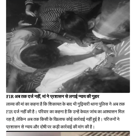
FIR अब तक दर्ज नहीं, मां ने प्रशासन से लगाई न्याय की गुहार
लाव्या की मां का कहना है कि शिकायत के बाद भी गुढ़ियारी थाना पुलिस ने अब तक
FIR दर्ज नहीं की है। परिवार का कहना है कि उन्हें केवल जांच का आश्वासन मिल
रहा है, लेकिन अब तक किसी के खिलाफ कोई कार्रवाई नहीं हुई है। परिजनों ने
प्रशासन से न्याय और दोषी पर कड़ी कार्रवाई की मांग की है।