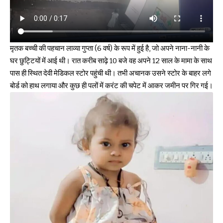
मृतक बच्ची की पहचान लाव्या गुप्ता (6 वर्ष) के रूप में हुई है, जो अपने नाना-नानी के
घर छुट्टियों में आई थी। रात करीब साढ़े 10 बजे वह अपने 12 साल के मामा के साथ
पास ही स्थित देवी मेडिकल स्टोर पहुंची थी। तभी अचानक उसने स्टोर के बाहर लगे
बोर्ड को हाथ लगाया और कुछ ही पलों में करंट की चपेट में आकर जमीन पर गिर गई।