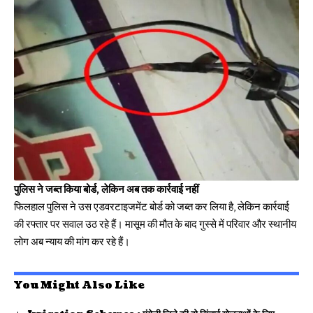
पुलिस ने जब्त किया बोर्ड, लेकिन अब तक कार्रवाई नहीं
फिलहाल पुलिस ने उस एडवरटाइजमेंट बोर्ड को जब्त कर लिया है, लेकिन कार्रवाई
की रफ्तार पर सवाल उठ रहे हैं। मासूम की मौत के बाद गुस्से में परिवार और स्थानीय
लोग अब न्याय की मांग कर रहे हैं।
You Might Also Like