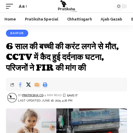
Aa
Font
Resizer
Home
Pratiksha Special
Chhattisgarh
Ajab Gazab
RAIPUR
6 साल की बच्ची की करंट लगने से मौत,
CCTV में कैद हुई दर्दनाक घटना,
परिजनों ने FIR की मांग की
BY
PRATIKSHA CG
4 MIN READ
LAST UPDATED: JUNE 18, 2025 4:26 PM