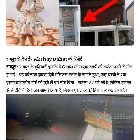
रायपुर से रिपोर्टर Akshay Dahat की रिपोर्ट
–
रायपुर :
रायपुर के गुढ़ियारी इलाके में 6 साल की मासूम बच्ची की करंट लगने से मौत
हो गई। यह दर्दनाक हादसा देवी मेडिकल स्टोर के सामने हुआ, जहां बच्ची ने एक
एडवरटाइजमेंट बोर्ड को छूते ही दम तोड़ दिया। घटना 27 मई की है, लेकिन इसका
सीसीटीवी वीडियो अब सामने आया है, जिसने पूरे शहर को हिला कर रख दिया है।