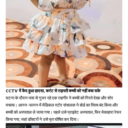
CCTV में कैद हुआ हादसा, करंट से तड़पती बच्ची को नहीं बचा सके
घटना के दौरान पास से गुजर रहे एक राहगीर ने बच्ची को गिरते देखा और शोर
मचाया। आनन-फानन में मेडिकल स्टोर संचालक ने बोर्ड का स्विच बंद किया और
बच्ची को अस्पताल ले जाया गया। पहले उसे प्राइवेट अस्पताल, फिर मेकाहारा रेफर
किया गया, जहां डॉक्टरों ने उसे मृत घोषित कर दिया।