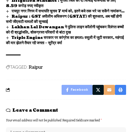
Irrigation Schemes : मुंगेली जिले की दो सिंचाई योजनाओं के लिए
8.59 करोड़ रुपए स्वीकृत
रायपुर नगर निगम में सभापति चुनाव 7 मार्च को, इतने बजे तक भरे जा सकेंगे नामांकन…
Raipur : GST अपीलीय अधिकरण (GSTAT) की शुरुआत, अब यहीं होगी
सभी जीएसटी मामलों की सुनवाई
Lakhan Lal Dewangan ने पुलिस लाइन कॉलोनी पहुंचकर दिवंगत बच्चों
को दी श्रद्धांजलि, शोकग्रस्त परिवारों से बांटा दुख
Triple Engine सरकार पर कांग्रेस का हमला: वसूली में जुटी सरकार, महंगाई
की मार झेलने तैयार रहें जनता – सुरेंद्र वर्मा
Raipur
TAGGED:
Facebook
Leave a Comment
Your email address will not be published.
Required fields are marked
*