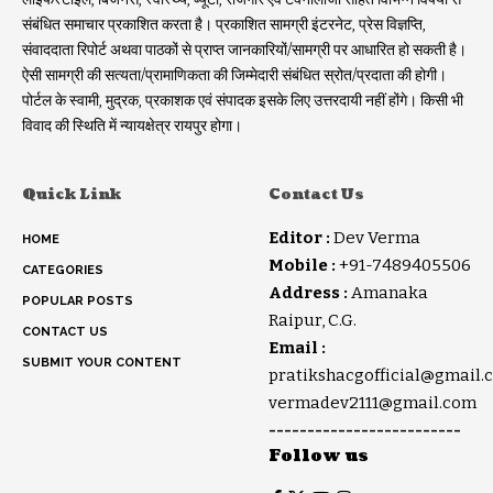
संबंधित समाचार प्रकाशित करता है। प्रकाशित सामग्री इंटरनेट, प्रेस विज्ञप्ति,
संवाददाता रिपोर्ट अथवा पाठकों से प्राप्त जानकारियों/सामग्री पर आधारित हो सकती है।
ऐसी सामग्री की सत्यता/प्रामाणिकता की जिम्मेदारी संबंधित स्रोत/प्रदाता की होगी।
पोर्टल के स्वामी, मुद्रक, प्रकाशक एवं संपादक इसके लिए उत्तरदायी नहीं होंगे। किसी भी
विवाद की स्थिति में न्यायक्षेत्र रायपुर होगा।
Quick Link
Contact Us
Editor :
Dev Verma
HOME
Mobile :
+91-7489405506
CATEGORIES
Address :
Amanaka
POPULAR POSTS
Raipur, C.G.
CONTACT US
Email :
SUBMIT YOUR CONTENT
pratikshacgofficial@gmail.
vermadev2111@gmail.com
-------------------------
Follow us