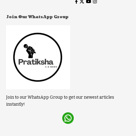
Join Our WhatsApp Group
Join to our WhatsApp Group to get our newest articles
instantly!