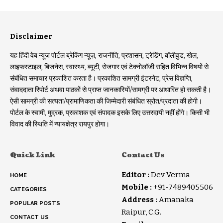
Disclaimer
यह हिंदी वेब न्यूज़ पोर्टल ब्रेकिंग न्यूज़, राजनीति, प्रशासन, ट्रेडिंग, बॉलीवुड, खेल,
लाइफस्टाइल, बिजनेस, स्वास्थ्य, ब्यूटी, रोजगार एवं टेक्नोलॉजी सहित विभिन्न विषयों से
संबंधित समाचार प्रकाशित करता है। प्रकाशित सामग्री इंटरनेट, प्रेस विज्ञप्ति,
संवाददाता रिपोर्ट अथवा पाठकों से प्राप्त जानकारियों/सामग्री पर आधारित हो सकती है।
ऐसी सामग्री की सत्यता/प्रामाणिकता की जिम्मेदारी संबंधित स्रोत/प्रदाता की होगी।
पोर्टल के स्वामी, मुद्रक, प्रकाशक एवं संपादक इसके लिए उत्तरदायी नहीं होंगे। किसी भी
विवाद की स्थिति में न्यायक्षेत्र रायपुर होगा।
Quick Link
Contact Us
Editor :
Dev Verma
HOME
Mobile :
+91-7489405506
CATEGORIES
Address :
Amanaka
POPULAR POSTS
Raipur, C.G.
CONTACT US