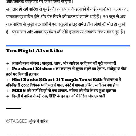
आधिकारिक वेबसाइट पर जारी किया जाएगा।
लगातार हो रही बारिश से मुंबई और आसपास के इलाकों में कई स्थानों पर जलभराव,
यातायात प्रभावित होने और पेड़ गिरने की घटनाएं सामने आई हैं। 30 जून से अब
तक बारिश से जुड़ी घटनाओं में एक स्कूली छात्र समेत तीन लोगों की मौत हो चुकी
है। प्रशासन और आपदा प्रबंधन की टीमें हालात पर लगातार नजर बनाए हुए हैं।
You Might Also Like
लाड़ली बहना योजना : पात्रता, लाभ, और आवेदन प्रक्रिया की पूरी जानकारी
Prashant Kishor : का करगहर से चुनाव लड़ने का ऐलान, राघोपुर से पीछे
हटने पर सियासी हलचल
Shri Banke Bihari Ji Temple Trust Bill: विधानसभा में
बांकेबिहारी ट्रस्ट विधेयक ध्वनि मत से पास, कोर्ट में मामला लंबित, जानें अब क्या होगा
MBBS की फर्जी डिग्री से बना डॉक्टर, महिला की मौत के बाद हुआ खुलासा
दिल्ली में बारिश से बढ़ी ठंड, UP के इन इलाकों में गिरेगा जोरदार पानी
मुंबई में बारिश
TAGGED: