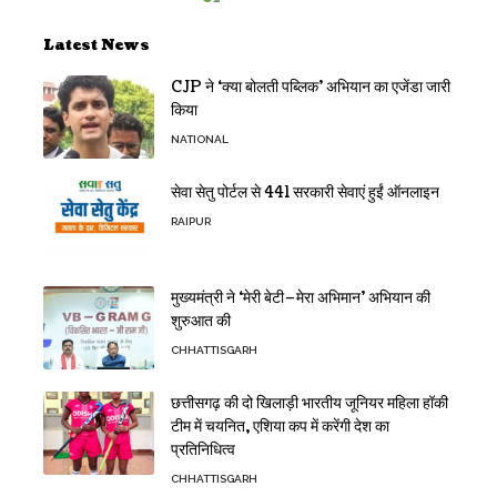
Latest News
CJP ने ‘क्या बोलती पब्लिक’ अभियान का एजेंडा जारी
किया
NATIONAL
सेवा सेतु पोर्टल से 441 सरकारी सेवाएं हुईं ऑनलाइन
RAIPUR
मुख्यमंत्री ने ‘मेरी बेटी–मेरा अभिमान’ अभियान की
शुरुआत की
CHHATTISGARH
छत्तीसगढ़ की दो खिलाड़ी भारतीय जूनियर महिला हॉकी
टीम में चयनित, एशिया कप में करेंगी देश का
प्रतिनिधित्व
CHHATTISGARH