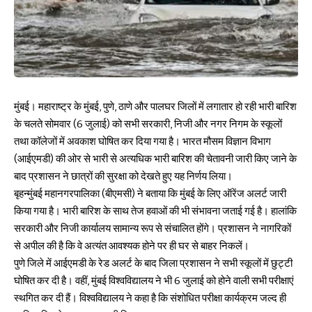
मुंबई। महाराष्ट्र के मुंबई, पुणे, ठाणे और पालघर जिलों में लगातार हो रही भारी बारिश
के चलते सोमवार (6 जुलाई) को सभी सरकारी, निजी और नगर निगम के स्कूलों
तथा कॉलेजों में अवकाश घोषित कर दिया गया है। भारत मौसम विज्ञान विभाग
(आईएमडी) की ओर से भारी से अत्यधिक भारी बारिश की चेतावनी जारी किए जाने के
बाद प्रशासन ने छात्रों की सुरक्षा को देखते हुए यह निर्णय लिया।
बृहन्मुंबई महानगरपालिका (बीएमसी) ने बताया कि मुंबई के लिए ऑरेंज अलर्ट जारी
किया गया है। भारी बारिश के साथ तेज हवाओं की भी संभावना जताई गई है। हालांकि
सरकारी और निजी कार्यालय सामान्य रूप से संचालित होंगे। प्रशासन ने नागरिकों
से अपील की है कि वे अत्यंत आवश्यक होने पर ही घर से बाहर निकलें।
पुणे जिले में आईएमडी के रेड अलर्ट के बाद जिला प्रशासन ने सभी स्कूलों में छुट्टी
घोषित कर दी है। वहीं, मुंबई विश्वविद्यालय ने भी 6 जुलाई को होने वाली सभी परीक्षाएं
स्थगित कर दी हैं। विश्वविद्यालय ने कहा है कि संशोधित परीक्षा कार्यक्रम जल्द ही