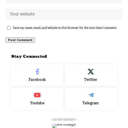
Save my name, email, and website in this browser for the next time I comment.
Stay Connected
Facebook
Twitter
Youtube
Telegram
- ADVERTISEMENT -