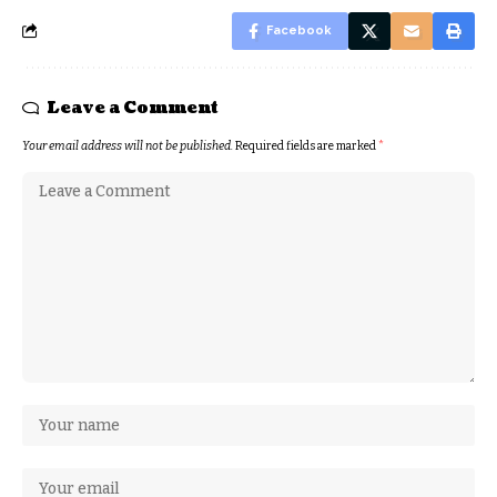
Facebook
Leave a Comment
Your email address will not be published.
Required fields are marked
*