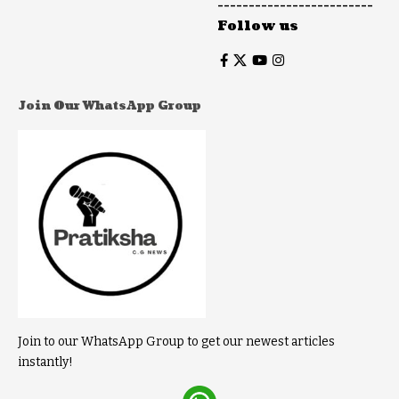
-------------------------
Follow us
Join Our WhatsApp Group
Join to our WhatsApp Group to get our newest articles
instantly!