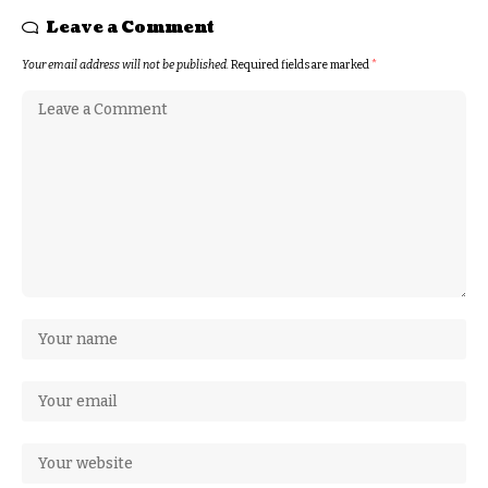
Leave a Comment
Your email address will not be published.
Required fields are marked
*