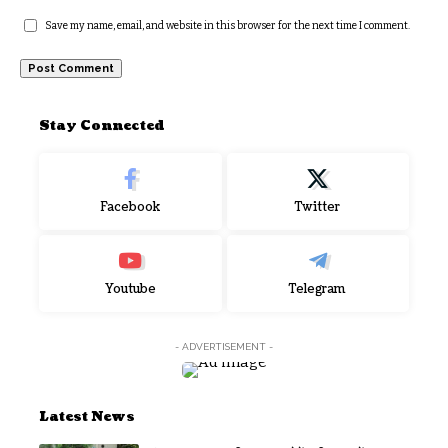
Save my name, email, and website in this browser for the next time I comment.
Stay Connected
Facebook
Twitter
Youtube
Telegram
- ADVERTISEMENT -
Latest News