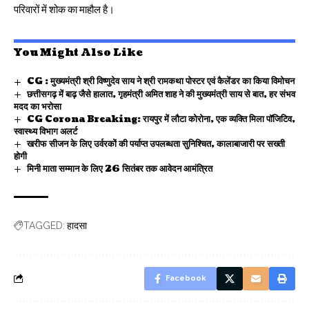
परिवारों में शोक का माहौल है।
You Might Also Like
CG : मुख्यमंत्री श्री विष्णुदेव साय ने श्री रामकथा पोस्टर एवं कैलेंडर का किया विमोचन
छत्तीसगढ़ में बाढ़ जैसे हालात, गृहमंत्री अमित शाह ने की मुख्यमंत्री साय से बात, हर संभव
मदद का भरोसा
CG Corona Breaking: रायपुर में लौटा कोरोना, एक व्यक्ति मिला पॉजिटिव,
स्वास्थ्य विभाग अलर्ट
खरीफ सीजन के लिए उर्वरकों की पर्याप्त उपलब्धता सुनिश्चित, कालाबाजारी पर सख्ती
होगी
मिनी माता सम्मान के लिए 26 सितंबर तक आवेदन आमंत्रित
हादसा
TAGGED:
Facebook