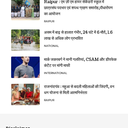
Raipur : एम ज़ी एम हायर सेकेंडरी स्कूल में
छात्रसंघ पदभार एवं शपथ ग्रहण समारोह,पौधारोपण
का आयोजन
RAIPUR
असम में बाढ़ से हालात गंभीर, 24 घंटे में 6 मौतें, 1.6
लाख से अधिक लोग प्रभावित
NATIONAL
मार्क जकरबर्ग ने मानी गलतियां, CSAM और डीपफेक
कंटेंट पर मांगी माफी
INTERNATIONAL
राजनांदगांव : महुआ से बदली महिलाओं की जिंदगी, वन
धन योजना से मिली आत्मनिर्भरता
RAIPUR