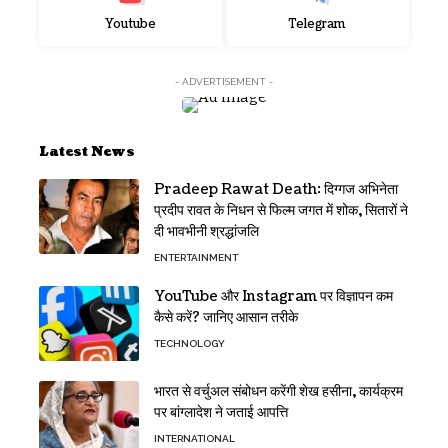
Youtube
Telegram
- ADVERTISEMENT -
Latest News
Pradeep Rawat Death: दिग्गज अभिनेता
प्रदीप रावत के निधन से फिल्म जगत में शोक, सितारों ने
दी भावभीनी श्रद्धांजलि
ENTERTAINMENT
YouTube और Instagram पर विज्ञापन कम
कैसे करें? जानिए आसान तरीके
TECHNOLOGY
भारत से वर्चुअल संबोधन करेंगी शेख हसीना, कार्यक्रम
पर बांग्लादेश ने जताई आपत्ति
INTERNATIONAL