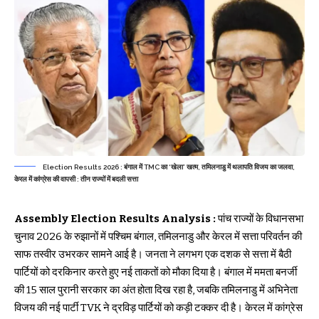
Election Results 2026 : बंगाल में TMC का ‘खेला’ खत्म, तमिलनाडु में थलापति विजय का जलवा,
केरल में कांग्रेस की वापसी : तीन राज्यों में बदली सत्ता
Assembly Election Results Analysis :
पांच राज्यों के विधानसभा
चुनाव 2026 के रुझानों में पश्चिम बंगाल, तमिलनाडु और केरल में सत्ता परिवर्तन की
साफ तस्वीर उभरकर सामने आई है। जनता ने लगभग एक दशक से सत्ता में बैठी
पार्टियों को दरकिनार करते हुए नई ताकतों को मौका दिया है। बंगाल में ममता बनर्जी
की 15 साल पुरानी सरकार का अंत होता दिख रहा है, जबकि तमिलनाडु में अभिनेता
विजय की नई पार्टी TVK ने द्रविड़ पार्टियों को कड़ी टक्कर दी है। केरल में कांग्रेस