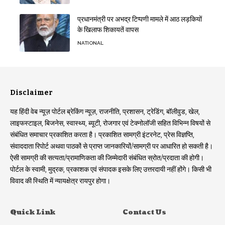
प्रधानमंत्री पर अभद्र टिप्पणी मामले में आठ लड़कियों
के खिलाफ शिकायतें वापस
NATIONAL
Disclaimer
यह हिंदी वेब न्यूज़ पोर्टल ब्रेकिंग न्यूज़, राजनीति, प्रशासन, ट्रेडिंग, बॉलीवुड, खेल,
लाइफस्टाइल, बिजनेस, स्वास्थ्य, ब्यूटी, रोजगार एवं टेक्नोलॉजी सहित विभिन्न विषयों से
संबंधित समाचार प्रकाशित करता है। प्रकाशित सामग्री इंटरनेट, प्रेस विज्ञप्ति,
संवाददाता रिपोर्ट अथवा पाठकों से प्राप्त जानकारियों/सामग्री पर आधारित हो सकती है।
ऐसी सामग्री की सत्यता/प्रामाणिकता की जिम्मेदारी संबंधित स्रोत/प्रदाता की होगी।
पोर्टल के स्वामी, मुद्रक, प्रकाशक एवं संपादक इसके लिए उत्तरदायी नहीं होंगे। किसी भी
विवाद की स्थिति में न्यायक्षेत्र रायपुर होगा।
Quick Link
Contact Us