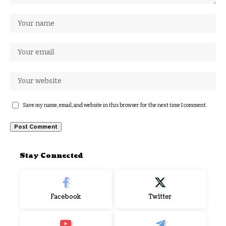
Save my name, email, and website in this browser for the next time I comment.
Stay Connected
Facebook
Twitter