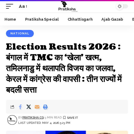
Aa
Font
Resizer
Home
Pratiksha Special
Chhattisgarh
Ajab Gazab
NATIONAL
Election Results 2026 :
बंगाल में TMC का ‘खेला’ खत्म,
तमिलनाडु में थलापति विजय का जलवा,
केरल में कांग्रेस की वापसी : तीन राज्यों में
बदली सत्ता
BY
PRATIKSHA CG
3 MIN READ
LAST UPDATED: MAY 4, 2026 5:23 PM