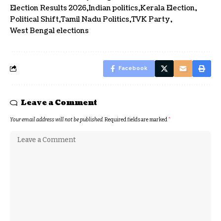
Election Results 2026
Indian politics
Kerala Election
Political Shift
Tamil Nadu Politics
TVK Party
West Bengal elections
Facebook
Leave a Comment
Your email address will not be published.
Required fields are marked
*