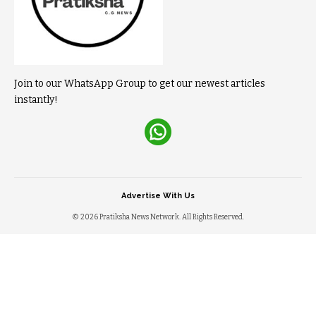
Join to our WhatsApp Group to get our newest articles
instantly!
Advertise With Us
© 2026 Pratiksha News Network. All Rights Reserved.