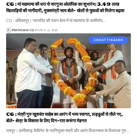
CG : मां महामाया की धरा से सरगुजा ओलंपिक का शुभारंभ: 3.49 लाख
खिलाड़ियों की भागीदारी, मुख्यमंत्री साय बोले- खेलों से युवाओं को मिलेगा बढ़ावा
CG : अंबिकापुर। नवरात्रि की पावन बेला में मां महामाया के आशीर्वाद…
PRATIKSHA CG
MARCH 21, 2026
CHHATTISGARH
CG : मंत्री गुरु खुशवंत साहेब का आरंग में भव्य स्वागत, लड्डुओं से तौले गए,
बोले- क्षेत्र के विकास के लिए दिन-रात करूंगा मेहनत
रायपुर। छत्तीसगढ़ कैबिनेट के नवनियुक्त मंत्री और आरंग विधानसभा के विधायक गुरु…