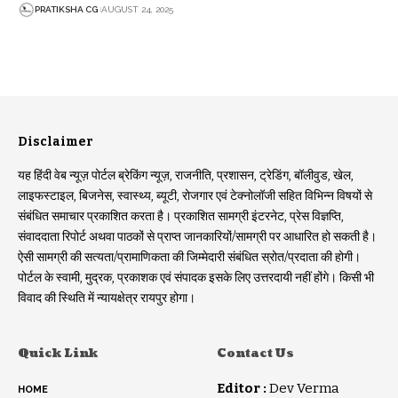
PRATIKSHA CG
AUGUST 24, 2025
Disclaimer
यह हिंदी वेब न्यूज़ पोर्टल ब्रेकिंग न्यूज़, राजनीति, प्रशासन, ट्रेडिंग, बॉलीवुड, खेल,
लाइफस्टाइल, बिजनेस, स्वास्थ्य, ब्यूटी, रोजगार एवं टेक्नोलॉजी सहित विभिन्न विषयों से
संबंधित समाचार प्रकाशित करता है। प्रकाशित सामग्री इंटरनेट, प्रेस विज्ञप्ति,
संवाददाता रिपोर्ट अथवा पाठकों से प्राप्त जानकारियों/सामग्री पर आधारित हो सकती है।
ऐसी सामग्री की सत्यता/प्रामाणिकता की जिम्मेदारी संबंधित स्रोत/प्रदाता की होगी।
पोर्टल के स्वामी, मुद्रक, प्रकाशक एवं संपादक इसके लिए उत्तरदायी नहीं होंगे। किसी भी
विवाद की स्थिति में न्यायक्षेत्र रायपुर होगा।
Quick Link
Contact Us
Editor :
Dev Verma
HOME