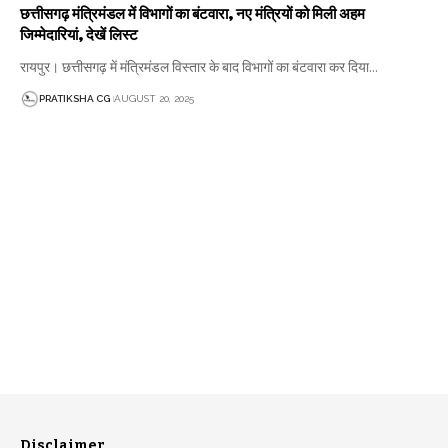
छत्तीसगढ़ मंत्रिमंडल में विभागों का बंटवारा, नए मंत्रियों को मिली अहम
जिम्मेदारियां, देखें लिस्ट
रायपुर। छत्तीसगढ़ में मंत्रिमंडल विस्तार के बाद विभागों का बंटवारा कर दिया…
PRATIKSHA CG
AUGUST 20, 2025
Disclaimer