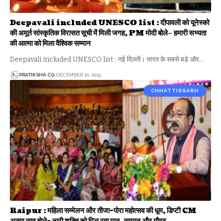
Deepavali included UNESCO list : दीपावली को यूनेस्को
की अमूर्त सांस्कृतिक विरासत सूची में मिली जगह, PM मोदी बोले– हमारी सभ्यता
की आत्मा को मिला वैश्विक सम्मान
Deepavali included UNESCO list : नई दिल्ली। भारत के सबसे बड़े और…
PRATIKSHA CG
DECEMBER 10, 2025
CHHATTISGARH
Raipur : महिला सम्मेलन और तीजा-पोरा महोत्सव की धूम, डिप्टी CM