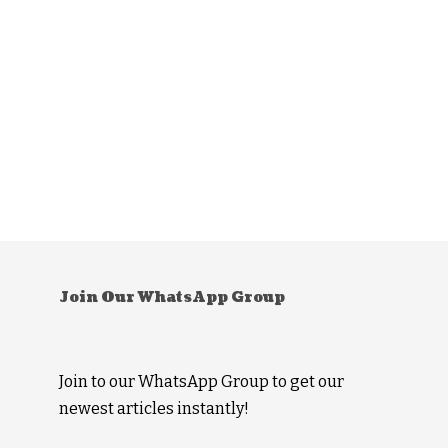
Join Our WhatsApp Group
Join to our WhatsApp Group to get our
newest articles instantly!