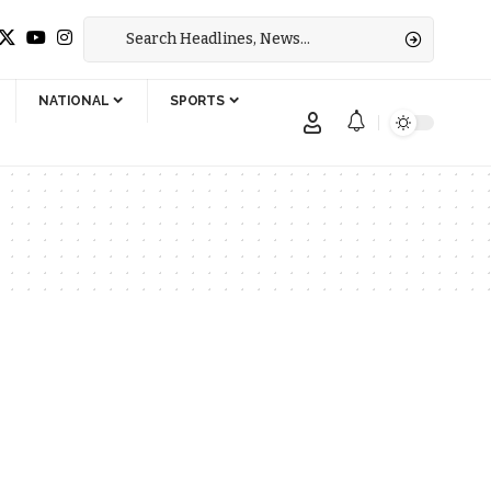
NATIONAL
SPORTS