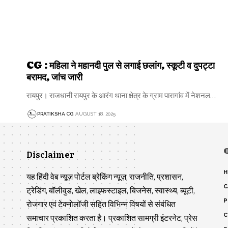
CG : महिला ने महानदी पुल से लगाई छलांग, स्कूटी व दुपट्टा
बरामद, जांच जारी
रायपुर। राजधानी रायपुर के आरंग थाना क्षेत्र के ग्राम पारागांव में नेशनल…
PRATIKSHA CG
AUGUST 18, 2025
Disclaimer
H
यह हिंदी वेब न्यूज़ पोर्टल ब्रेकिंग न्यूज़, राजनीति, प्रशासन,
C
ट्रेडिंग, बॉलीवुड, खेल, लाइफस्टाइल, बिजनेस, स्वास्थ्य, ब्यूटी,
P
रोजगार एवं टेक्नोलॉजी सहित विभिन्न विषयों से संबंधित
C
समाचार प्रकाशित करता है। प्रकाशित सामग्री इंटरनेट, प्रेस