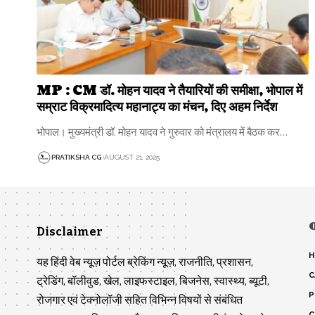
MP : CM डॉ. मोहन यादव ने तैयारियों की समीक्षा, भोपाल में
सम्राट विक्रमादित्य महानाट्य का मंचन, दिए अहम निर्देश
भोपाल। मुख्यमंत्री डॉ. मोहन यादव ने गुरुवार को मंत्रालय में बैठक कर…
PRATIKSHA CG
AUGUST 21, 2025
Disclaimer
H
यह हिंदी वेब न्यूज़ पोर्टल ब्रेकिंग न्यूज़, राजनीति, प्रशासन,
C
ट्रेडिंग, बॉलीवुड, खेल, लाइफस्टाइल, बिजनेस, स्वास्थ्य, ब्यूटी,
P
रोजगार एवं टेक्नोलॉजी सहित विभिन्न विषयों से संबंधित
C