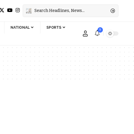
NATIONAL
SPORTS
9