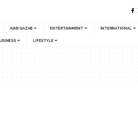
AJAB GAZAB
ENTERTAINMENT
INTERNATIONAL
USINESS
LIFESTYLE